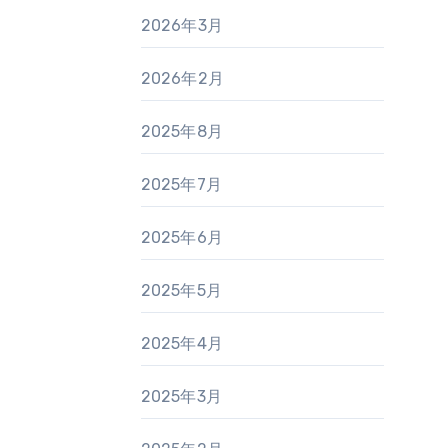
2026年3月
2026年2月
2025年8月
2025年7月
2025年6月
2025年5月
2025年4月
2025年3月