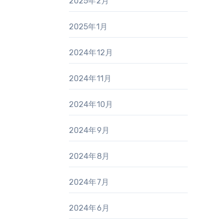
2025年2月
2025年1月
2024年12月
2024年11月
2024年10月
2024年9月
2024年8月
2024年7月
2024年6月