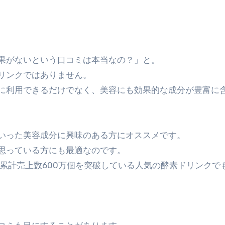
果がないという口コミは本当なの？」と。
リンクではありません。
に利用できるだけでなく、美容にも効果的な成分が豊富に
いった美容成分に興味のある方にオススメです。
思っている方にも最適なのです。
、累計売上数600万個を突破している人気の酵素ドリンクで