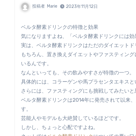
投稿者
Marie
2023年11月12日
ベルタ酵素ドリンクの特徴と効果
気になりますよね、「ベルタ酵素ドリンクには効
実は、ベルタ酵素ドリンクはただのダイエットド
もちろん、置き換えダイエットやファスティング
いるんです。
なんといっても、その飲みやすさが特徴の一つ。
具体的には、コラーゲンや馬プラセンタエキスと
さらには、ファスティングにも挑戦してみたいと
ベルタ酵素ドリンクは2014年に発売されて以来
す。
芸能人やモデルも大絶賛しているほどです。
しかし、ちょっと心配ですよね。