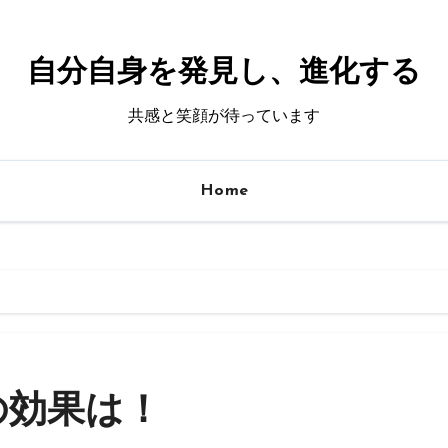
自分自身を発見し、進化する
共感と笑顔が待っています
Home
の効果は！