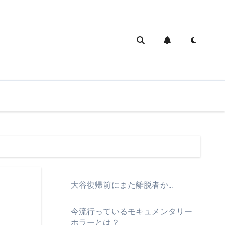
大谷復帰前にまた離脱者か…
今流行っているモキュメンタリー
ホラーとは？