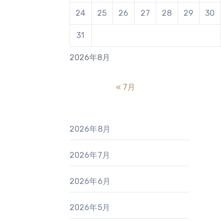
24
25
26
27
28
29
30
31
2026年8月
« 7月
2026年8月
2026年7月
2026年6月
2026年5月