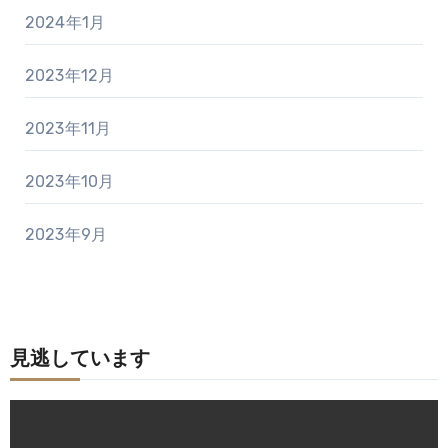
2024年1月
2023年12月
2023年11月
2023年10月
2023年9月
見逃しています