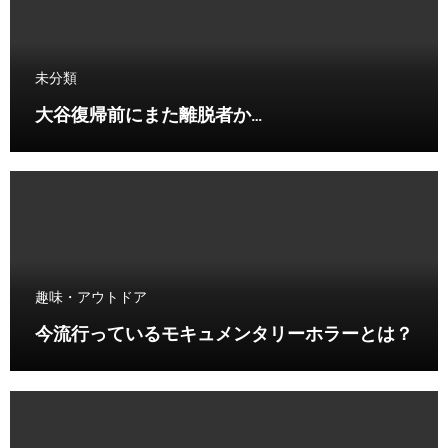
未分類
大谷復帰前にまた離脱者か…
趣味・アウトドア
今流行っているモキュメンタリーホラーとは？