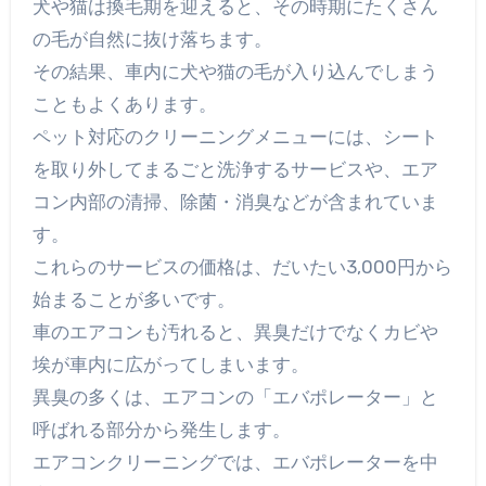
犬や猫は換毛期を迎えると、その時期にたくさん
の毛が自然に抜け落ちます。
その結果、車内に犬や猫の毛が入り込んでしまう
こともよくあります。
ペット対応のクリーニングメニューには、シート
を取り外してまるごと洗浄するサービスや、エア
コン内部の清掃、除菌・消臭などが含まれていま
す。
これらのサービスの価格は、だいたい3,000円から
始まることが多いです。
車のエアコンも汚れると、異臭だけでなくカビや
埃が車内に広がってしまいます。
異臭の多くは、エアコンの「エバポレーター」と
呼ばれる部分から発生します。
エアコンクリーニングでは、エバポレーターを中