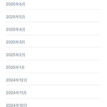
2025年6月
2025年5月
2025年4月
2025年3月
2025年2月
2025年1月
2024年12月
2024年11月
2024年10月