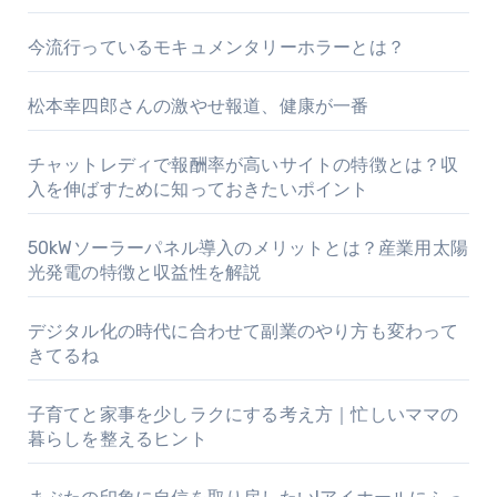
今流行っているモキュメンタリーホラーとは？
松本幸四郎さんの激やせ報道、健康が一番
チャットレディで報酬率が高いサイトの特徴とは？収
入を伸ばすために知っておきたいポイント
50kWソーラーパネル導入のメリットとは？産業用太陽
光発電の特徴と収益性を解説
デジタル化の時代に合わせて副業のやり方も変わって
きてるね
子育てと家事を少しラクにする考え方｜忙しいママの
暮らしを整えるヒント