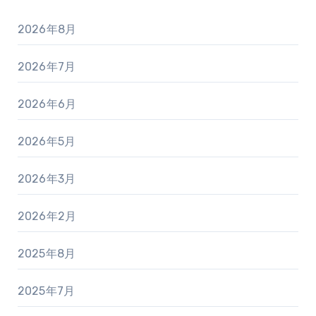
2026年8月
2026年7月
2026年6月
2026年5月
2026年3月
2026年2月
2025年8月
2025年7月