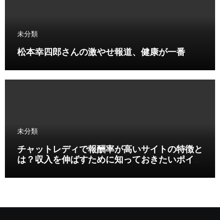
未分類
松本幸四郎さんの激やせ報道、健康が一番
未分類
チャットレディで報酬率が高いサイトの特徴と
は？収入を伸ばすために知っておきたいポイン
ト