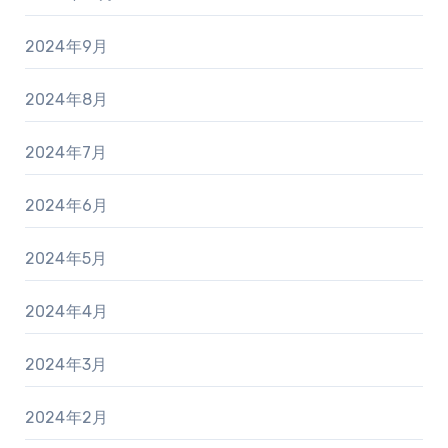
2024年9月
2024年8月
2024年7月
2024年6月
2024年5月
2024年4月
2024年3月
2024年2月