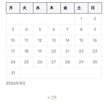
月
火
水
木
金
土
日
1
2
3
4
5
6
7
8
9
10
11
12
13
14
15
16
17
18
19
20
21
22
23
24
25
26
27
28
29
30
31
2026年8月
« 7月