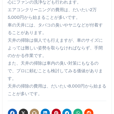
心にファンの洗浄なども行われます。
エアコンクリーニングの費用は、だいたい2万
5,000円から始まることが多いです。
車の天井には、タバコの臭いやヤニなどが付着す
ることがあります。
天井の掃除は個人でも行えますが、車のサイズに
よっては難しい姿勢を取らなければならず、手間
のかかる作業です。
また、天井の掃除は車内の臭い対策にもなるの
で、プロに頼むことも検討してみる価値がありま
す。
天井の掃除の費用は、だいたい8,000円から始まる
ことが多いです。