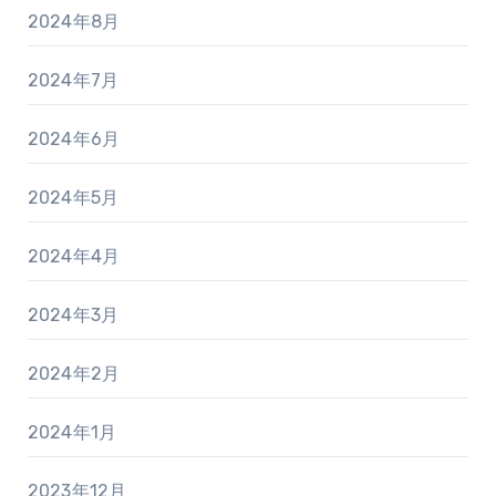
2024年8月
2024年7月
2024年6月
2024年5月
2024年4月
2024年3月
2024年2月
2024年1月
2023年12月