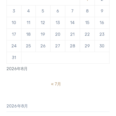
3
4
5
6
7
8
9
10
11
12
13
14
15
16
17
18
19
20
21
22
23
24
25
26
27
28
29
30
31
2026年8月
« 7月
2026年8月