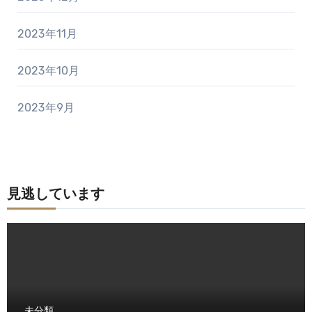
2023年11月
2023年10月
2023年9月
見逃しています
未分類