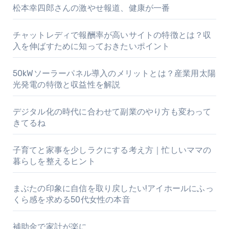
松本幸四郎さんの激やせ報道、健康が一番
チャットレディで報酬率が高いサイトの特徴とは？収
入を伸ばすために知っておきたいポイント
50kWソーラーパネル導入のメリットとは？産業用太陽
光発電の特徴と収益性を解説
デジタル化の時代に合わせて副業のやり方も変わって
きてるね
子育てと家事を少しラクにする考え方｜忙しいママの
暮らしを整えるヒント
まぶたの印象に自信を取り戻したい!アイホールにふっ
くら感を求める50代女性の本音
補助金で家計が楽に