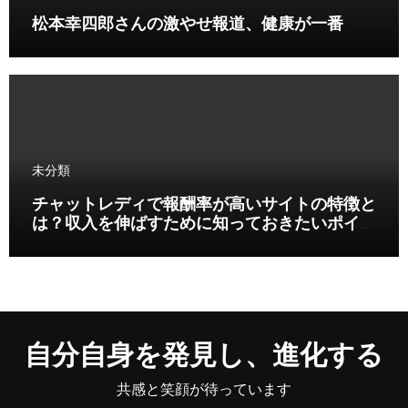
松本幸四郎さんの激やせ報道、健康が一番
未分類
チャットレディで報酬率が高いサイトの特徴と
は？収入を伸ばすために知っておきたいポイン
ト
自分自身を発見し、進化する
共感と笑顔が待っています