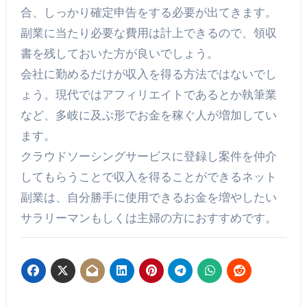
合、しっかり確定申告をする必要が出てきます。
副業に当たり必要な費用は計上できるので、領収
書を残しておいた方が良いでしょう。
会社に勤めるだけが収入を得る方法ではないでし
ょう。現代ではアフィリエイトであるとか執筆業
など、多岐に及ぶ形でお金を稼ぐ人が増加してい
ます。
クラウドソーシングサービスに登録し案件を仲介
してもらうことで収入を得ることができるネット
副業は、自分勝手に使用できるお金を増やしたい
サラリーマンもしくは主婦の方におすすめです。