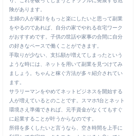
り、これを破ってしまうとトラブルに発展する危
険があります。
主婦の人が家計をもっと楽にしたいと思って副業
をやるのであれば、自分の家でやれる在宅ワーク
がおすすめです。子供の世話や家事の合間に自分
の好きなペースで働くことができます。
手取りが少ない、支払額が増えてしまったという
ような時には、ネットを用いて副業を見つけてみ
ましょう。ちゃんと稼ぐ方法が多々紹介されてい
ます。
サラリーマンをやめてネットビジネスを開始する
人が増えているとのことです。スマホ1台とネット
環境さえ準備できれば、元手資金がなくてもすぐ
に起業することが叶うからなのです。
所得を多くしたいと言うなら、空き時間を上手に