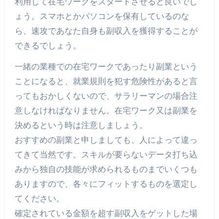
利用して在宅ワークをスタートさせると良いでし
ょう。スマホとかパソコンを保有しているのな
ら、速攻であなた自身も副収入を獲得することが
できるでしょう。
一緒の業種での在宅ワークであったり副業という
ことになると、就業規則を犯す危険性があると言
ってもおかしくないので、サラリーマンの場合注
意しなければなりません。在宅ワーク又は副業を
決めるという時は注意しましょう。
おすすめの副業と申しましても、人によって違っ
てきて当然です。スキルが要らないデータ打ち込
みから独自の技能が求められるものまでいくつも
ありますので、各々にフィットするものを選定し
てください。
確定されている金額を超す副収入をゲットした場