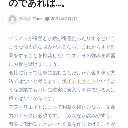
のであれば…。
投稿者
Marie
2024年2月7日
イラストが得意とか絵が得意だったりするという
ような個人的な強みがあるなら、これからすぐ副
業をすることを推奨したいです。その強みを武器
にお金を儲けましょう。
会社に行って仕事に励むことだけがお金を稼ぐ方
法ではないと考えます。
ポイントサイト
というよ
うな副業でも月毎に確実に実入りを得ている人は
稀ではないからです。
アフィリエイトによって利益を得たいなら、文章
力のアップは必須です。「みんなが読みやすく、
着実に伝わる」といった文章を作り上げることが