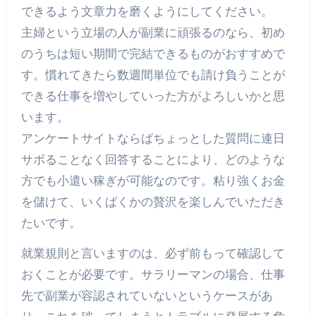
できるよう文章力を磨くようにしてください。
主婦という立場の人が副業に頑張るのなら、初め
のうちは短い期間で完結できるものがおすすめで
す。慣れてきたら数週間単位でも請け負うことが
できる仕事を増やしていった方がよろしいかと思
います。
アンケートサイトならばちょっとした質問に連日
サボることなく回答することにより、どのような
方でも小遣い稼ぎが可能なのです。粘り強くお金
を儲けて、いくばくかの贅沢を楽しんでいただき
たいです。
就業規則と言いますのは、必ず前もって確認して
おくことが必要です。サラリーマンの場合、仕事
先で副業が容認されていないというケースがあ