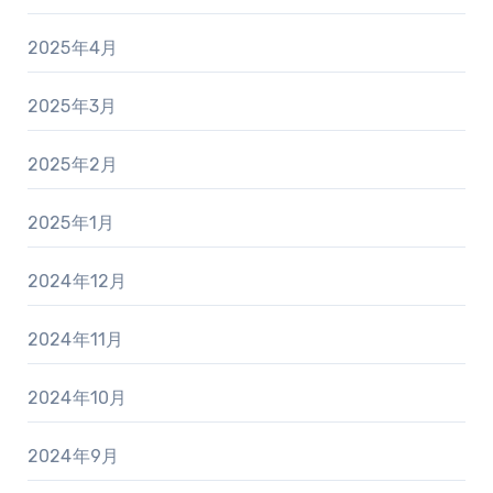
2025年4月
2025年3月
2025年2月
2025年1月
2024年12月
2024年11月
2024年10月
2024年9月