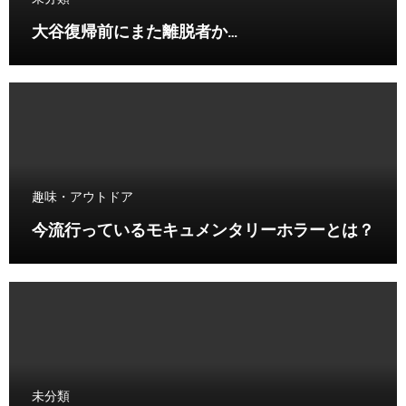
大谷復帰前にまた離脱者か…
趣味・アウトドア
今流行っているモキュメンタリーホラーとは？
未分類