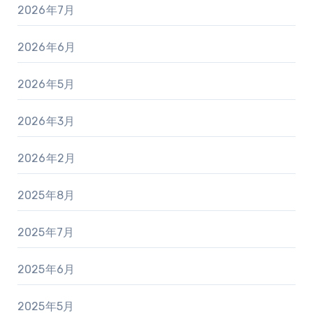
2026年7月
2026年6月
2026年5月
2026年3月
2026年2月
2025年8月
2025年7月
2025年6月
2025年5月