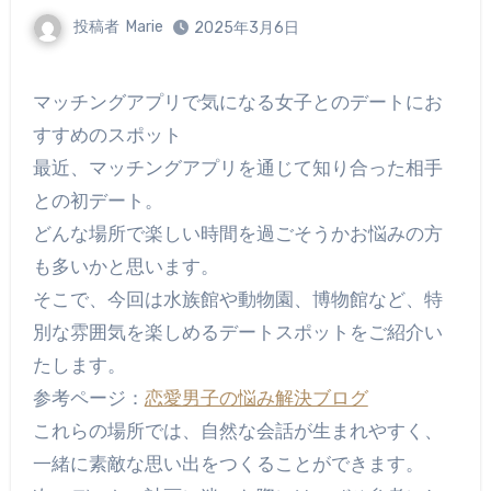
投稿者
Marie
2025年3月6日
マッチングアプリで気になる女子とのデートにお
すすめのスポット
最近、マッチングアプリを通じて知り合った相手
との初デート。
どんな場所で楽しい時間を過ごそうかお悩みの方
も多いかと思います。
そこで、今回は水族館や動物園、博物館など、特
別な雰囲気を楽しめるデートスポットをご紹介い
たします。
参考ページ：
恋愛男子の悩み解決ブログ
これらの場所では、自然な会話が生まれやすく、
一緒に素敵な思い出をつくることができます。