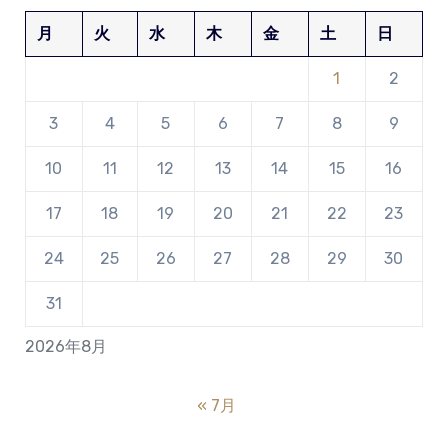
月
火
水
木
金
土
日
1
2
3
4
5
6
7
8
9
10
11
12
13
14
15
16
17
18
19
20
21
22
23
24
25
26
27
28
29
30
31
2026年8月
« 7月