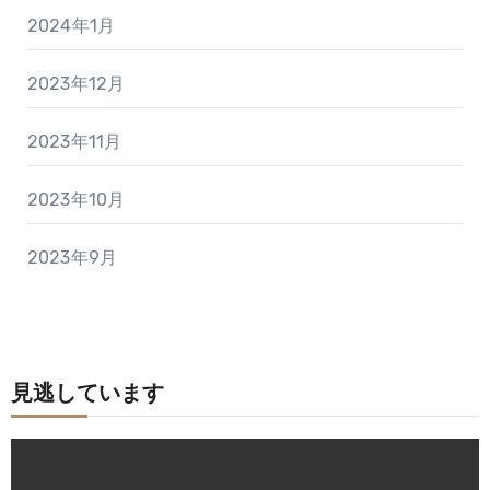
2024年1月
2023年12月
2023年11月
2023年10月
2023年9月
見逃しています