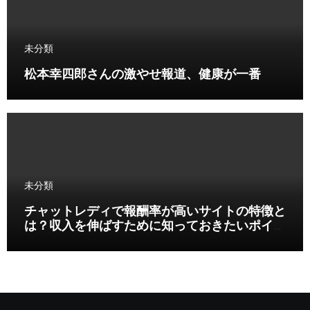
未分類
松本幸四郎さんの激やせ報道、健康が一番
未分類
チャットレディで報酬率が高いサイトの特徴と
は？収入を伸ばすために知っておきたいポイン
ト