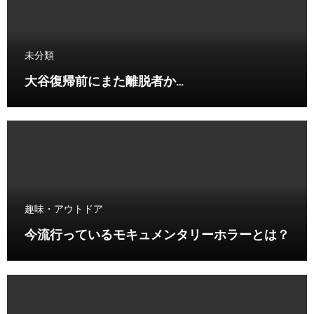
未分類
大谷復帰前にまた離脱者か…
趣味・アウトドア
今流行っているモキュメンタリーホラーとは？