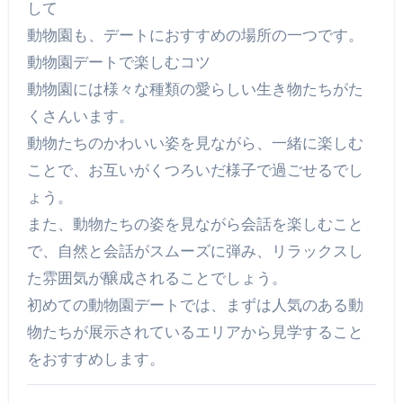
して
動物園も、デートにおすすめの場所の一つです。
動物園デートで楽しむコツ
動物園には様々な種類の愛らしい生き物たちがた
くさんいます。
動物たちのかわいい姿を見ながら、一緒に楽しむ
ことで、お互いがくつろいだ様子で過ごせるでし
ょう。
また、動物たちの姿を見ながら会話を楽しむこと
で、自然と会話がスムーズに弾み、リラックスし
た雰囲気が醸成されることでしょう。
初めての動物園デートでは、まずは人気のある動
物たちが展示されているエリアから見学すること
をおすすめします。