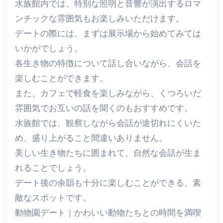
水族館内では、特別な照明と音響が演出するロマ
ンチックな雰囲気もお楽しみいただけます。
デートの際には、まずは展示場から始めてみては
いかがでしょう。
各生き物の特徴について話し合いながら、会話を
楽しむことができます。
また、カフェで軽食を楽しみながら、くつろいだ
雰囲気でお互いの話を聞くのもおすすめです。
水族館では、観察しながら会話が途切れにくいた
め、盛り上がること間違いありません。
美しい生き物たちに囲まれて、自然な会話が生ま
れることでしょう。
デート後の余韻も十分に楽しむことができる、素
敵なスポットです。
動物園デート｜かわいい動物たちとの時間を満喫