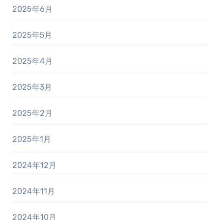
2025年6月
2025年5月
2025年4月
2025年3月
2025年2月
2025年1月
2024年12月
2024年11月
2024年10月