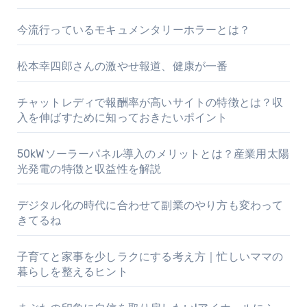
今流行っているモキュメンタリーホラーとは？
松本幸四郎さんの激やせ報道、健康が一番
チャットレディで報酬率が高いサイトの特徴とは？収
入を伸ばすために知っておきたいポイント
50kWソーラーパネル導入のメリットとは？産業用太陽
光発電の特徴と収益性を解説
デジタル化の時代に合わせて副業のやり方も変わって
きてるね
子育てと家事を少しラクにする考え方｜忙しいママの
暮らしを整えるヒント