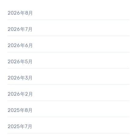
2026年8月
2026年7月
2026年6月
2026年5月
2026年3月
2026年2月
2025年8月
2025年7月