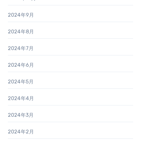
2024年9月
2024年8月
2024年7月
2024年6月
2024年5月
2024年4月
2024年3月
2024年2月