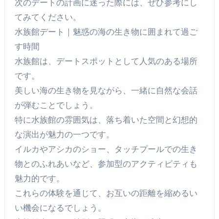
次のデートの計画に迷った際には、ぜひ参考にし
てみてください。
水族館デート｜魅惑の海の生き物に囲まれて過ご
す時間
水族館は、デートスポットとして人気のある場所
です。
美しい海の生き物を見ながら、一緒に自然な会話
が弾むことでしょう。
特に水族館の雰囲気は、落ち着いた空間と幻想的
な演出が魅力の一つです。
イルカやアシカのショー、タッチプールでの生き
物とのふれあいなど、参加型のアクティビティも
魅力的です。
これらの体験を通じて、お互いの距離を縮めるい
い機会になるでしょう。