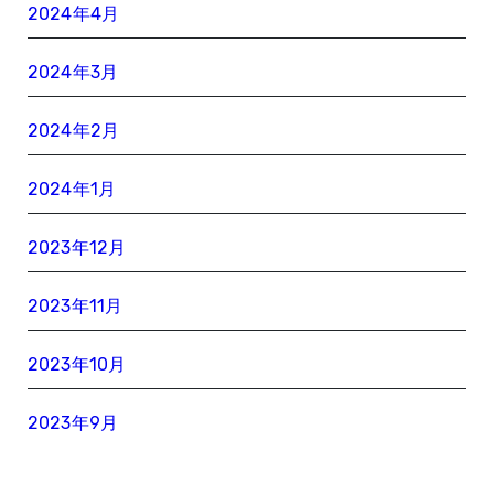
2024年4月
2024年3月
2024年2月
2024年1月
2023年12月
2023年11月
2023年10月
2023年9月