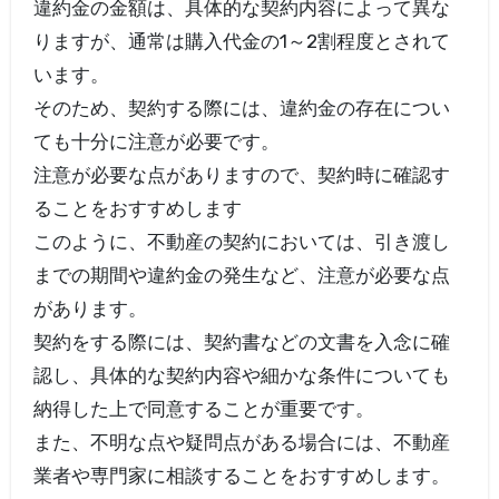
違約金の金額は、具体的な契約内容によって異な
りますが、通常は購入代金の1～2割程度とされて
います。
そのため、契約する際には、違約金の存在につい
ても十分に注意が必要です。
注意が必要な点がありますので、契約時に確認す
ることをおすすめします
このように、不動産の契約においては、引き渡し
までの期間や違約金の発生など、注意が必要な点
があります。
契約をする際には、契約書などの文書を入念に確
認し、具体的な契約内容や細かな条件についても
納得した上で同意することが重要です。
また、不明な点や疑問点がある場合には、不動産
業者や専門家に相談することをおすすめします。