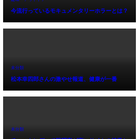
今流行っているモキュメンタリーホラーとは？
未分類
松本幸四郎さんの激やせ報道、健康が一番
未分類