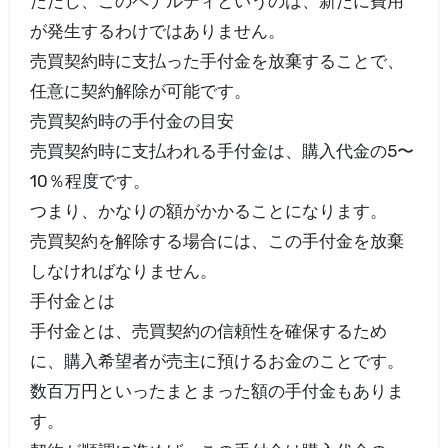
ただし、このペナルティというのは、新たに費用
が発生するわけではありません。
売買契約時に支払った手付金を放棄することで、
任意に契約解除が可能です。
売買契約時の手付金の目安
売買契約時に支払われる手付金は、購入代金の5〜
10％程度です。
つまり、かなりの額がかかることになります。
売買契約を解除する場合には、この手付金を放棄
しなければなりません。
手付金とは
手付金とは、売買契約の信頼性を確保するため
に、購入希望者が売主に預けるお金のことです。
数百万円といったまとまった額の手付金もありま
す。