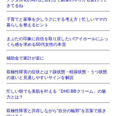
きてるね
子育てと家事を少しラクにする考え方｜忙しいママの
暮らしを整えるヒント
まぶたの印象に自信を取り戻したい!アイホールにふっ
くら感を求める50代女性の本音
補助金で家計が楽に
双極性障害の症状とは？躁状態・軽躁状態・うつ状態
の違いと見逃しやすいサインを解説
忙しい朝でも美肌を叶える「DHC BBクリーム」の魅
力とは？
双極性障害と共存しながら“自分の輪郭”を言葉で描き