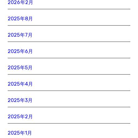
2026年2月
2025年8月
2025年7月
2025年6月
2025年5月
2025年4月
2025年3月
2025年2月
2025年1月