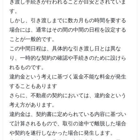
き渡し手続きが行われることが目安とされていま
す。
しかし、引き渡しまでに数カ月もの時間を要する
場合には、通常はその間の中間の日程を設定する
ことが一般的です。
この中間日程は、具体的な引き渡し日とは異な
り、一時的な契約の確認や手続きのために設けら
れるものです。
違約金という考えに基づく返金不能な料金が発生
することもあります
さらに、不動産の契約においては、違約金という
考え方があります。
違約金は、契約書に定められている内容に基づい
て計算されるもので、取引の途中で離脱した場合
や契約を遂行しなかった場合に発生します。