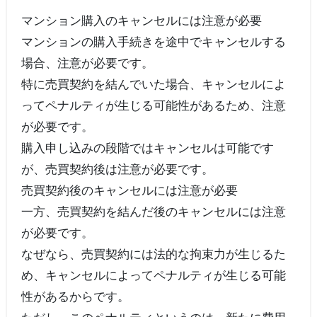
マンション購入のキャンセルには注意が必要
マンションの購入手続きを途中でキャンセルする
場合、注意が必要です。
特に売買契約を結んでいた場合、キャンセルによ
ってペナルティが生じる可能性があるため、注意
が必要です。
購入申し込みの段階ではキャンセルは可能です
が、売買契約後は注意が必要です。
売買契約後のキャンセルには注意が必要
一方、売買契約を結んだ後のキャンセルには注意
が必要です。
なぜなら、売買契約には法的な拘束力が生じるた
め、キャンセルによってペナルティが生じる可能
性があるからです。