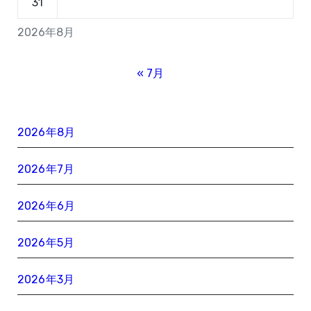
31
2026年8月
« 7月
2026年8月
2026年7月
2026年6月
2026年5月
2026年3月