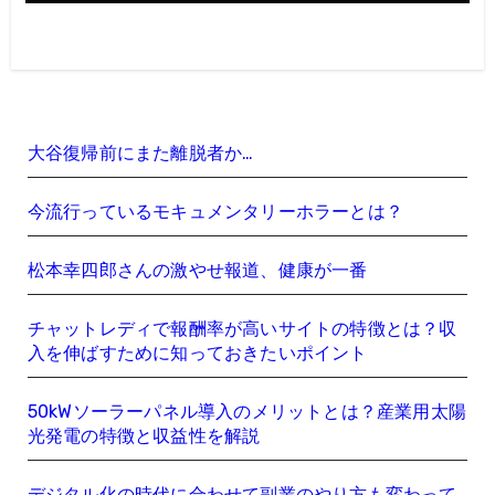
大谷復帰前にまた離脱者か…
今流行っているモキュメンタリーホラーとは？
松本幸四郎さんの激やせ報道、健康が一番
チャットレディで報酬率が高いサイトの特徴とは？収
入を伸ばすために知っておきたいポイント
50kWソーラーパネル導入のメリットとは？産業用太陽
光発電の特徴と収益性を解説
デジタル化の時代に合わせて副業のやり方も変わって