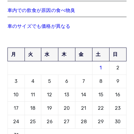
車内での飲食が原因の食べ物臭
車のサイズでも価格が異なる
月
火
水
木
金
土
日
1
2
3
4
5
6
7
8
9
10
11
12
13
14
15
16
17
18
19
20
21
22
23
24
25
26
27
28
29
30