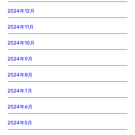
2024年12月
2024年11月
2024年10月
2024年9月
2024年8月
2024年7月
2024年6月
2024年5月