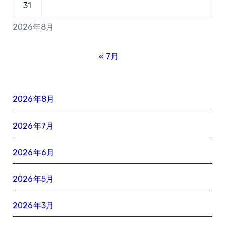
31
2026年8月
« 7月
2026年8月
2026年7月
2026年6月
2026年5月
2026年3月