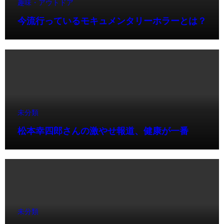
趣味・アウトドア
今流行っているモキュメンタリーホラーとは？
未分類
松本幸四郎さんの激やせ報道、健康が一番
未分類