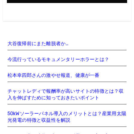
大谷復帰前にまた離脱者か…
今流行っているモキュメンタリーホラーとは？
松本幸四郎さんの激やせ報道、健康が一番
チャットレディで報酬率が高いサイトの特徴とは？収
入を伸ばすために知っておきたいポイント
50kWソーラーパネル導入のメリットとは？産業用太陽
光発電の特徴と収益性を解説