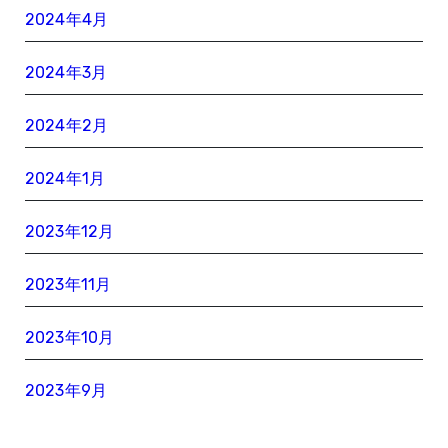
2024年4月
2024年3月
2024年2月
2024年1月
2023年12月
2023年11月
2023年10月
2023年9月