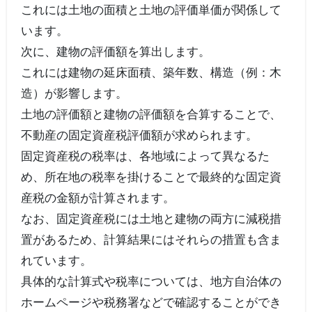
これには土地の面積と土地の評価単価が関係して
います。
次に、建物の評価額を算出します。
これには建物の延床面積、築年数、構造（例：木
造）が影響します。
土地の評価額と建物の評価額を合算することで、
不動産の固定資産税評価額が求められます。
固定資産税の税率は、各地域によって異なるた
め、所在地の税率を掛けることで最終的な固定資
産税の金額が計算されます。
なお、固定資産税には土地と建物の両方に減税措
置があるため、計算結果にはそれらの措置も含ま
れています。
具体的な計算式や税率については、地方自治体の
ホームページや税務署などで確認することができ