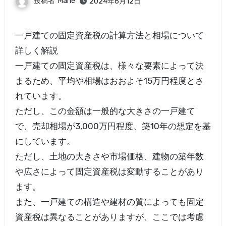
投稿者
Marie
2024年6月12日
一戸建ての固定資産税の計算方法と相場について
詳しく解説
一戸建ての固定資産税は、様々な要素によって決
まるため、平均や相場はおおよそ15万円程度とさ
れています。
ただし、この金額は一般的な大きさの一戸建て
で、売却相場が3,000万円程度、築10年の想定を基
にしています。
ただし、土地の大きさや市場価格、建物の築年数
や広さによって固定資産税は変動することがあり
ます。
また、一戸建ての構造や建材の質によっても固定
資産税は異なることがありますが、ここでは考慮