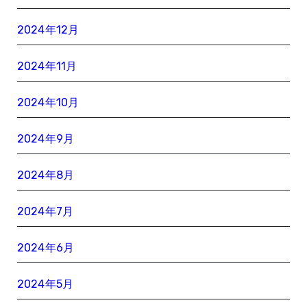
2024年12月
2024年11月
2024年10月
2024年9月
2024年8月
2024年7月
2024年6月
2024年5月