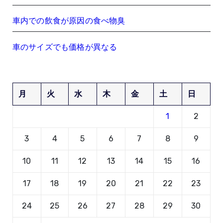
車内での飲食が原因の食べ物臭
車のサイズでも価格が異なる
月
火
水
木
金
土
日
1
2
3
4
5
6
7
8
9
10
11
12
13
14
15
16
17
18
19
20
21
22
23
24
25
26
27
28
29
30