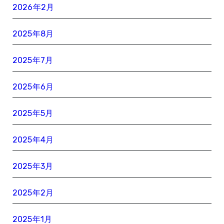
2026年2月
2025年8月
2025年7月
2025年6月
2025年5月
2025年4月
2025年3月
2025年2月
2025年1月