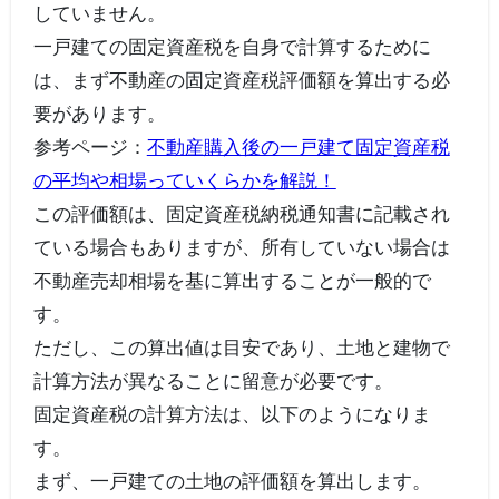
していません。
一戸建ての固定資産税を自身で計算するために
は、まず不動産の固定資産税評価額を算出する必
要があります。
参考ページ：
不動産購入後の一戸建て固定資産税
の平均や相場っていくらかを解説！
この評価額は、固定資産税納税通知書に記載され
ている場合もありますが、所有していない場合は
不動産売却相場を基に算出することが一般的で
す。
ただし、この算出値は目安であり、土地と建物で
計算方法が異なることに留意が必要です。
固定資産税の計算方法は、以下のようになりま
す。
まず、一戸建ての土地の評価額を算出します。