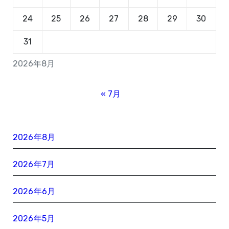
24
25
26
27
28
29
30
31
2026年8月
« 7月
2026年8月
2026年7月
2026年6月
2026年5月