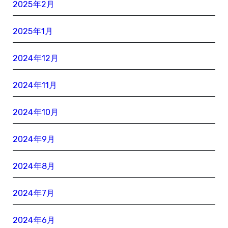
2025年2月
2025年1月
2024年12月
2024年11月
2024年10月
2024年9月
2024年8月
2024年7月
2024年6月