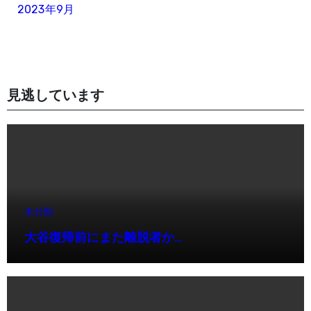
2023年9月
見逃しています
未分類
大谷復帰前にまた離脱者か…