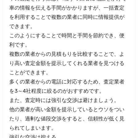
車の情報を伝える手間がかかりますが、一括査定
を利用することで複数の業者に同時に情報提供が
できます。
このようにすることで時間と手間を節約でき、便
利です。
複数の業者からの見積もりを比較することで、よ
り高い査定金額を提示してくれる業者を見つける
ことができます。
多くの業者からの電話に対応するため、査定業者
を3～4社程度に絞るのがおすすめです。
また、査定時には強引な交渉は避けましょう。
他の業者が高い金額を提示しているとウソをつい
たり、過剰な値段交渉をすると、信頼性が低く見
られてしまいます。
強引な交渉は控える