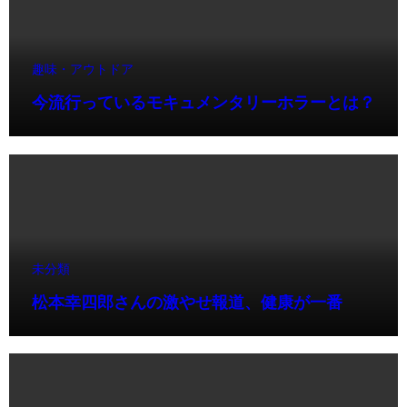
趣味・アウトドア
今流行っているモキュメンタリーホラーとは？
未分類
松本幸四郎さんの激やせ報道、健康が一番