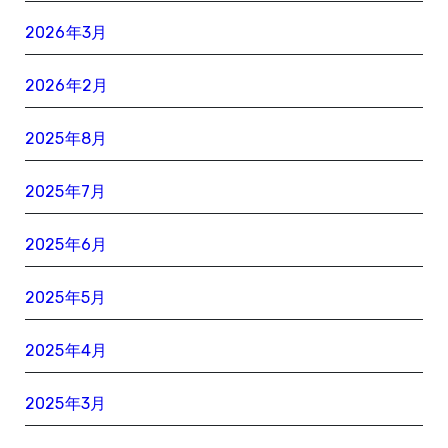
2026年3月
2026年2月
2025年8月
2025年7月
2025年6月
2025年5月
2025年4月
2025年3月