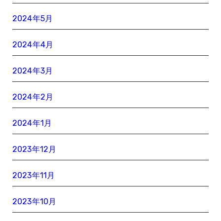
2024年5月
2024年4月
2024年3月
2024年2月
2024年1月
2023年12月
2023年11月
2023年10月