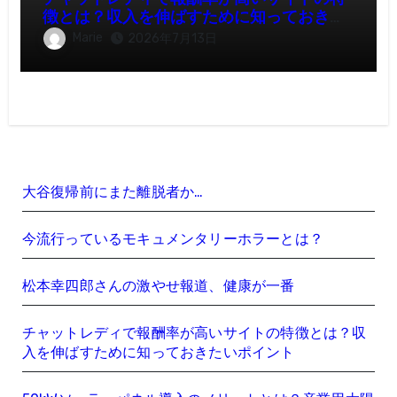
徴とは？収入を伸ばすために知っておきた
いポイント
Marie
2026年7月13日
大谷復帰前にまた離脱者か…
今流行っているモキュメンタリーホラーとは？
松本幸四郎さんの激やせ報道、健康が一番
チャットレディで報酬率が高いサイトの特徴とは？収
入を伸ばすために知っておきたいポイント