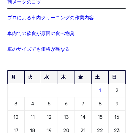
朝メークのコツ
プロによる車内クリーニングの作業内容
車内での飲食が原因の食べ物臭
車のサイズでも価格が異なる
月
火
水
木
金
土
日
1
2
3
4
5
6
7
8
9
10
11
12
13
14
15
16
17
18
19
20
21
22
23