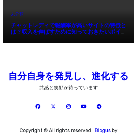
未分類
チャットレディで報酬率が高いサイトの特徴と
は？収入を伸ばすために知っておきたいポイン
ト
自分自身を発見し、進化する
共感と笑顔が待っています
Copyright © All rights reserved
|
Blogus
by