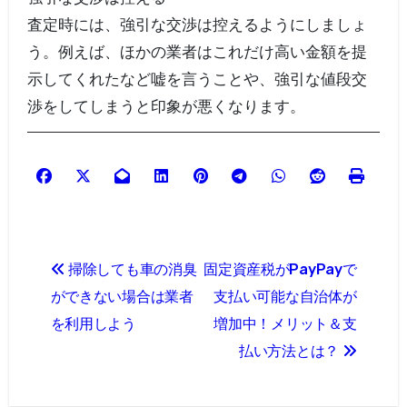
査定時には、強引な交渉は控えるようにしましょ
う。例えば、ほかの業者はこれだけ高い金額を提
示してくれたなど嘘を言うことや、強引な値段交
渉をしてしまうと印象が悪くなります。
投
掃除しても車の消臭
固定資産税がPayPayで
稿
ができない場合は業者
支払い可能な自治体が
ナ
を利用しよう
増加中！メリット＆支
払い方法とは？
ビ
ゲ