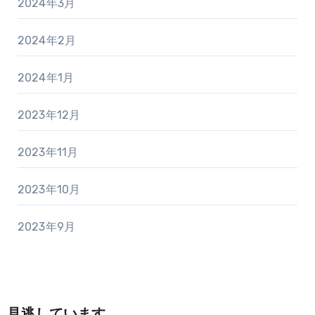
2024年3月
2024年2月
2024年1月
2023年12月
2023年11月
2023年10月
2023年9月
見逃しています