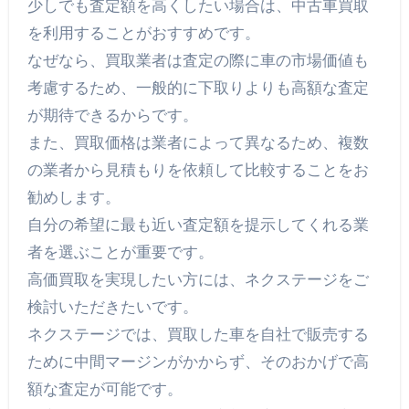
少しでも査定額を高くしたい場合は、中古車買取
を利用することがおすすめです。
なぜなら、買取業者は査定の際に車の市場価値も
考慮するため、一般的に下取りよりも高額な査定
が期待できるからです。
また、買取価格は業者によって異なるため、複数
の業者から見積もりを依頼して比較することをお
勧めします。
自分の希望に最も近い査定額を提示してくれる業
者を選ぶことが重要です。
高価買取を実現したい方には、ネクステージをご
検討いただきたいです。
ネクステージでは、買取した車を自社で販売する
ために中間マージンがかからず、そのおかげで高
額な査定が可能です。