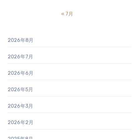
« 7月
2026年8月
2026年7月
2026年6月
2026年5月
2026年3月
2026年2月
2025年8月