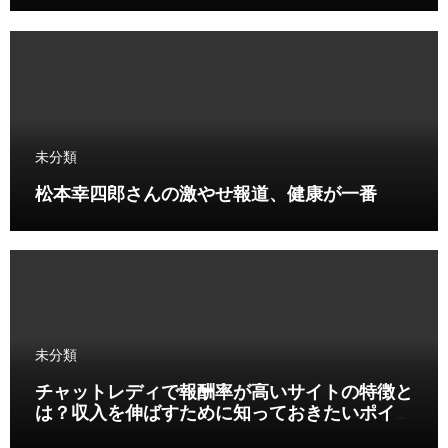
未分類
松本幸四郎さんの激やせ報道、健康が一番
未分類
チャットレディで報酬率が高いサイトの特徴と
は？収入を伸ばすために知っておきたいポイン
ト