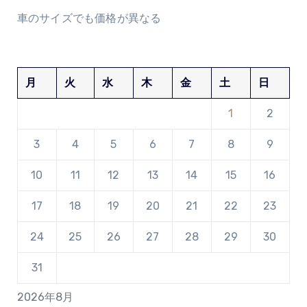
車のサイズでも価格が異なる
月
火
水
木
金
土
日
1
2
3
4
5
6
7
8
9
10
11
12
13
14
15
16
17
18
19
20
21
22
23
24
25
26
27
28
29
30
31
2026年8月