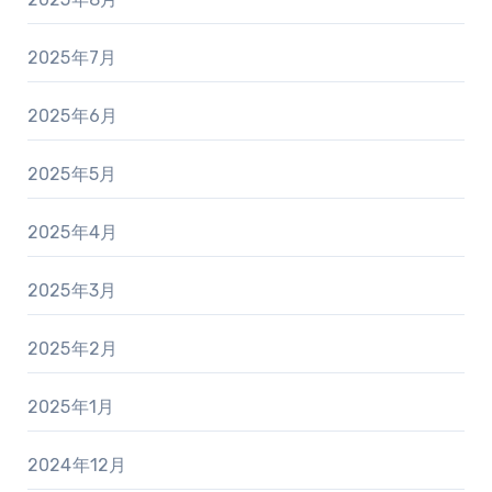
2025年7月
2025年6月
2025年5月
2025年4月
2025年3月
2025年2月
2025年1月
2024年12月