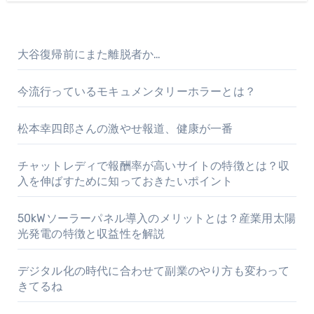
大谷復帰前にまた離脱者か…
今流行っているモキュメンタリーホラーとは？
松本幸四郎さんの激やせ報道、健康が一番
チャットレディで報酬率が高いサイトの特徴とは？収
入を伸ばすために知っておきたいポイント
50kWソーラーパネル導入のメリットとは？産業用太陽
光発電の特徴と収益性を解説
デジタル化の時代に合わせて副業のやり方も変わって
きてるね