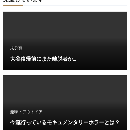
未分類
大谷復帰前にまた離脱者か…
趣味・アウトドア
今流行っているモキュメンタリーホラーとは？