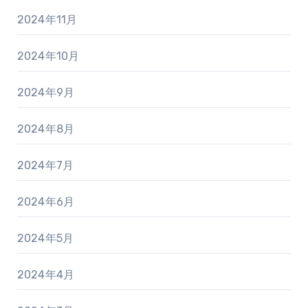
2024年11月
2024年10月
2024年9月
2024年8月
2024年7月
2024年6月
2024年5月
2024年4月