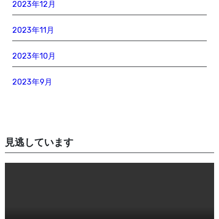
2023年12月
2023年11月
2023年10月
2023年9月
見逃しています