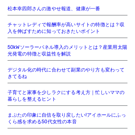
松本幸四郎さんの激やせ報道、健康が一番
チャットレディで報酬率が高いサイトの特徴とは？収
入を伸ばすために知っておきたいポイント
50kWソーラーパネル導入のメリットとは？産業用太陽
光発電の特徴と収益性を解説
デジタル化の時代に合わせて副業のやり方も変わって
きてるね
子育てと家事を少しラクにする考え方｜忙しいママの
暮らしを整えるヒント
まぶたの印象に自信を取り戻したい!アイホールにふっ
くら感を求める50代女性の本音