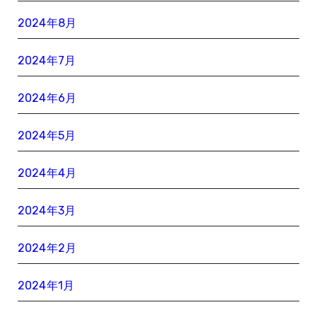
2024年8月
2024年7月
2024年6月
2024年5月
2024年4月
2024年3月
2024年2月
2024年1月