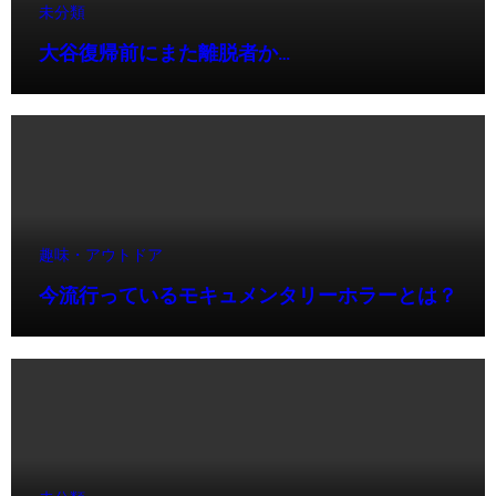
未分類
大谷復帰前にまた離脱者か…
趣味・アウトドア
今流行っているモキュメンタリーホラーとは？