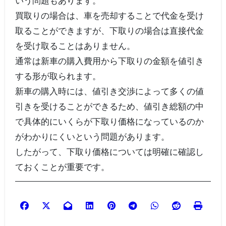
いう問題もあります。
買取りの場合は、車を売却することで代金を受け
取ることができますが、下取りの場合は直接代金
を受け取ることはありません。
通常は新車の購入費用から下取りの金額を値引き
する形が取られます。
新車の購入時には、値引き交渉によって多くの値
引きを受けることができるため、値引き総額の中
で具体的にいくらが下取り価格になっているのか
がわかりにくいという問題があります。
したがって、下取り価格については明確に確認し
ておくことが重要です。