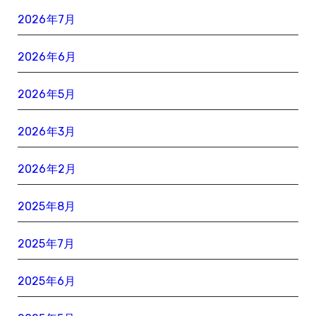
2026年7月
2026年6月
2026年5月
2026年3月
2026年2月
2025年8月
2025年7月
2025年6月