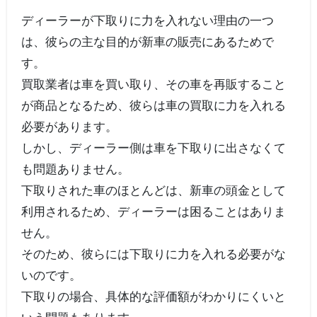
ディーラーが下取りに力を入れない理由の一つ
は、彼らの主な目的が新車の販売にあるためで
す。
買取業者は車を買い取り、その車を再販すること
が商品となるため、彼らは車の買取に力を入れる
必要があります。
しかし、ディーラー側は車を下取りに出さなくて
も問題ありません。
下取りされた車のほとんどは、新車の頭金として
利用されるため、ディーラーは困ることはありま
せん。
そのため、彼らには下取りに力を入れる必要がな
いのです。
下取りの場合、具体的な評価額がわかりにくいと