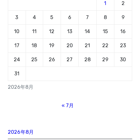
1
2
3
4
5
6
7
8
9
10
11
12
13
14
15
16
17
18
19
20
21
22
23
24
25
26
27
28
29
30
31
2026年8月
« 7月
2026年8月