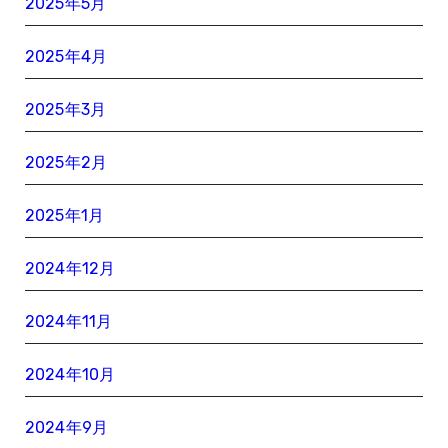
2025年5月
2025年4月
2025年3月
2025年2月
2025年1月
2024年12月
2024年11月
2024年10月
2024年9月