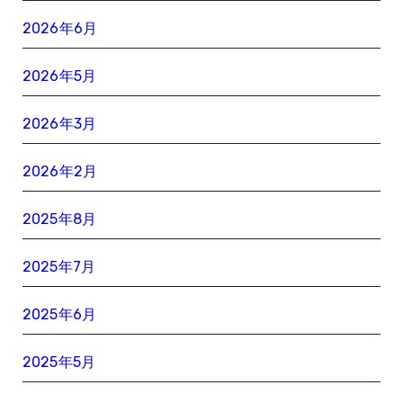
2026年6月
2026年5月
2026年3月
2026年2月
2025年8月
2025年7月
2025年6月
2025年5月