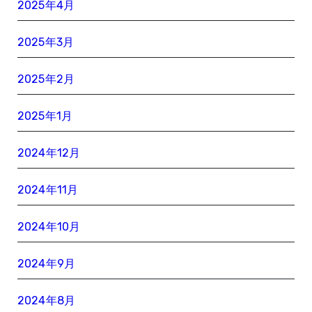
2025年4月
2025年3月
2025年2月
2025年1月
2024年12月
2024年11月
2024年10月
2024年9月
2024年8月