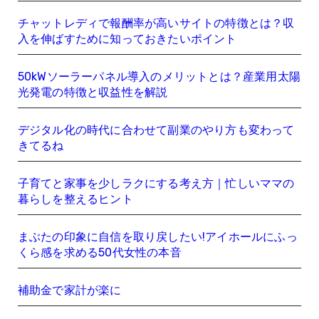
チャットレディで報酬率が高いサイトの特徴とは？収
入を伸ばすために知っておきたいポイント
50kWソーラーパネル導入のメリットとは？産業用太陽
光発電の特徴と収益性を解説
デジタル化の時代に合わせて副業のやり方も変わって
きてるね
子育てと家事を少しラクにする考え方｜忙しいママの
暮らしを整えるヒント
まぶたの印象に自信を取り戻したい!アイホールにふっ
くら感を求める50代女性の本音
補助金で家計が楽に