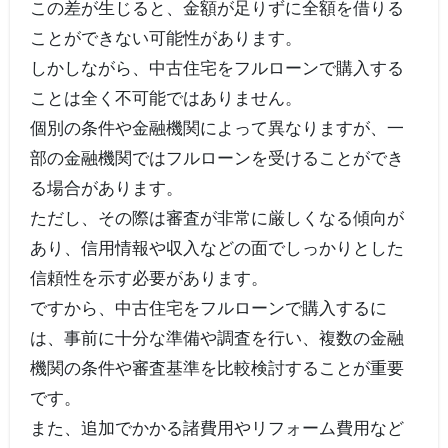
この差が生じると、金額が足りずに全額を借りる
ことができない可能性があります。
しかしながら、中古住宅をフルローンで購入する
ことは全く不可能ではありません。
個別の条件や金融機関によって異なりますが、一
部の金融機関ではフルローンを受けることができ
る場合があります。
ただし、その際は審査が非常に厳しくなる傾向が
あり、信用情報や収入などの面でしっかりとした
信頼性を示す必要があります。
ですから、中古住宅をフルローンで購入するに
は、事前に十分な準備や調査を行い、複数の金融
機関の条件や審査基準を比較検討することが重要
です。
また、追加でかかる諸費用やリフォーム費用など