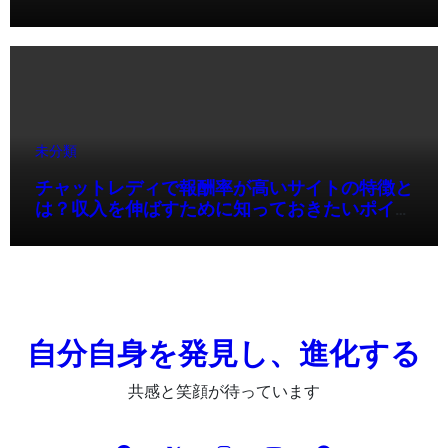
未分類
チャットレディで報酬率が高いサイトの特徴と
は？収入を伸ばすために知っておきたいポイン
ト
自分自身を発見し、進化する
共感と笑顔が待っています