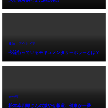
大谷復帰前にまた離脱者か…
趣味・アウトドア
今流行っているモキュメンタリーホラーとは？
未分類
松本幸四郎さんの激やせ報道、健康が一番