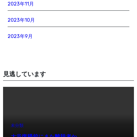
2023年11月
2023年10月
2023年9月
見逃しています
未分類