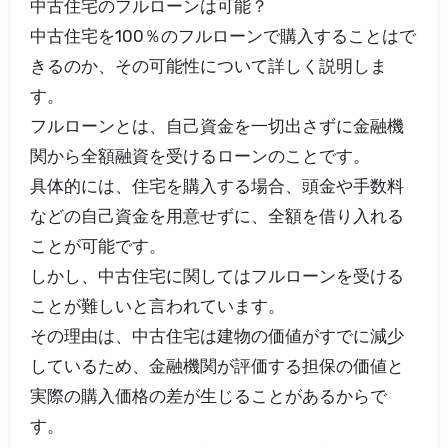
中古住宅のフルローンは可能？
中古住宅を100％のフルローンで購入することはで
きるのか、その可能性について詳しく説明しま
す。
フルローンとは、自己資金を一切出さずに金融機
関から全額融資を受けるローンのことです。
具体的には、住宅を購入する場合、頭金や手数料
などの自己資金を用意せずに、全額を借り入れる
ことが可能です。
しかし、中古住宅に関してはフルローンを受ける
ことが難しいと言われています。
その理由は、中古住宅は建物の価値がすでに減少
しているため、金融機関が評価する担保の価値と
実際の購入価格の差が生じることがあるからで
す。