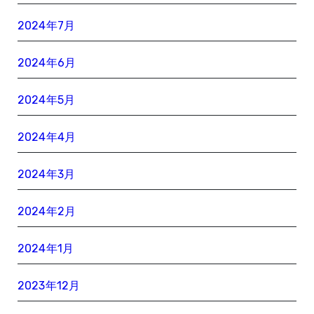
2024年7月
2024年6月
2024年5月
2024年4月
2024年3月
2024年2月
2024年1月
2023年12月