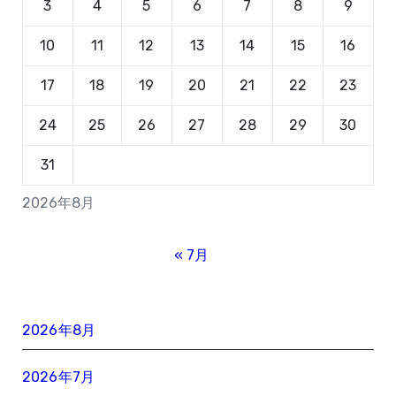
3
4
5
6
7
8
9
10
11
12
13
14
15
16
17
18
19
20
21
22
23
24
25
26
27
28
29
30
31
2026年8月
« 7月
2026年8月
2026年7月