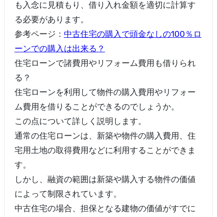
も入念に見積もり、借り入れ金額を適切に計算す
る必要があります。
参考ページ：
中古住宅の購入で頭金なしの100％ロ
ーンでの購入は出来る？
住宅ローンで諸費用やリフォーム費用も借りられ
る？
住宅ローンを利用して物件の購入費用やリフォー
ム費用を借りることができるのでしょうか。
この点について詳しく説明します。
通常の住宅ローンは、新築や物件の購入費用、住
宅用土地の取得費用などに利用することができま
す。
しかし、融資の範囲は新築や購入する物件の価値
によって制限されています。
中古住宅の場合、担保となる建物の価値がすでに