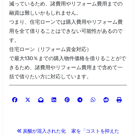
減っているため、諸費用やリフォーム費用までの
融資は難しいかもしれません。
つまり、住宅ローンでは購入費用やリフォーム費
用を全て借りることはできない可能性があるので
す。
住宅ローン（リフォーム資金対応）
で最大130％までの購入物件価格を借りることがで
きるため、諸費用やリフォーム費用まで含めて一
括で借りたい方に対応しています。
投
炭酸が混入された化
家を「コストを抑えた