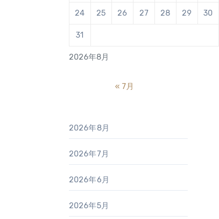
24
25
26
27
28
29
30
31
2026年8月
« 7月
2026年8月
2026年7月
2026年6月
2026年5月