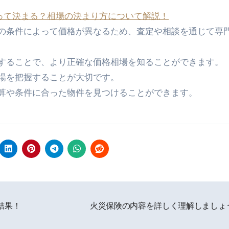
やって決まる？相場の決まり方について解説！
の条件によって価格が異なるため、査定や相談を通じて専
することで、より正確な価格相場を知ることができます。
場を把握することが大切です。
算や条件に合った物件を見つけることができます。
結果！
火災保険の内容を詳しく理解しましょ