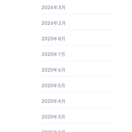
2026年3月
2026年2月
2025年8月
2025年7月
2025年6月
2025年5月
2025年4月
2025年3月