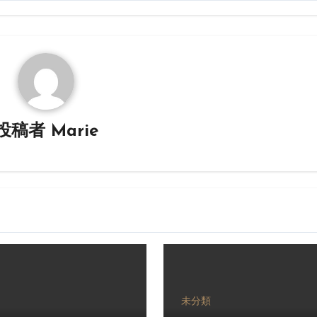
投稿者
Marie
未分類