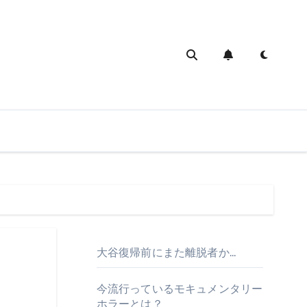
大谷復帰前にまた離脱者か…
今流行っているモキュメンタリー
ホラーとは？