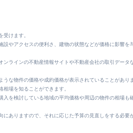
を受けます。
施設やアクセスの便利さ、建物の状態などが価格に影響を
オンラインの不動産情報サイトや不動産会社の取引データ
ような物件の価格や成約価格が表示されていることがあり
格相場を知ることができます。
購入を検討している地域の平均価格や周辺の物件の相場も
向にありますので、それに応じた予算の見直しをする必要