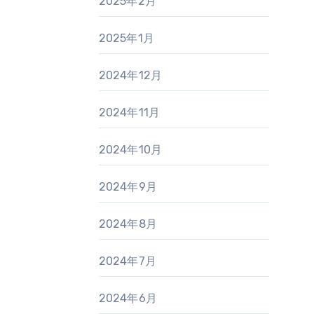
2025年2月
2025年1月
2024年12月
2024年11月
2024年10月
2024年9月
2024年8月
2024年7月
2024年6月