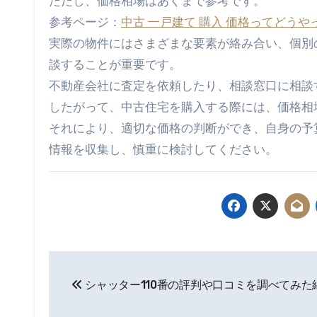
ただし、価格相場はあくまで参考です。
参考ページ：
中古 一戸建て 購入 価格ってどう
実際の物件にはさまざまな要素が絡み合い、個別
談することが重要です。
不動産会社に査定を依頼したり、相談窓口に相談
したがって、中古住宅を購入する際には、価格相
それにより、適切な価格の判断ができ、自身の予
情報を収集し、慎重に検討してください。
投
シャッター110番の評判や口コミを調べてみた
稿