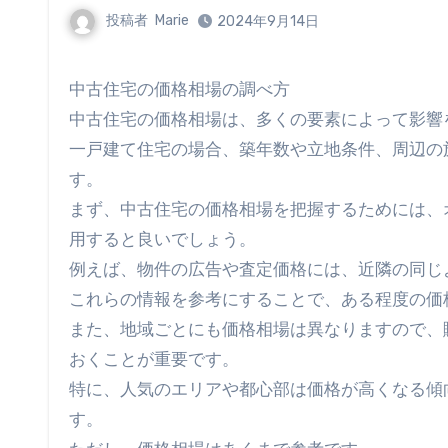
投稿者
Marie
2024年9月14日
中古住宅の価格相場の調べ方
中古住宅の価格相場は、多くの要素によって影響
一戸建て住宅の場合、築年数や立地条件、周辺の
す。
まず、中古住宅の価格相場を把握するためには、
用すると良いでしょう。
例えば、物件の広告や査定価格には、近隣の同じ
これらの情報を参考にすることで、ある程度の価
また、地域ごとにも価格相場は異なりますので、
おくことが重要です。
特に、人気のエリアや都心部は価格が高くなる傾
す。