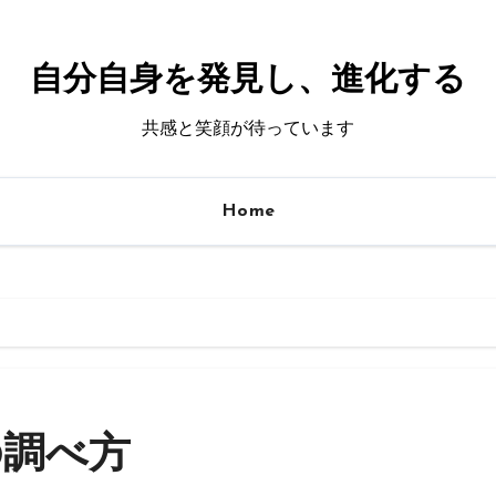
自分自身を発見し、進化する
共感と笑顔が待っています
Home
の調べ方