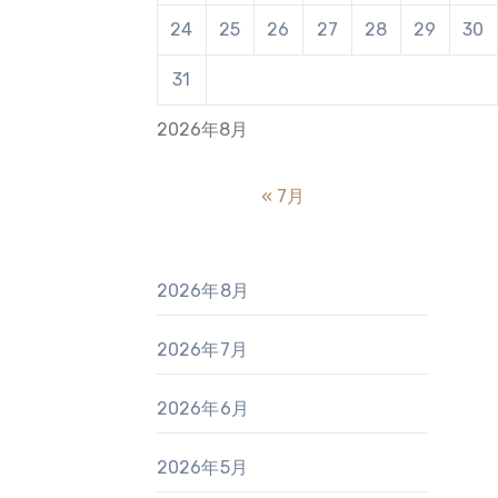
24
25
26
27
28
29
30
31
2026年8月
« 7月
2026年8月
2026年7月
2026年6月
2026年5月