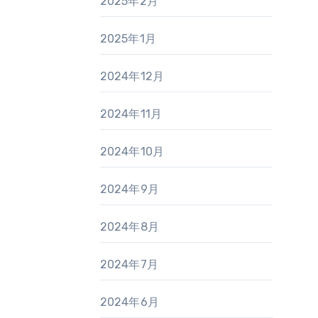
2025年2月
2025年1月
2024年12月
2024年11月
2024年10月
2024年9月
2024年8月
2024年7月
2024年6月