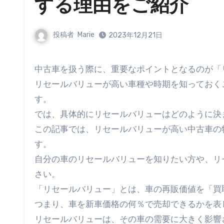
する理由をご紹介
投稿者
Marie
2023年12月21日
中古車を扱う際に、重要なポイントとなるのが
リセールバリューが高い車種や時期を知っておく
す。
では、具体的にリセールバリューはどのように決
この記事では、リセールバリューが高い中古車の
す。
自分の車のリセールバリューを知りたい方や、リ
さい。
「リセールバリュー」とは、車の再販価値を「買
つまり、車を新車価格の何％で売却できるかを表
リセールバリューは、その車の需要に大きく影響