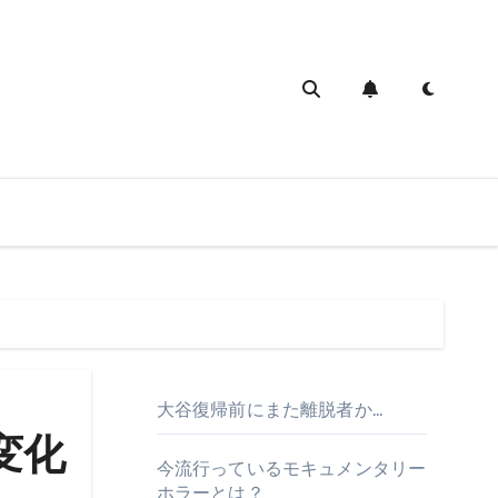
大谷復帰前にまた離脱者か…
変化
今流行っているモキュメンタリー
ホラーとは？