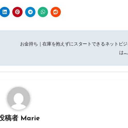
お金持ち｜在庫を抱えずにスタートできるネットビジ
は…
投稿者
Marie