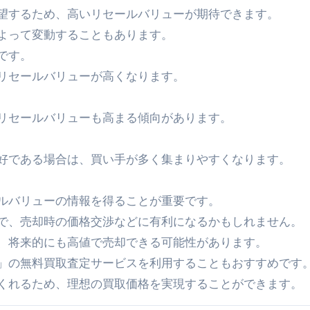
望するため、高いリセールバリューが期待できます。
よって変動することもあります。
です。
リセールバリューが高くなります。
リセールバリューも高まる傾向があります。
好である場合は、買い手が多く集まりやすくなります。
ルバリューの情報を得ることが重要です。
で、売却時の価格交渉などに有利になるかもしれません。
、将来的にも高値で売却できる可能性があります。
」の無料買取査定サービスを利用することもおすすめです
くれるため、理想の買取価格を実現することができます。