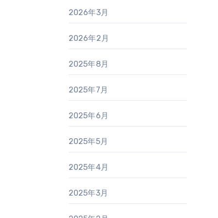
2026年3月
2026年2月
2025年8月
2025年7月
2025年6月
2025年5月
2025年4月
2025年3月