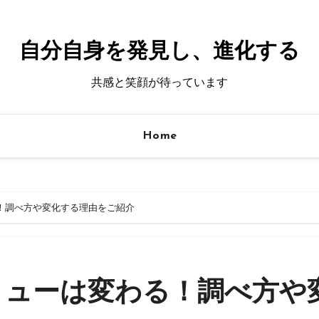
自分自身を発見し、進化する
共感と笑顔が待っています
Home
！調べ方や変化する理由をご紹介
リューは変わる！調べ方や