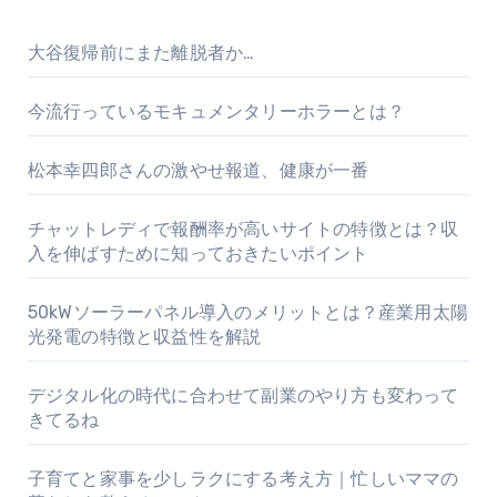
大谷復帰前にまた離脱者か…
今流行っているモキュメンタリーホラーとは？
松本幸四郎さんの激やせ報道、健康が一番
チャットレディで報酬率が高いサイトの特徴とは？収
入を伸ばすために知っておきたいポイント
50kWソーラーパネル導入のメリットとは？産業用太陽
光発電の特徴と収益性を解説
デジタル化の時代に合わせて副業のやり方も変わって
きてるね
子育てと家事を少しラクにする考え方｜忙しいママの