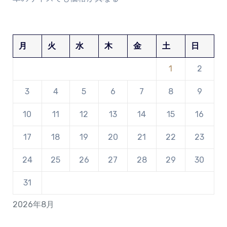
月
火
水
木
金
土
日
1
2
3
4
5
6
7
8
9
10
11
12
13
14
15
16
17
18
19
20
21
22
23
24
25
26
27
28
29
30
31
2026年8月