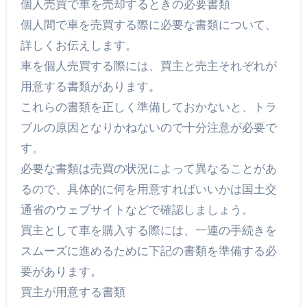
個人売買で車を売却するときの必要書類
個人間で車を売買する際に必要な書類について、
詳しくお伝えします。
車を個人売買する際には、買主と売主それぞれが
用意する書類があります。
これらの書類を正しく準備しておかないと、トラ
ブルの原因となりかねないので十分注意が必要で
す。
必要な書類は売買の状況によって異なることがあ
るので、具体的に何を用意すればいいかは国土交
通省のウェブサイトなどで確認しましょう。
買主として車を購入する際には、一連の手続きを
スムーズに進めるために下記の書類を準備する必
要があります。
買主が用意する書類