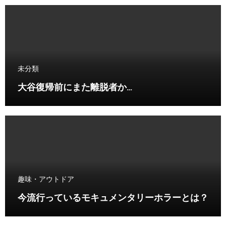
未分類
大谷復帰前にまた離脱者か…
趣味・アウトドア
今流行っているモキュメンタリーホラーとは？