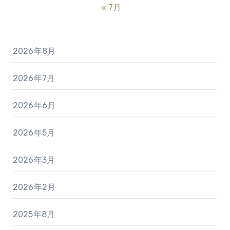
« 7月
2026年8月
2026年7月
2026年6月
2026年5月
2026年3月
2026年2月
2025年8月