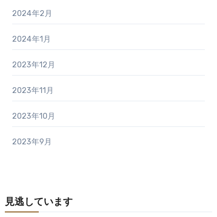
2024年2月
2024年1月
2023年12月
2023年11月
2023年10月
2023年9月
見逃しています