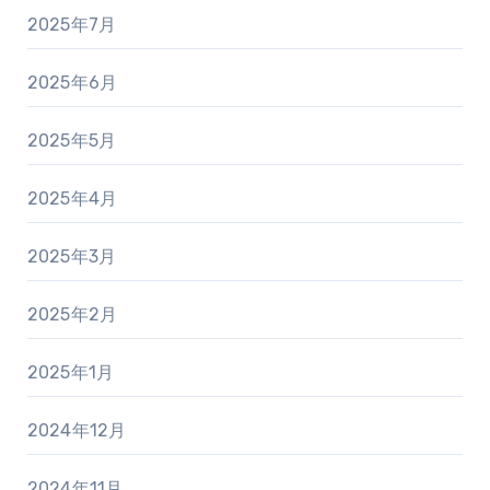
2025年7月
2025年6月
2025年5月
2025年4月
2025年3月
2025年2月
2025年1月
2024年12月
2024年11月