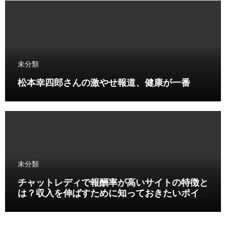
未分類
松本幸四郎さんの激やせ報道、健康が一番
未分類
チャットレディで報酬率が高いサイトの特徴と
は？収入を伸ばすために知っておきたいポイン
ト