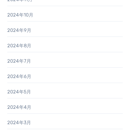
2024年10月
2024年9月
2024年8月
2024年7月
2024年6月
2024年5月
2024年4月
2024年3月