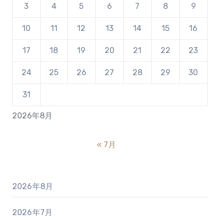
3
4
5
6
7
8
9
10
11
12
13
14
15
16
17
18
19
20
21
22
23
24
25
26
27
28
29
30
31
2026年8月
« 7月
2026年8月
2026年7月