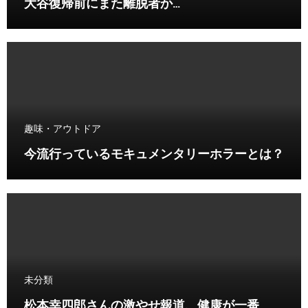
大谷復帰前にまた離脱者か…
趣味・アウトドア
今流行っているモキュメンタリーホラーとは？
未分類
松本幸四郎さんの激やせ報道、健康が一番