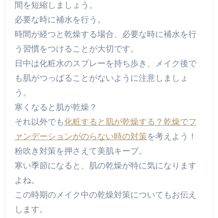
間を短縮しましょう。
必要な時に補水を行う。
時間が経つと乾燥する場合、必要な時に補水を行
う習慣をつけることが大切です。
日中は化粧水のスプレーを持ち歩き、メイク後で
も肌がつっぱることがないように注意しましょ
う。
寒くなると肌が乾燥？
それ以外でも
化粧すると肌が乾燥する？乾燥でフ
ァンデーションがのらない時の対策
を考えよう！
粉吹き対策を押さえて美肌キープ。
寒い季節になると、肌の乾燥が特に気になります
よね。
この時期のメイク中の乾燥対策についてもお伝え
します。