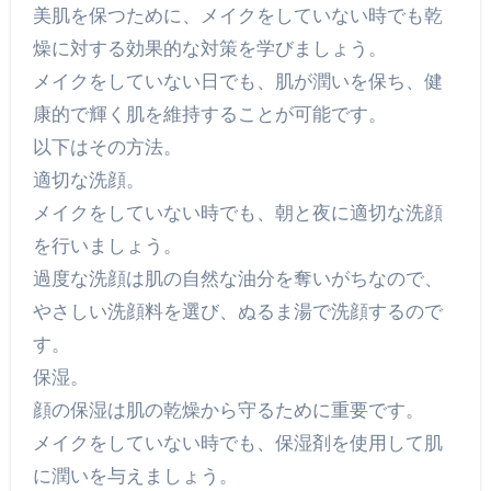
美肌を保つために、メイクをしていない時でも乾
燥に対する効果的な対策を学びましょう。
メイクをしていない日でも、肌が潤いを保ち、健
康的で輝く肌を維持することが可能です。
以下はその方法。
適切な洗顔。
メイクをしていない時でも、朝と夜に適切な洗顔
を行いましょう。
過度な洗顔は肌の自然な油分を奪いがちなので、
やさしい洗顔料を選び、ぬるま湯で洗顔するので
す。
保湿。
顔の保湿は肌の乾燥から守るために重要です。
メイクをしていない時でも、保湿剤を使用して肌
に潤いを与えましょう。