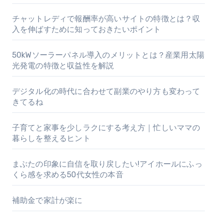
チャットレディで報酬率が高いサイトの特徴とは？収
入を伸ばすために知っておきたいポイント
50kWソーラーパネル導入のメリットとは？産業用太陽
光発電の特徴と収益性を解説
デジタル化の時代に合わせて副業のやり方も変わって
きてるね
子育てと家事を少しラクにする考え方｜忙しいママの
暮らしを整えるヒント
まぶたの印象に自信を取り戻したい!アイホールにふっ
くら感を求める50代女性の本音
補助金で家計が楽に