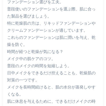
ファンデーション選びを工夫。
普段使いのファンデーションを選ぶ際、肌に合っ
た製品を選びましょう。
特に乾燥肌の方は、リキッドファンデーションや
クリームファンデーションが適しています。
これらのファンデーションは肌に潤いを与え、乾
燥を防ぐ。
時間が経つと乾燥が気になる？
メイク中の肌ケアのコツ。
普段のメイクの時間を短縮しよう。
日中メイクをできるだけ控えることも、乾燥肌の
対策の一つです。
メイクを長時間続けると、肌の水分が蒸発しやす
くなる。
肌に休息を与えるために、できるだけメイクの時