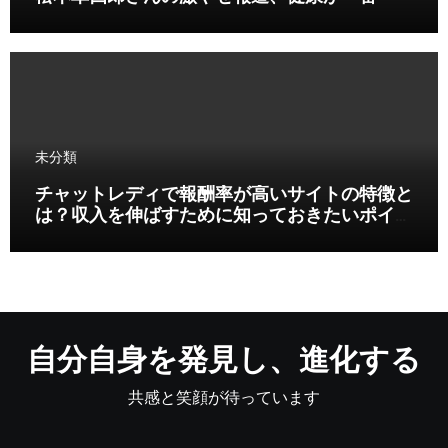
未分類
チャットレディで報酬率が高いサイトの特徴と
は？収入を伸ばすために知っておきたいポイン
ト
自分自身を発見し、進化する
共感と笑顔が待っています