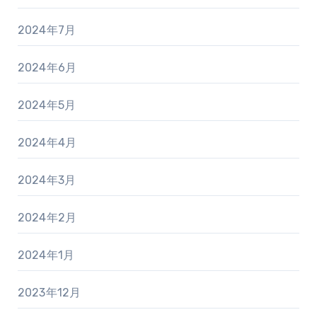
2024年7月
2024年6月
2024年5月
2024年4月
2024年3月
2024年2月
2024年1月
2023年12月