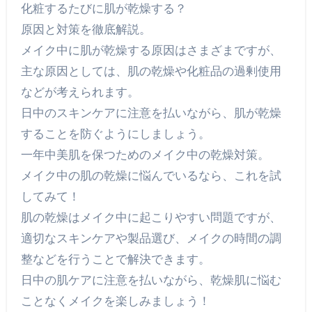
化粧するたびに肌が乾燥する？
原因と対策を徹底解説。
メイク中に肌が乾燥する原因はさまざまですが、
主な原因としては、肌の乾燥や化粧品の過剰使用
などが考えられます。
日中のスキンケアに注意を払いながら、肌が乾燥
することを防ぐようにしましょう。
一年中美肌を保つためのメイク中の乾燥対策。
メイク中の肌の乾燥に悩んでいるなら、これを試
してみて！
肌の乾燥はメイク中に起こりやすい問題ですが、
適切なスキンケアや製品選び、メイクの時間の調
整などを行うことで解決できます。
日中の肌ケアに注意を払いながら、乾燥肌に悩む
ことなくメイクを楽しみましょう！