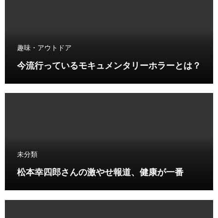
趣味・アウトドア
今流行っているモキュメンタリーホラーとは？
未分類
松本幸四郎さんの激やせ報道、健康が一番