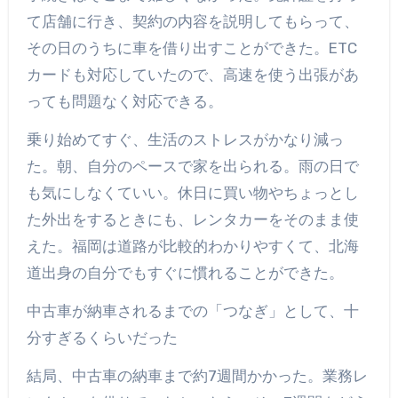
て店舗に行き、契約の内容を説明してもらって、
その日のうちに車を借り出すことができた。ETC
カードも対応していたので、高速を使う出張があ
っても問題なく対応できる。
乗り始めてすぐ、生活のストレスがかなり減っ
た。朝、自分のペースで家を出られる。雨の日で
も気にしなくていい。休日に買い物やちょっとし
た外出をするときにも、レンタカーをそのまま使
えた。福岡は道路が比較的わかりやすくて、北海
道出身の自分でもすぐに慣れることができた。
中古車が納車されるまでの「つなぎ」として、十
分すぎるくらいだった
結局、中古車の納車まで約7週間かかった。業務レ