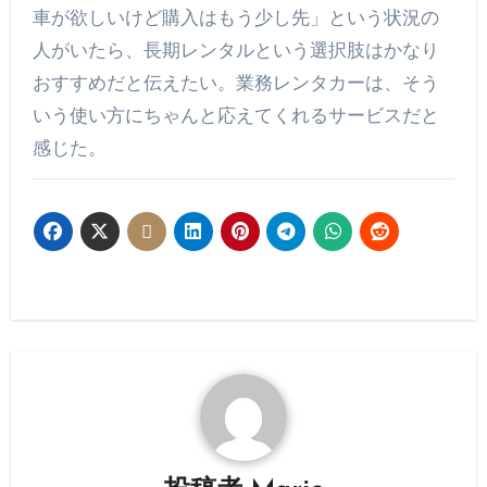
車が欲しいけど購入はもう少し先」という状況の
人がいたら、長期レンタルという選択肢はかなり
おすすめだと伝えたい。業務レンタカーは、そう
いう使い方にちゃんと応えてくれるサービスだと
感じた。