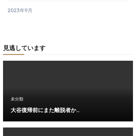
2023年9月
見逃しています
未分類
大谷復帰前にまた離脱者か…