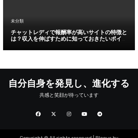
未分類
チャットレディで報酬率が高いサイトの特徴と
は？収入を伸ばすために知っておきたいポイン
ト
自分自身を発見し、進化する
共感と笑顔が待っています