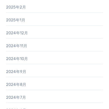
2025年2月
2025年1月
2024年12月
2024年11月
2024年10月
2024年9月
2024年8月
2024年7月