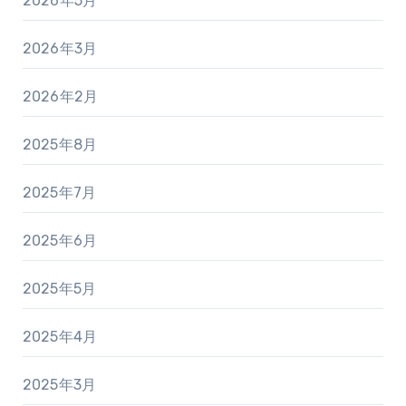
2026年5月
2026年3月
2026年2月
2025年8月
2025年7月
2025年6月
2025年5月
2025年4月
2025年3月