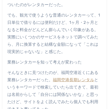
ついたのがレンタカーだった。
でも、観光で使うような普通のレンタカーって、1
日単位で借りるには便利だけど、1ヶ月・2ヶ月と
なると料金がどんどん膨らんでいく印象がある。
実際にいくつかのサービスをネットで調べてみた
ら、月に換算すると結構な金額になって「これは
現実的じゃないな」と感じた。
業務レンタカーを知って考えが変わった
そんなときに見つけたのが、福岡空港近くにある
業務レンタカーだった。
福岡空港長期レンタル
と
いうキーワードで検索していたら出てきて、最初
は名前からして「自分には関係ないかな」と思っ
たけど、サイトをよく読んでみたら個人でも利用