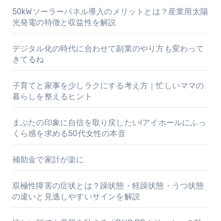
50kWソーラーパネル導入のメリットとは？産業用太陽
光発電の特徴と収益性を解説
デジタル化の時代に合わせて副業のやり方も変わって
きてるね
子育てと家事を少しラクにする考え方｜忙しいママの
暮らしを整えるヒント
まぶたの印象に自信を取り戻したい!アイホールにふっ
くら感を求める50代女性の本音
補助金で家計が楽に
双極性障害の症状とは？躁状態・軽躁状態・うつ状態
の違いと見逃しやすいサインを解説