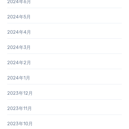
2024年6月
2024年5月
2024年4月
2024年3月
2024年2月
2024年1月
2023年12月
2023年11月
2023年10月