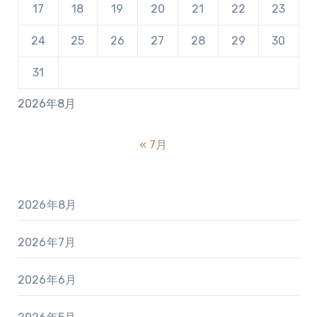
17
18
19
20
21
22
23
24
25
26
27
28
29
30
31
2026年8月
« 7月
2026年8月
2026年7月
2026年6月