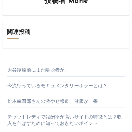
投稿者
Marie
関連投稿
大谷復帰前にまた離脱者か…
今流行っているモキュメンタリーホラーとは？
松本幸四郎さんの激やせ報道、健康が一番
チャットレディで報酬率が高いサイトの特徴とは？収
入を伸ばすために知っておきたいポイント