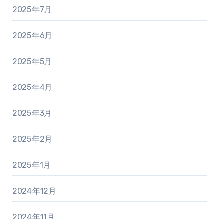
2025年7月
2025年6月
2025年5月
2025年4月
2025年3月
2025年2月
2025年1月
2024年12月
2024年11月