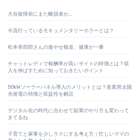
大谷復帰前にまた離脱者か…
今流行っているモキュメンタリーホラーとは？
松本幸四郎さんの激やせ報道、健康が一番
チャットレディで報酬率が高いサイトの特徴とは？収
入を伸ばすために知っておきたいポイント
50kWソーラーパネル導入のメリットとは？産業用太陽
光発電の特徴と収益性を解説
デジタル化の時代に合わせて副業のやり方も変わって
きてるね
子育てと家事を少しラクにする考え方｜忙しいママの