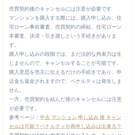
売買契約後のキャンセルには注意が必要です
マンションを購入する際には、購入申し込み、住
宅ローン事前審査、売買契約の締結、住宅ローン
本審査、決済・引き渡しという手続きがありま
す。
購入申し込みの段階では、まだ法的な拘束力は生
じませんので、キャンセルすることが可能です。
購入意思を売主に伝えるだけの手続きであり、申
込金も返金されますので、ペナルティは発生しま
せん。
一方、売買契約を結んだ後のキャンセルには注意
が必要です。
参考ページ：
中古 マンション 申し込み 後 キャン
セルは可能？ペナルティや再申し込みは出来る？