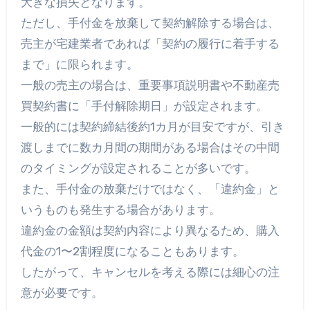
大きな損失となります。
ただし、手付金を放棄して契約解除する場合は、
売主が宅建業者であれば「契約の履行に着手する
まで」に限られます。
一般の売主の場合は、重要事項説明書や不動産売
買契約書に「手付解除期日」が設定されます。
一般的には契約締結後約1カ月が目安ですが、引き
渡しまでに数カ月間の期間がある場合はその中間
のタイミングが設定されることが多いです。
また、手付金の放棄だけではなく、「違約金」と
いうものも発生する場合があります。
違約金の金額は契約内容により異なるため、購入
代金の1〜2割程度になることもあります。
したがって、キャンセルを考える際には細心の注
意が必要です。