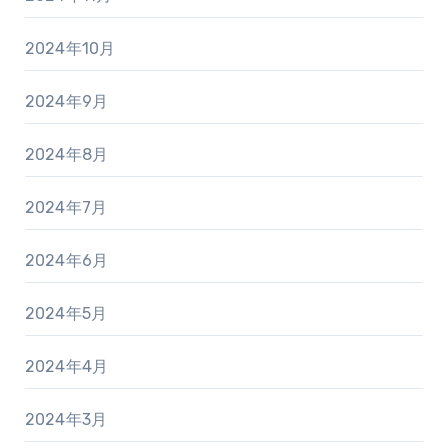
2024年10月
2024年9月
2024年8月
2024年7月
2024年6月
2024年5月
2024年4月
2024年3月