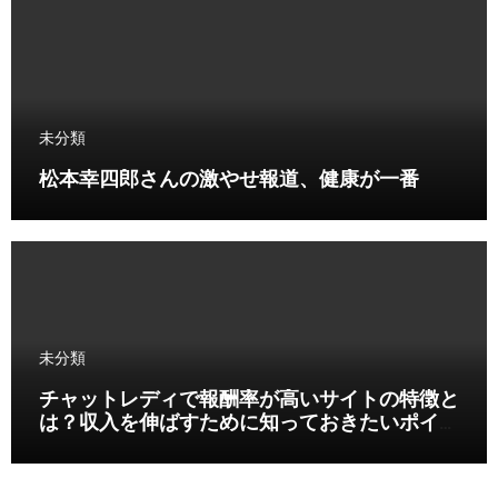
未分類
松本幸四郎さんの激やせ報道、健康が一番
未分類
チャットレディで報酬率が高いサイトの特徴と
は？収入を伸ばすために知っておきたいポイン
ト