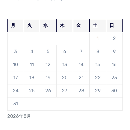
月
火
水
木
金
土
日
1
2
3
4
5
6
7
8
9
10
11
12
13
14
15
16
17
18
19
20
21
22
23
24
25
26
27
28
29
30
31
2026年8月