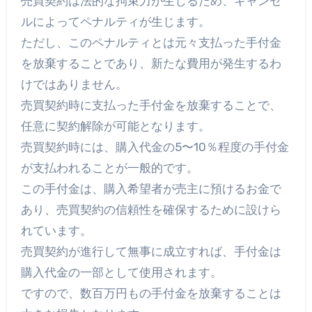
売買契約は法的な拘束力が生じるため、キャンセ
ルによってペナルティが生じます。
ただし、このペナルティとは元々支払った手付金
を放棄することであり、新たな費用が発生するわ
けではありません。
売買契約時に支払った手付金を放棄することで、
任意に契約解除が可能となります。
売買契約時には、購入代金の5〜10％程度の手付金
が支払われることが一般的です。
この手付金は、購入希望者が売主に預けるお金で
あり、売買契約の信頼性を確保するために設けら
れています。
売買契約が進行して無事に成立すれば、手付金は
購入代金の一部として使用されます。
ですので、数百万円もの手付金を放棄することは