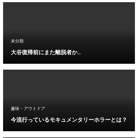
未分類
大谷復帰前にまた離脱者か…
趣味・アウトドア
今流行っているモキュメンタリーホラーとは？