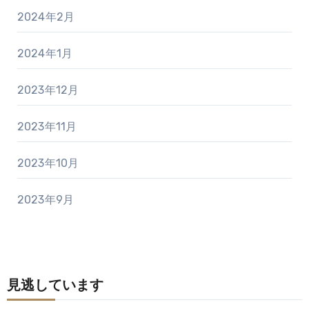
2024年2月
2024年1月
2023年12月
2023年11月
2023年10月
2023年9月
見逃しています