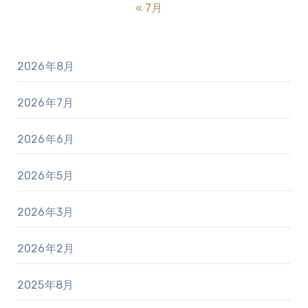
« 7月
2026年8月
2026年7月
2026年6月
2026年5月
2026年3月
2026年2月
2025年8月