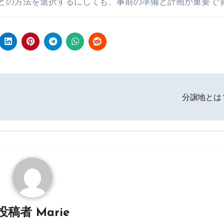
どの方法を選択するにしても、事前の準備と計画が重要で
分譲地とは
投稿者
Marie