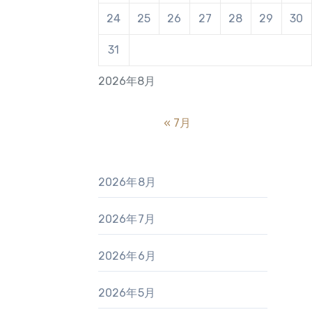
24
25
26
27
28
29
30
31
2026年8月
« 7月
2026年8月
2026年7月
2026年6月
2026年5月