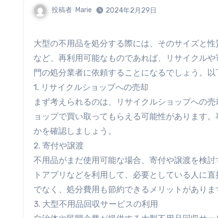
投稿者
Marie
2024年2月29日
大型の不用品を処分する際には、そのサイズと性質に応じた適切な方法を選ぶ必要があります。不用品が家具や家電
など、再利用可能なものであれば、リサイクルや
門の処分業者に依頼することになるでしょう。以
1. リサイクルショップへの売却
まず考えられるのは、リサイクルショップへの売
ョップで買い取ってもらえる可能性があります。
かを確認しましょう。
2. 寄付や譲渡
不用品がまだ使用可能な場合、寄付や譲渡を検討
トアプリなどを利用して、必要としている人に直
でなく、処分費用も節約できるメリットがありま
3. 大型不用品回収サービスの利用