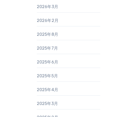
2026年3月
2026年2月
2025年8月
2025年7月
2025年6月
2025年5月
2025年4月
2025年3月