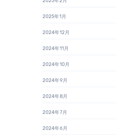
2025年2月
2025年1月
2024年12月
2024年11月
2024年10月
2024年9月
2024年8月
2024年7月
2024年6月