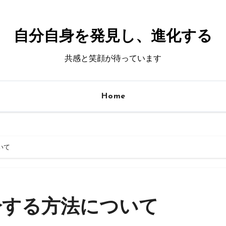
自分自身を発見し、進化する
共感と笑顔が待っています
Home
いて
分する方法について