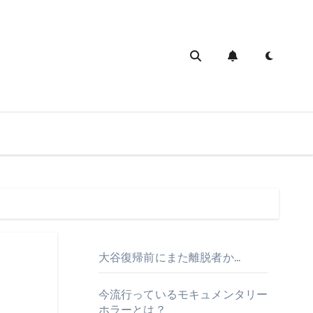
大谷復帰前にまた離脱者か…
今流行っているモキュメンタリー
ホラーとは？