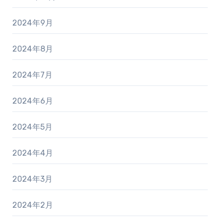
2024年9月
2024年8月
2024年7月
2024年6月
2024年5月
2024年4月
2024年3月
2024年2月