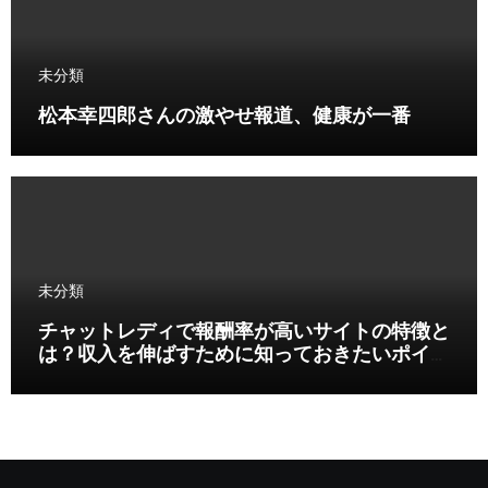
未分類
松本幸四郎さんの激やせ報道、健康が一番
未分類
チャットレディで報酬率が高いサイトの特徴と
は？収入を伸ばすために知っておきたいポイン
ト