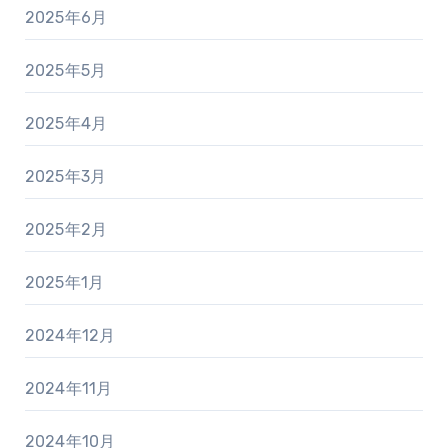
2025年6月
2025年5月
2025年4月
2025年3月
2025年2月
2025年1月
2024年12月
2024年11月
2024年10月