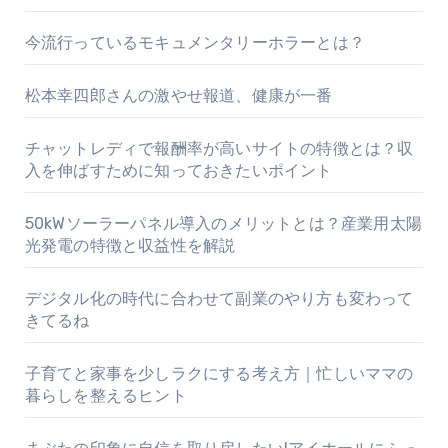
今流行っているモキュメンタリーホラーとは？
松本幸四郎さんの激やせ報道、健康が一番
チャットレディで報酬率が高いサイトの特徴とは？収
入を伸ばすために知っておきたいポイント
50kWソーラーパネル導入のメリットとは？産業用太陽
光発電の特徴と収益性を解説
デジタル化の時代に合わせて副業のやり方も変わって
きてるね
子育てと家事を少しラクにする考え方｜忙しいママの
暮らしを整えるヒント