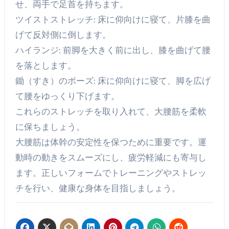
せ、両手で足首を持ちます。
ツイストストレッチ: 床に仰向けに寝て、片膝を曲
げて反対側に倒します。
ハイランジ: 前脚を大きく前に出し、膝を曲げて腰
を落とします。
鋤（すき）のポーズ: 床に仰向けに寝て、脚を広げ
て腰をゆっくり下げます。
これらのストレッチを取り入れて、大腰筋を柔軟
に保ちましょう。
大腰筋は体幹の安定性を保つために重要です。運
動時の動きをスムーズにし、疲労軽減にも寄与し
ます。正しいフォームでトレーニングやストレッ
チを行い、健康な身体を目指しましょう。