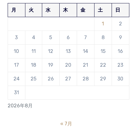
月
火
水
木
金
土
日
1
2
3
4
5
6
7
8
9
10
11
12
13
14
15
16
17
18
19
20
21
22
23
24
25
26
27
28
29
30
31
2026年8月
« 7月