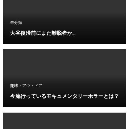
未分類
大谷復帰前にまた離脱者か…
趣味・アウトドア
今流行っているモキュメンタリーホラーとは？