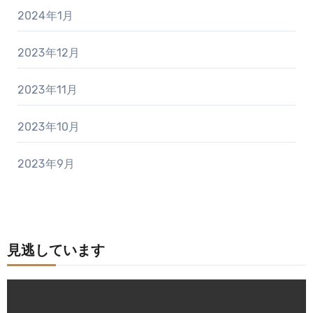
2024年1月
2023年12月
2023年11月
2023年10月
2023年9月
見逃しています