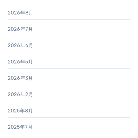
2026年8月
2026年7月
2026年6月
2026年5月
2026年3月
2026年2月
2025年8月
2025年7月