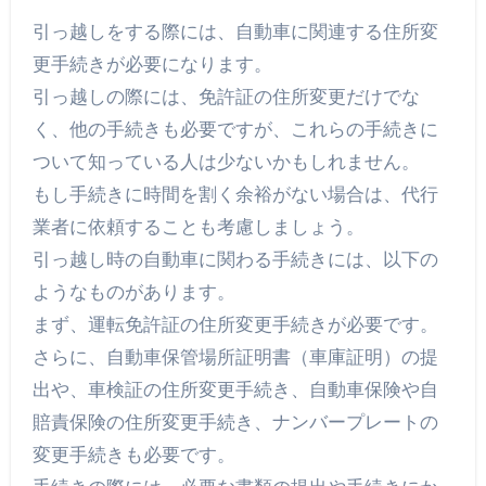
引っ越しをする際には、自動車に関連する住所変
更手続きが必要になります。
引っ越しの際には、免許証の住所変更だけでな
く、他の手続きも必要ですが、これらの手続きに
ついて知っている人は少ないかもしれません。
もし手続きに時間を割く余裕がない場合は、代行
業者に依頼することも考慮しましょう。
引っ越し時の自動車に関わる手続きには、以下の
ようなものがあります。
まず、運転免許証の住所変更手続きが必要です。
さらに、自動車保管場所証明書（車庫証明）の提
出や、車検証の住所変更手続き、自動車保険や自
賠責保険の住所変更手続き、ナンバープレートの
変更手続きも必要です。