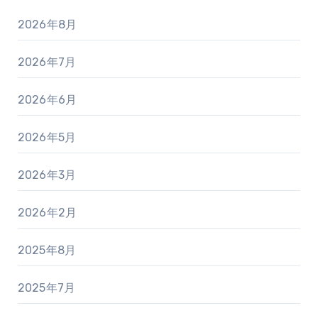
2026年8月
2026年7月
2026年6月
2026年5月
2026年3月
2026年2月
2025年8月
2025年7月