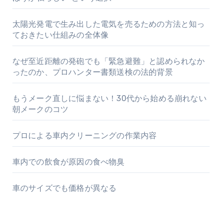
太陽光発電で生み出した電気を売るための方法と知っ
ておきたい仕組みの全体像
なぜ至近距離の発砲でも「緊急避難」と認められなか
ったのか、プロハンター書類送検の法的背景
もうメーク直しに悩まない！30代から始める崩れない
朝メークのコツ
プロによる車内クリーニングの作業内容
車内での飲食が原因の食べ物臭
車のサイズでも価格が異なる