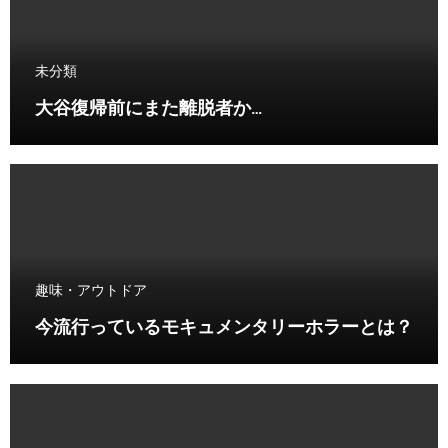
未分類
大谷復帰前にまた離脱者か…
趣味・アウトドア
今流行っているモキュメンタリーホラーとは？