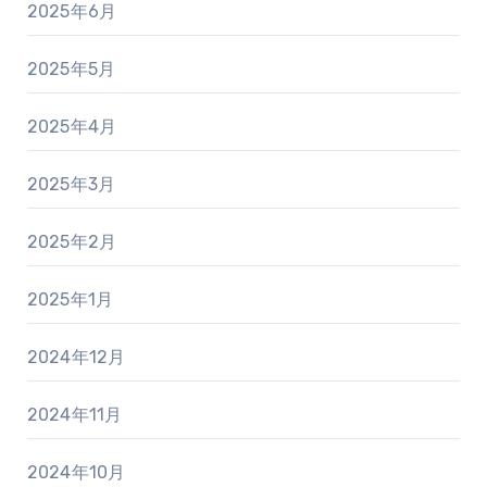
2025年6月
2025年5月
2025年4月
2025年3月
2025年2月
2025年1月
2024年12月
2024年11月
2024年10月