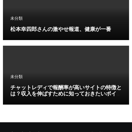
未分類
松本幸四郎さんの激やせ報道、健康が一番
未分類
チャットレディで報酬率が高いサイトの特徴と
は？収入を伸ばすために知っておきたいポイン
ト