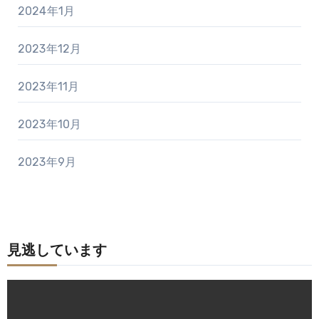
2024年1月
2023年12月
2023年11月
2023年10月
2023年9月
見逃しています