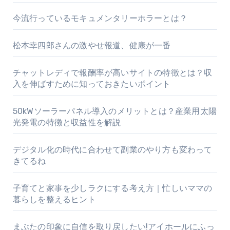
今流行っているモキュメンタリーホラーとは？
松本幸四郎さんの激やせ報道、健康が一番
チャットレディで報酬率が高いサイトの特徴とは？収
入を伸ばすために知っておきたいポイント
50kWソーラーパネル導入のメリットとは？産業用太陽
光発電の特徴と収益性を解説
デジタル化の時代に合わせて副業のやり方も変わって
きてるね
子育てと家事を少しラクにする考え方｜忙しいママの
暮らしを整えるヒント
まぶたの印象に自信を取り戻したい!アイホールにふっ