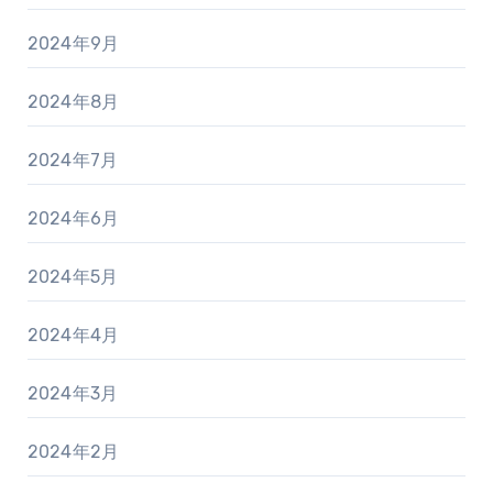
2024年9月
2024年8月
2024年7月
2024年6月
2024年5月
2024年4月
2024年3月
2024年2月