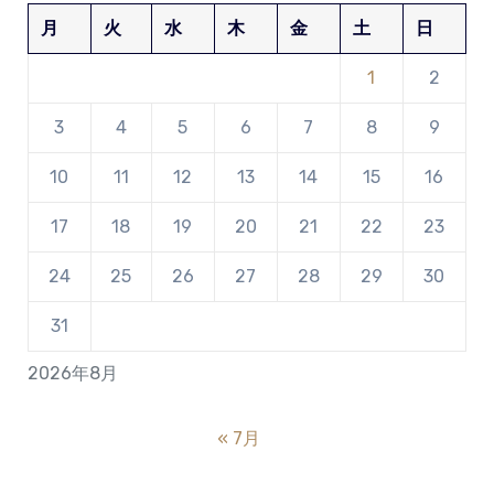
月
火
水
木
金
土
日
1
2
3
4
5
6
7
8
9
10
11
12
13
14
15
16
17
18
19
20
21
22
23
24
25
26
27
28
29
30
31
2026年8月
« 7月