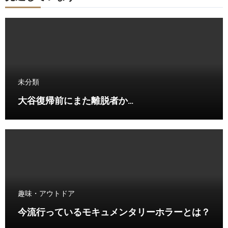
未分類
大谷復帰前にまた離脱者か…
趣味・アウトドア
今流行っているモキュメンタリーホラーとは？