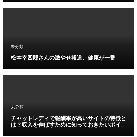
未分類
松本幸四郎さんの激やせ報道、健康が一番
未分類
チャットレディで報酬率が高いサイトの特徴と
は？収入を伸ばすために知っておきたいポイン
ト