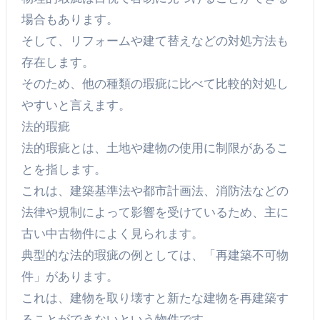
場合もあります。
そして、リフォームや建て替えなどの対処方法も
存在します。
そのため、他の種類の瑕疵に比べて比較的対処し
やすいと言えます。
法的瑕疵
法的瑕疵とは、土地や建物の使用に制限があるこ
とを指します。
これは、建築基準法や都市計画法、消防法などの
法律や規制によって影響を受けているため、主に
古い中古物件によく見られます。
典型的な法的瑕疵の例としては、「再建築不可物
件」があります。
これは、建物を取り壊すと新たな建物を再建築す
ることができないという物件です。