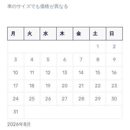
車のサイズでも価格が異なる
月
火
水
木
金
土
日
1
2
3
4
5
6
7
8
9
10
11
12
13
14
15
16
17
18
19
20
21
22
23
24
25
26
27
28
29
30
31
2026年8月