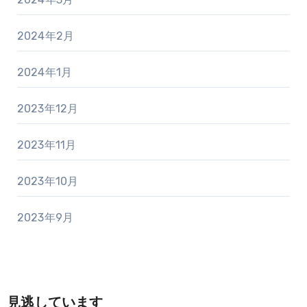
2024年2月
2024年1月
2023年12月
2023年11月
2023年10月
2023年9月
見逃しています