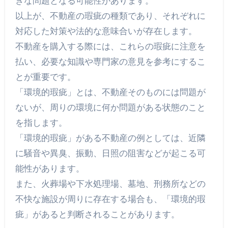
きな問題となる可能性があります。
以上が、不動産の瑕疵の種類であり、それぞれに
対応した対策や法的な意味合いが存在します。
不動産を購入する際には、これらの瑕疵に注意を
払い、必要な知識や専門家の意見を参考にするこ
とが重要です。
「環境的瑕疵」とは、不動産そのものには問題が
ないが、周りの環境に何か問題がある状態のこと
を指します。
「環境的瑕疵」がある不動産の例としては、近隣
に騒音や異臭、振動、日照の阻害などが起こる可
能性があります。
また、火葬場や下水処理場、墓地、刑務所などの
不快な施設が周りに存在する場合も、「環境的瑕
疵」があると判断されることがあります。