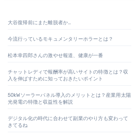
大谷復帰前にまた離脱者か…
今流行っているモキュメンタリーホラーとは？
松本幸四郎さんの激やせ報道、健康が一番
チャットレディで報酬率が高いサイトの特徴とは？収
入を伸ばすために知っておきたいポイント
50kWソーラーパネル導入のメリットとは？産業用太陽
光発電の特徴と収益性を解説
デジタル化の時代に合わせて副業のやり方も変わって
きてるね