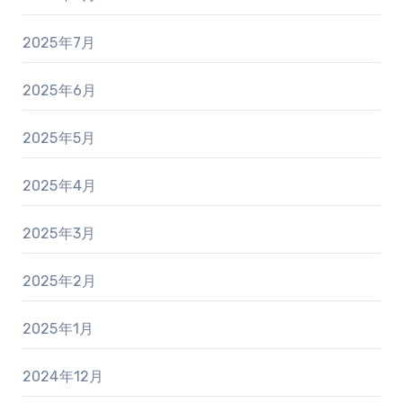
2025年7月
2025年6月
2025年5月
2025年4月
2025年3月
2025年2月
2025年1月
2024年12月