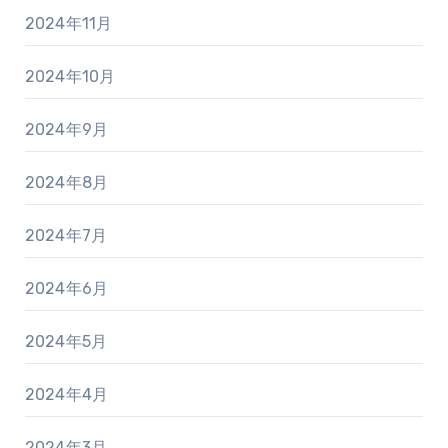
2024年11月
2024年10月
2024年9月
2024年8月
2024年7月
2024年6月
2024年5月
2024年4月
2024年3月