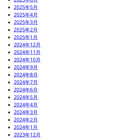
2025年5月
2025年4月
2025年3月
2025年2月
2025年1月
2024年12月
2024年11月
2024年10月
2024年9月
2024年8月
2024年7月
2024年6月
2024年5月
2024年4月
2024年3月
2024年2月
2024年1月
2023年12月