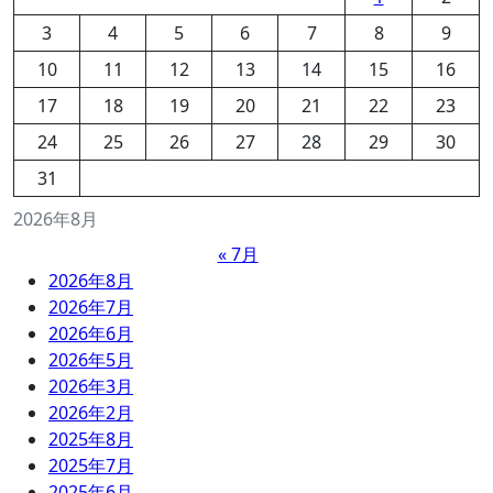
3
4
5
6
7
8
9
10
11
12
13
14
15
16
17
18
19
20
21
22
23
24
25
26
27
28
29
30
31
2026年8月
« 7月
2026年8月
2026年7月
2026年6月
2026年5月
2026年3月
2026年2月
2025年8月
2025年7月
2025年6月