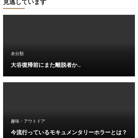
見逃しています
未分類
大谷復帰前にまた離脱者か…
趣味・アウトドア
今流行っているモキュメンタリーホラーとは？