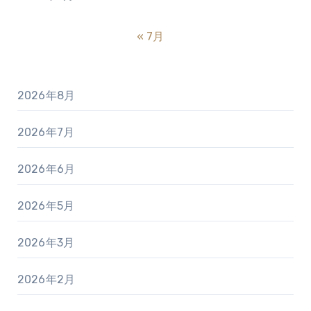
« 7月
2026年8月
2026年7月
2026年6月
2026年5月
2026年3月
2026年2月