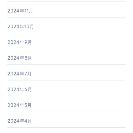
2024年11月
2024年10月
2024年9月
2024年8月
2024年7月
2024年6月
2024年5月
2024年4月