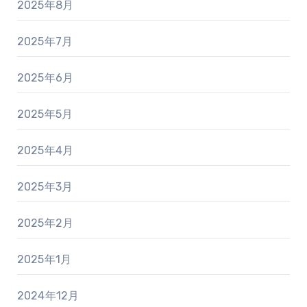
2025年8月
2025年7月
2025年6月
2025年5月
2025年4月
2025年3月
2025年2月
2025年1月
2024年12月