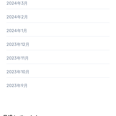
2024年3月
2024年2月
2024年1月
2023年12月
2023年11月
2023年10月
2023年9月