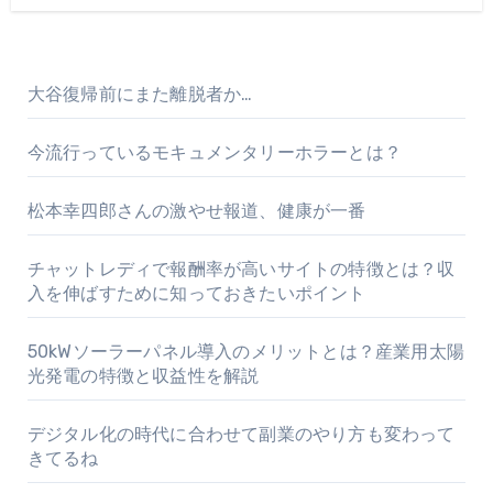
大谷復帰前にまた離脱者か…
今流行っているモキュメンタリーホラーとは？
松本幸四郎さんの激やせ報道、健康が一番
チャットレディで報酬率が高いサイトの特徴とは？収
入を伸ばすために知っておきたいポイント
50kWソーラーパネル導入のメリットとは？産業用太陽
光発電の特徴と収益性を解説
デジタル化の時代に合わせて副業のやり方も変わって
きてるね