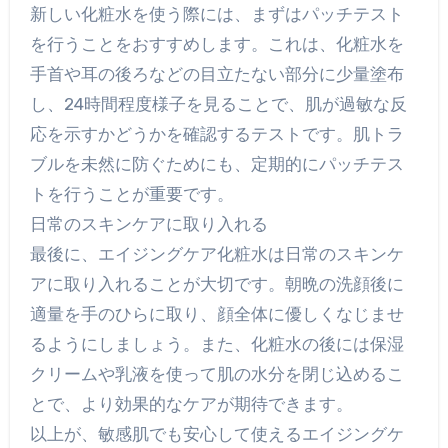
新しい化粧水を使う際には、まずはパッチテスト
を行うことをおすすめします。これは、化粧水を
手首や耳の後ろなどの目立たない部分に少量塗布
し、24時間程度様子を見ることで、肌が過敏な反
応を示すかどうかを確認するテストです。肌トラ
ブルを未然に防ぐためにも、定期的にパッチテス
トを行うことが重要です。
日常のスキンケアに取り入れる
最後に、エイジングケア化粧水は日常のスキンケ
アに取り入れることが大切です。朝晩の洗顔後に
適量を手のひらに取り、顔全体に優しくなじませ
るようにしましょう。また、化粧水の後には保湿
クリームや乳液を使って肌の水分を閉じ込めるこ
とで、より効果的なケアが期待できます。
以上が、敏感肌でも安心して使えるエイジングケ