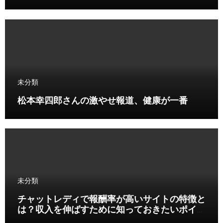
未分類
松本幸四郎さんの激やせ報道、健康が一番
未分類
チャットレディで報酬率が高いサイトの特徴と
は？収入を伸ばすために知っておきたいポイン
ト