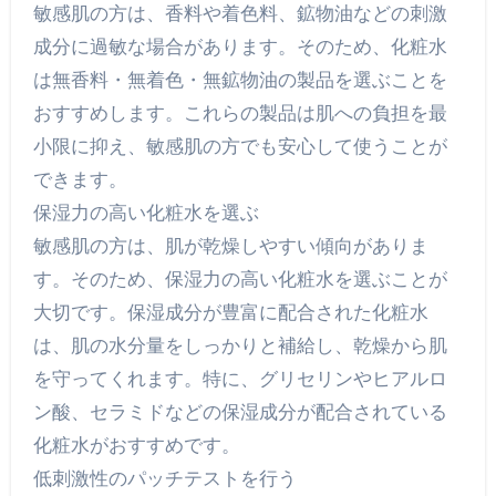
敏感肌の方は、香料や着色料、鉱物油などの刺激
成分に過敏な場合があります。そのため、化粧水
は無香料・無着色・無鉱物油の製品を選ぶことを
おすすめします。これらの製品は肌への負担を最
小限に抑え、敏感肌の方でも安心して使うことが
できます。
保湿力の高い化粧水を選ぶ
敏感肌の方は、肌が乾燥しやすい傾向がありま
す。そのため、保湿力の高い化粧水を選ぶことが
大切です。保湿成分が豊富に配合された化粧水
は、肌の水分量をしっかりと補給し、乾燥から肌
を守ってくれます。特に、グリセリンやヒアルロ
ン酸、セラミドなどの保湿成分が配合されている
化粧水がおすすめです。
低刺激性のパッチテストを行う