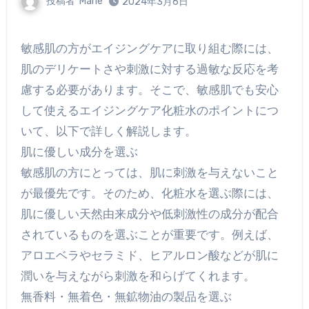
投稿者
Marie
2024年3月6日
敏感肌の方がエイジングケアに取り組む際には、
肌のデリケートさや刺激に対する過敏な反応を考
慮する必要があります。そこで、敏感肌でも安心
して使えるエイジングケア化粧水のポイントにつ
いて、以下で詳しく解説します。
肌に優しい成分を選ぶ
敏感肌の方にとっては、肌に刺激を与えないこと
が最優先です。そのため、化粧水を選ぶ際には、
肌に優しい天然由来成分や低刺激性の成分が配合
されているものを選ぶことが重要です。例えば、
アロエベラやセラミド、ヒアルロン酸などが肌に
潤いを与えながら刺激を和らげてくれます。
無香料・無着色・無鉱物油の製品を選ぶ