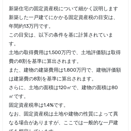
新築住宅の固定資産税について細かく説明します
新築した一戸建てにかかる固定資産税の目安は、
年間約13万円です。
この目安は、以下の条件を基に計算されていま
す。
土地の取得費用は1,500万円で、土地評価額は取得
費の8割を基準に算出されます。
また、建物の建築費用は1,800万円で、建物評価額
は建築費の8割を基準に算出されます。
さらに、土地の面積は120㎡で、建物の面積は80
㎡です。
固定資産税率は1.4%です。
なお、固定資産税は土地や建物の性質によって異
なる場合がありますが、ここでは一般的な一戸建