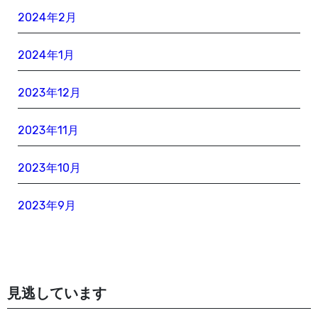
2024年2月
2024年1月
2023年12月
2023年11月
2023年10月
2023年9月
見逃しています