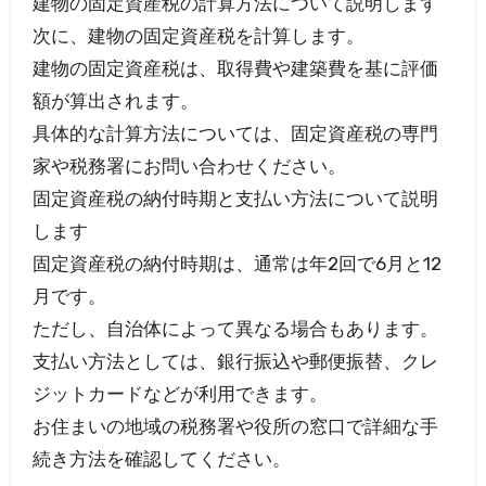
建物の固定資産税の計算方法について説明します
次に、建物の固定資産税を計算します。
建物の固定資産税は、取得費や建築費を基に評価
額が算出されます。
具体的な計算方法については、固定資産税の専門
家や税務署にお問い合わせください。
固定資産税の納付時期と支払い方法について説明
します
固定資産税の納付時期は、通常は年2回で6月と12
月です。
ただし、自治体によって異なる場合もあります。
支払い方法としては、銀行振込や郵便振替、クレ
ジットカードなどが利用できます。
お住まいの地域の税務署や役所の窓口で詳細な手
続き方法を確認してください。