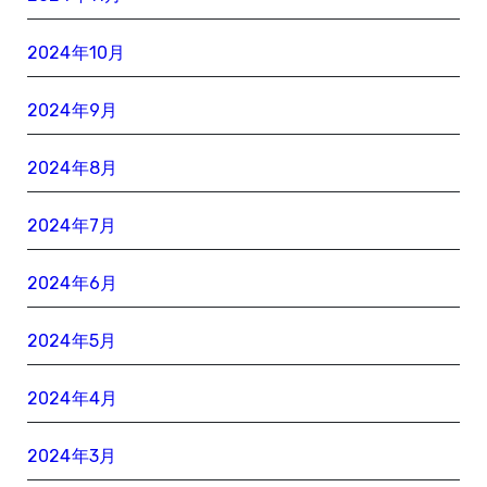
2024年10月
2024年9月
2024年8月
2024年7月
2024年6月
2024年5月
2024年4月
2024年3月