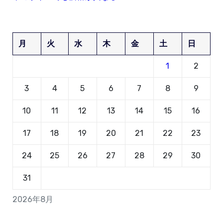
月
火
水
木
金
土
日
1
2
3
4
5
6
7
8
9
10
11
12
13
14
15
16
17
18
19
20
21
22
23
24
25
26
27
28
29
30
31
2026年8月