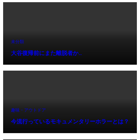
未分類
大谷復帰前にまた離脱者か…
趣味・アウトドア
今流行っているモキュメンタリーホラーとは？