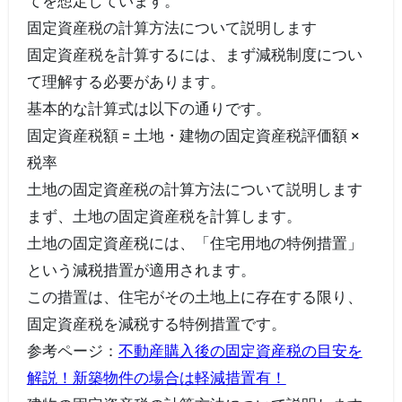
てを想定しています。
固定資産税の計算方法について説明します
固定資産税を計算するには、まず減税制度につい
て理解する必要があります。
基本的な計算式は以下の通りです。
固定資産税額 = 土地・建物の固定資産税評価額 ×
税率
土地の固定資産税の計算方法について説明します
まず、土地の固定資産税を計算します。
土地の固定資産税には、「住宅用地の特例措置」
という減税措置が適用されます。
この措置は、住宅がその土地上に存在する限り、
固定資産税を減税する特例措置です。
参考ページ：
不動産購入後の固定資産税の目安を
解説！新築物件の場合は軽減措置有！