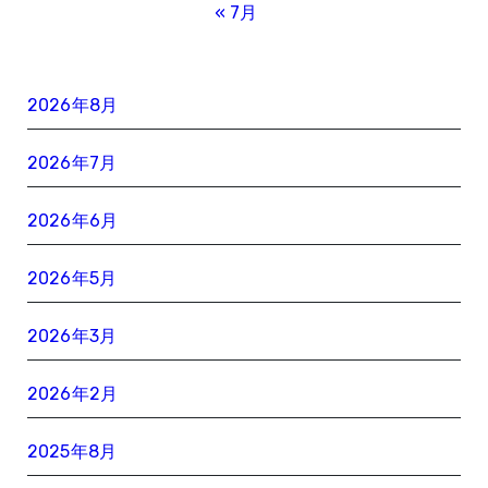
« 7月
2026年8月
2026年7月
2026年6月
2026年5月
2026年3月
2026年2月
2025年8月