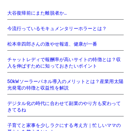
大谷復帰前にまた離脱者か…
今流行っているモキュメンタリーホラーとは？
松本幸四郎さんの激やせ報道、健康が一番
チャットレディで報酬率が高いサイトの特徴とは？収
入を伸ばすために知っておきたいポイント
50kWソーラーパネル導入のメリットとは？産業用太陽
光発電の特徴と収益性を解説
デジタル化の時代に合わせて副業のやり方も変わって
きてるね
子育てと家事を少しラクにする考え方｜忙しいママの