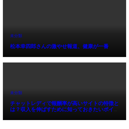
未分類
松本幸四郎さんの激やせ報道、健康が一番
未分類
チャットレディで報酬率が高いサイトの特徴と
は？収入を伸ばすために知っておきたいポイン
ト