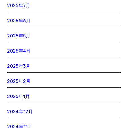
2025年7月
2025年6月
2025年5月
2025年4月
2025年3月
2025年2月
2025年1月
2024年12月
2024年11月