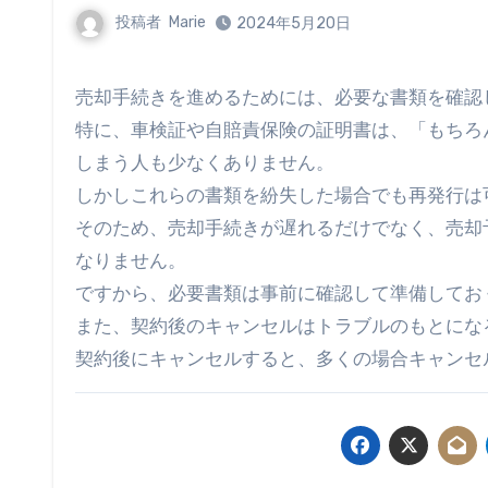
投稿者
Marie
2024年5月20日
売却手続きを進めるためには、必要な書類を確
特に、車検証や自賠責保険の証明書は、「もちろ
しまう人も少なくありません。
しかしこれらの書類を紛失した場合でも再発行は
そのため、売却手続きが遅れるだけでなく、売却
なりません。
ですから、必要書類は事前に確認して準備してお
また、契約後のキャンセルはトラブルのもとにな
契約後にキャンセルすると、多くの場合キャンセ