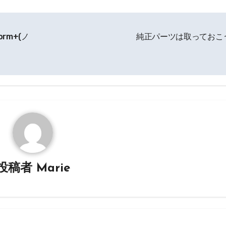
rm+(ノ
純正パーツは取っておこ
投稿者
Marie