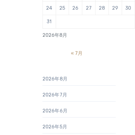
24
25
26
27
28
29
30
31
2026年8月
« 7月
2026年8月
2026年7月
2026年6月
2026年5月