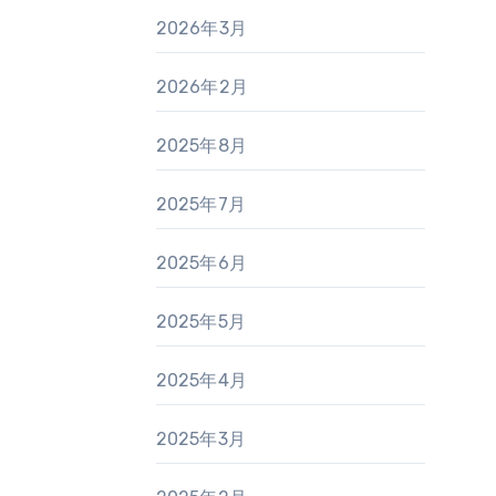
2026年3月
2026年2月
2025年8月
2025年7月
2025年6月
2025年5月
2025年4月
2025年3月