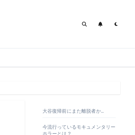
大谷復帰前にまた離脱者か…
今流行っているモキュメンタリー
ホラーとは？