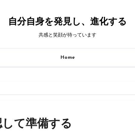
自分自身を発見し、進化する
共感と笑顔が待っています
Home
認して準備する