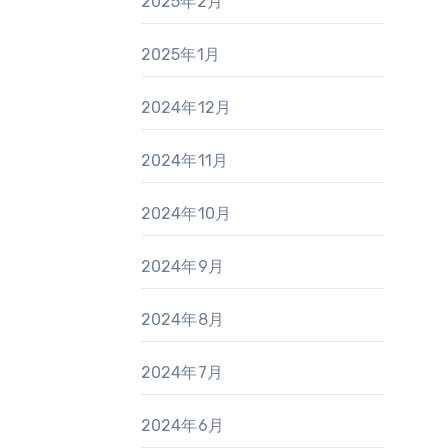
2025年2月
2025年1月
2024年12月
2024年11月
2024年10月
2024年9月
2024年8月
2024年7月
2024年6月