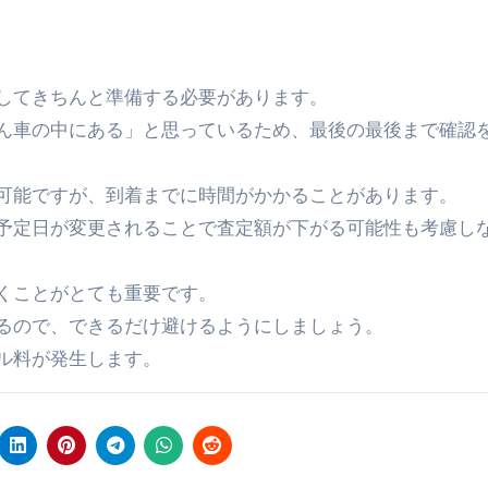
認してきちんと準備する必要があります。
ん車の中にある」と思っているため、最後の最後まで確認
可能ですが、到着までに時間がかかることがあります。
予定日が変更されることで査定額が下がる可能性も考慮し
くことがとても重要です。
るので、できるだけ避けるようにしましょう。
ル料が発生します。