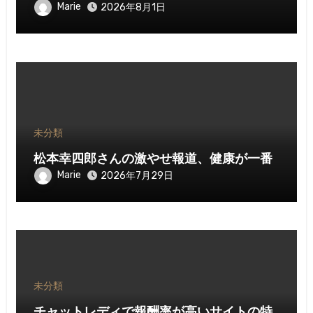
Marie
2026年8月1日
未分類
松本幸四郎さんの激やせ報道、健康が一番
Marie
2026年7月29日
未分類
チャットレディで報酬率が高いサイトの特