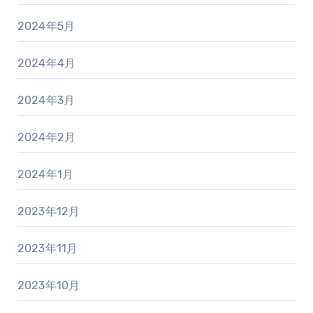
2024年5月
2024年4月
2024年3月
2024年2月
2024年1月
2023年12月
2023年11月
2023年10月