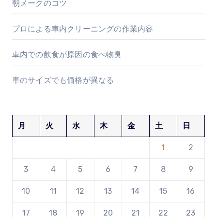
朝メークのコツ
プロによる車内クリーニングの作業内容
車内での飲食が原因の食べ物臭
車のサイズでも価格が異なる
月
火
水
木
金
土
日
1
2
3
4
5
6
7
8
9
10
11
12
13
14
15
16
17
18
19
20
21
22
23