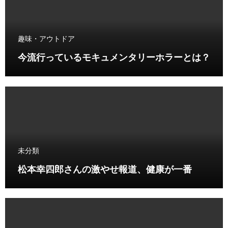
趣味・アウトドア
今流行っているモキュメンタリーホラーとは？
未分類
松本幸四郎さんの激やせ報道、健康が一番