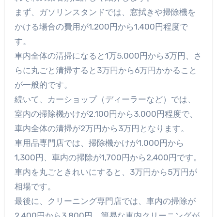
まず、ガソリンスタンドでは、窓拭きや掃除機を
かける場合の費用が1,200円から1,400円程度で
す。
車内全体の清掃になると1万5,000円から3万円、さ
らに丸ごと清掃すると3万円から6万円かかること
が一般的です。
続いて、カーショップ（ディーラーなど）では、
室内の掃除機かけが2,100円から3,000円程度で、
車内全体の清掃が2万円から3万円となります。
車用品専門店では、掃除機かけが1,000円から
1,300円、車内の掃除が1,700円から2,400円です。
車内を丸ごときれいにすると、3万円から5万円が
相場です。
最後に、クリーニング専門店では、車内の掃除が
2,400円から3,800円、簡易な車内クリーニングが