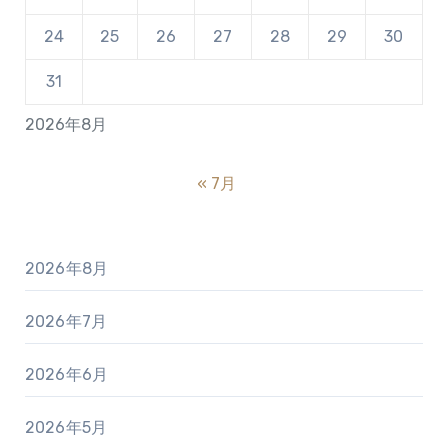
24
25
26
27
28
29
30
31
2026年8月
« 7月
2026年8月
2026年7月
2026年6月
2026年5月