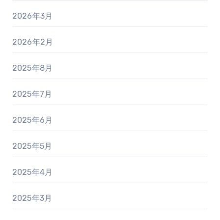
2026年3月
2026年2月
2025年8月
2025年7月
2025年6月
2025年5月
2025年4月
2025年3月