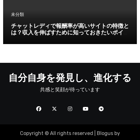
未分類
チャットレディで報酬率が高いサイトの特徴と
は？収入を伸ばすために知っておきたいポイン
ト
自分自身を発見し、進化する
共感と笑顔が待っています
Copyright © All rights reserved
|
Blogus
by