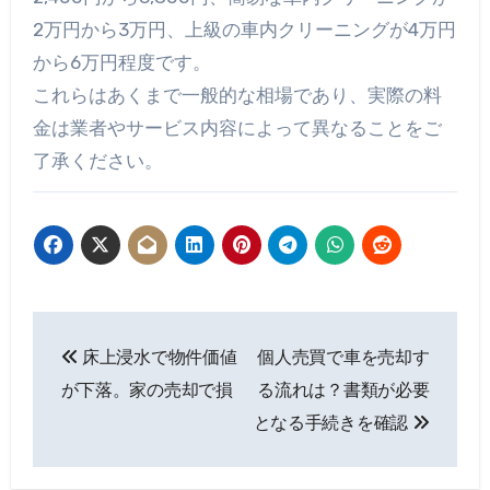
2万円から3万円、上級の車内クリーニングが4万円
から6万円程度です。
これらはあくまで一般的な相場であり、実際の料
金は業者やサービス内容によって異なることをご
了承ください。
投
床上浸水で物件価値
個人売買で車を売却す
稿
が下落。家の売却で損
る流れは？書類が必要
ナ
となる手続きを確認
ビ