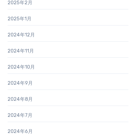
2025年2月
2025年1月
2024年12月
2024年11月
2024年10月
2024年9月
2024年8月
2024年7月
2024年6月