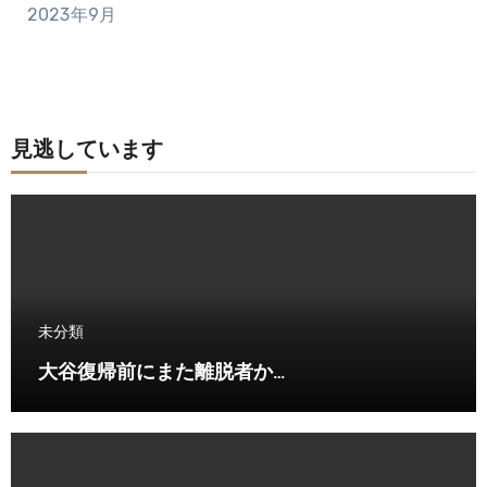
2023年9月
見逃しています
未分類
大谷復帰前にまた離脱者か…