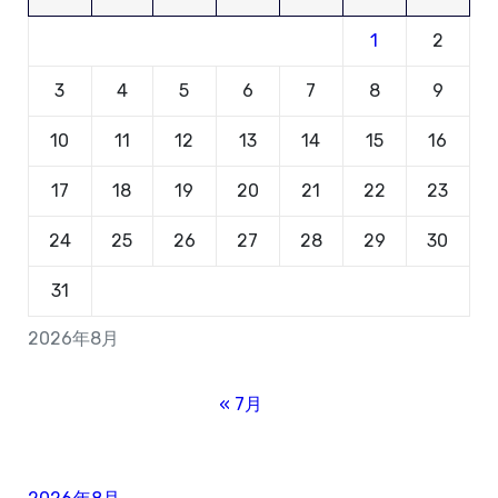
1
2
3
4
5
6
7
8
9
10
11
12
13
14
15
16
17
18
19
20
21
22
23
24
25
26
27
28
29
30
31
2026年8月
« 7月