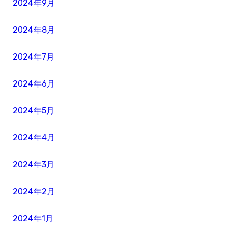
2024年9月
2024年8月
2024年7月
2024年6月
2024年5月
2024年4月
2024年3月
2024年2月
2024年1月