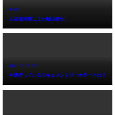
未分類
大谷復帰前にまた離脱者か…
趣味・アウトドア
今流行っているモキュメンタリーホラーとは？