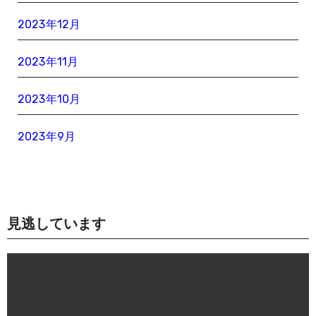
2023年12月
2023年11月
2023年10月
2023年9月
見逃しています