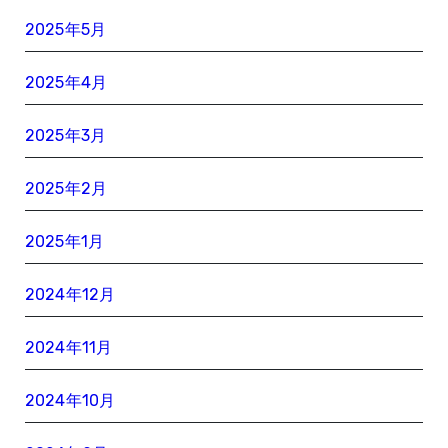
2025年5月
2025年4月
2025年3月
2025年2月
2025年1月
2024年12月
2024年11月
2024年10月