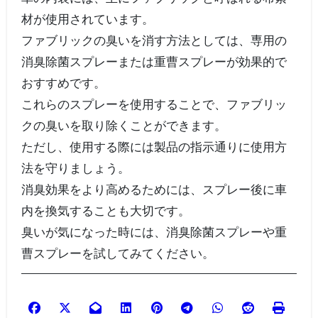
材が使用されています。
ファブリックの臭いを消す方法としては、専用の
消臭除菌スプレーまたは重曹スプレーが効果的で
おすすめです。
これらのスプレーを使用することで、ファブリッ
クの臭いを取り除くことができます。
ただし、使用する際には製品の指示通りに使用方
法を守りましょう。
消臭効果をより高めるためには、スプレー後に車
内を換気することも大切です。
臭いが気になった時には、消臭除菌スプレーや重
曹スプレーを試してみてください。