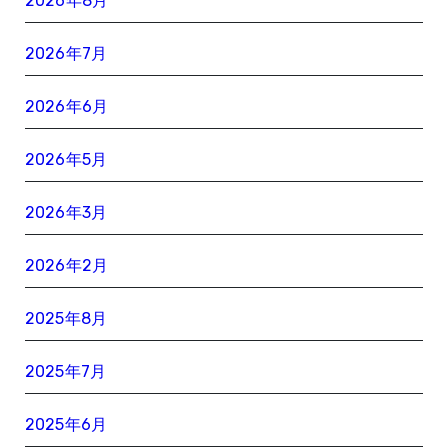
2026年8月
2026年7月
2026年6月
2026年5月
2026年3月
2026年2月
2025年8月
2025年7月
2025年6月