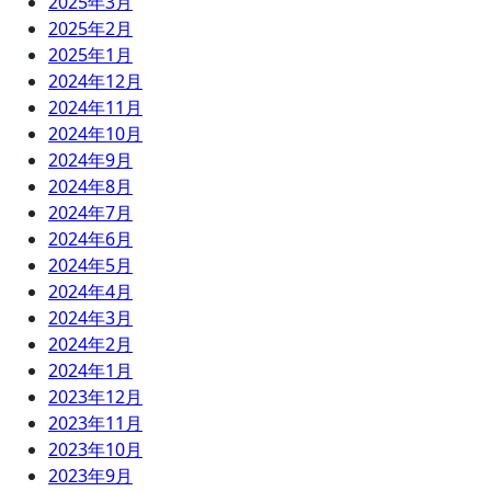
2025年3月
2025年2月
2025年1月
2024年12月
2024年11月
2024年10月
2024年9月
2024年8月
2024年7月
2024年6月
2024年5月
2024年4月
2024年3月
2024年2月
2024年1月
2023年12月
2023年11月
2023年10月
2023年9月