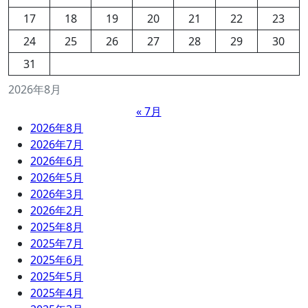
17
18
19
20
21
22
23
24
25
26
27
28
29
30
31
2026年8月
« 7月
2026年8月
2026年7月
2026年6月
2026年5月
2026年3月
2026年2月
2025年8月
2025年7月
2025年6月
2025年5月
2025年4月