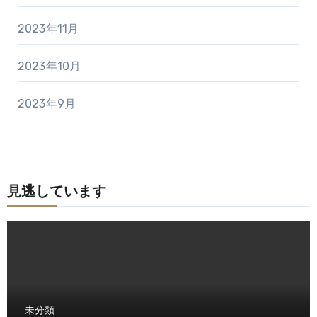
2023年11月
2023年10月
2023年9月
見逃しています
未分類