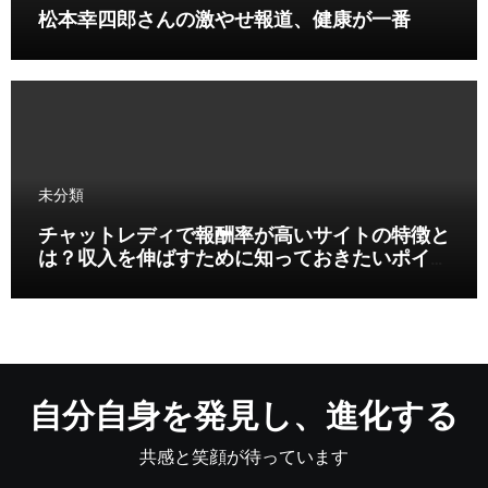
松本幸四郎さんの激やせ報道、健康が一番
未分類
チャットレディで報酬率が高いサイトの特徴と
は？収入を伸ばすために知っておきたいポイン
ト
自分自身を発見し、進化する
共感と笑顔が待っています