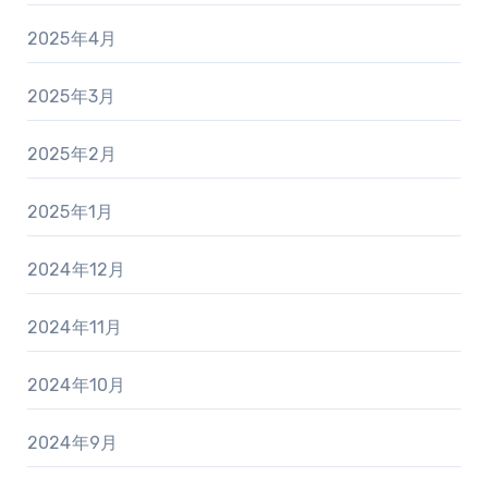
2025年4月
2025年3月
2025年2月
2025年1月
2024年12月
2024年11月
2024年10月
2024年9月