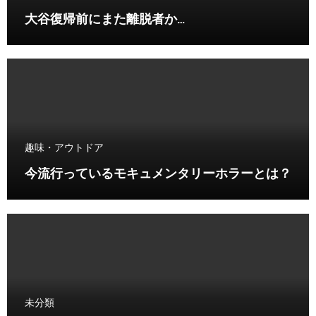
大谷復帰前にまた離脱者か…
趣味・アウトドア
今流行っているモキュメンタリーホラーとは？
未分類