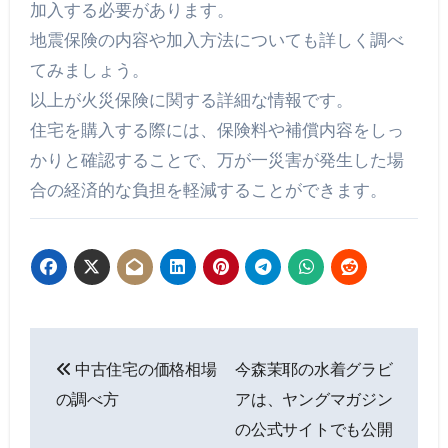
加入する必要があります。
地震保険の内容や加入方法についても詳しく調べ
てみましょう。
以上が火災保険に関する詳細な情報です。
住宅を購入する際には、保険料や補償内容をしっ
かりと確認することで、万が一災害が発生した場
合の経済的な負担を軽減することができます。
投
中古住宅の価格相場
今森茉耶の水着グラビ
稿
の調べ方
アは、ヤングマガジン
ナ
の公式サイトでも公開