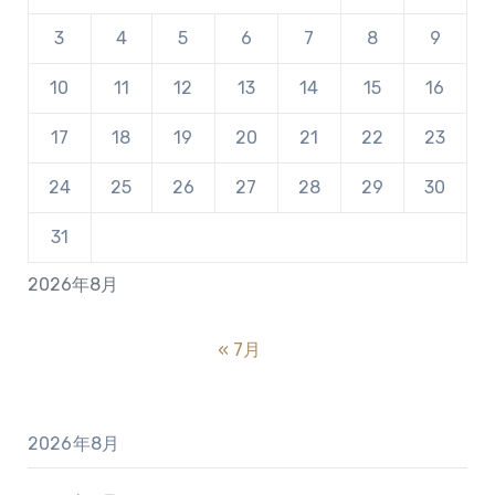
3
4
5
6
7
8
9
10
11
12
13
14
15
16
17
18
19
20
21
22
23
24
25
26
27
28
29
30
31
2026年8月
« 7月
2026年8月