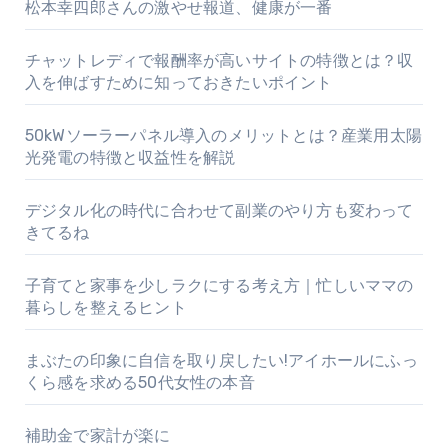
松本幸四郎さんの激やせ報道、健康が一番
チャットレディで報酬率が高いサイトの特徴とは？収
入を伸ばすために知っておきたいポイント
50kWソーラーパネル導入のメリットとは？産業用太陽
光発電の特徴と収益性を解説
デジタル化の時代に合わせて副業のやり方も変わって
きてるね
子育てと家事を少しラクにする考え方｜忙しいママの
暮らしを整えるヒント
まぶたの印象に自信を取り戻したい!アイホールにふっ
くら感を求める50代女性の本音
補助金で家計が楽に