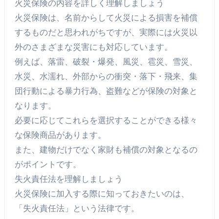
火災保険の内容を詳しく理解しましょう
火災保険は、名前からして火災による損害を補償
するものだと思われがちですが、実際には火災以
外のさまざまな災害にも対応しています。
例えば、落雷、破裂・爆発、風災、雹災、雪災、
水災、水濡れ、外部からの衝突・落下・飛来、集
団行動による暴力行為、盗難などが保険の対象と
なります。
必要に応じてこれらを選択することができる様々
な保険商品があります。
また、建物だけでなく家財も補償の対象となるの
がポイントです。
失火責任法を理解しましょう
火災保険に加入する際に知っておきたいのは、
「失火責任法」という法律です。