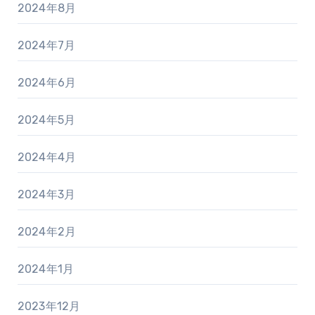
2024年8月
2024年7月
2024年6月
2024年5月
2024年4月
2024年3月
2024年2月
2024年1月
2023年12月