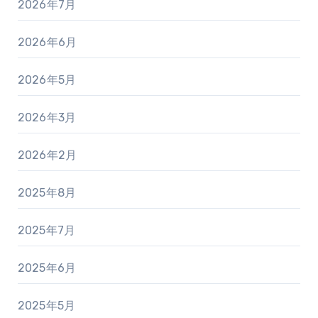
2026年7月
2026年6月
2026年5月
2026年3月
2026年2月
2025年8月
2025年7月
2025年6月
2025年5月