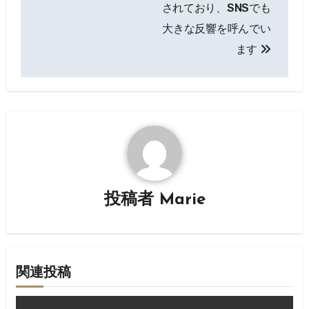
されており、SNSでも
ビ
大きな反響を呼んでい
ゲ
ます
ー
シ
ョ
ン
投稿者
Marie
関連投稿