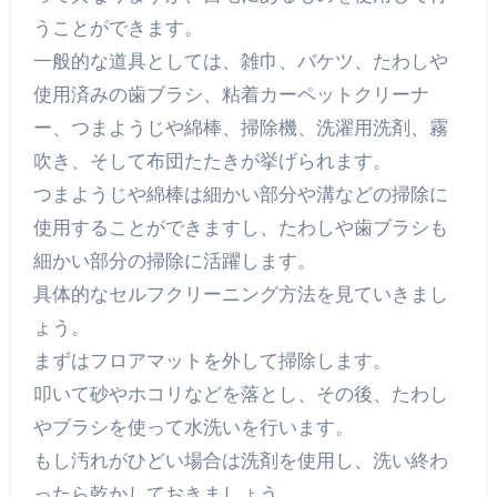
うことができます。
一般的な道具としては、雑巾、バケツ、たわしや
使用済みの歯ブラシ、粘着カーペットクリーナ
ー、つまようじや綿棒、掃除機、洗濯用洗剤、霧
吹き、そして布団たたきが挙げられます。
つまようじや綿棒は細かい部分や溝などの掃除に
使用することができますし、たわしや歯ブラシも
細かい部分の掃除に活躍します。
具体的なセルフクリーニング方法を見ていきまし
ょう。
まずはフロアマットを外して掃除します。
叩いて砂やホコリなどを落とし、その後、たわし
やブラシを使って水洗いを行います。
もし汚れがひどい場合は洗剤を使用し、洗い終わ
ったら乾かしておきましょう。