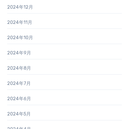
2024年12月
2024年11月
2024年10月
2024年9月
2024年8月
2024年7月
2024年6月
2024年5月