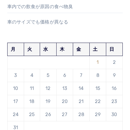
車内での飲食が原因の食べ物臭
車のサイズでも価格が異なる
月
火
水
木
金
土
日
1
2
3
4
5
6
7
8
9
10
11
12
13
14
15
16
17
18
19
20
21
22
23
24
25
26
27
28
29
30
31