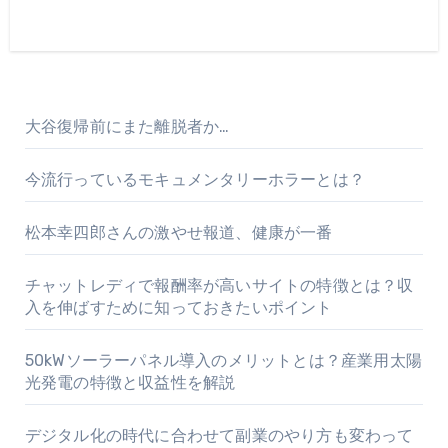
大谷復帰前にまた離脱者か…
今流行っているモキュメンタリーホラーとは？
松本幸四郎さんの激やせ報道、健康が一番
チャットレディで報酬率が高いサイトの特徴とは？収
入を伸ばすために知っておきたいポイント
50kWソーラーパネル導入のメリットとは？産業用太陽
光発電の特徴と収益性を解説
デジタル化の時代に合わせて副業のやり方も変わって