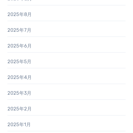
2025年8月
2025年7月
2025年6月
2025年5月
2025年4月
2025年3月
2025年2月
2025年1月