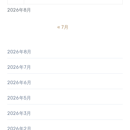
2026年8月
« 7月
2026年8月
2026年7月
2026年6月
2026年5月
2026年3月
2026年2月