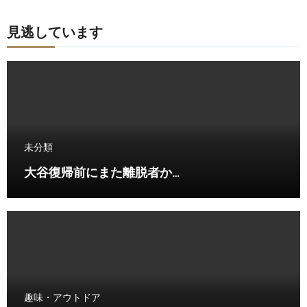
見逃しています
未分類
大谷復帰前にまた離脱者か…
趣味・アウトドア