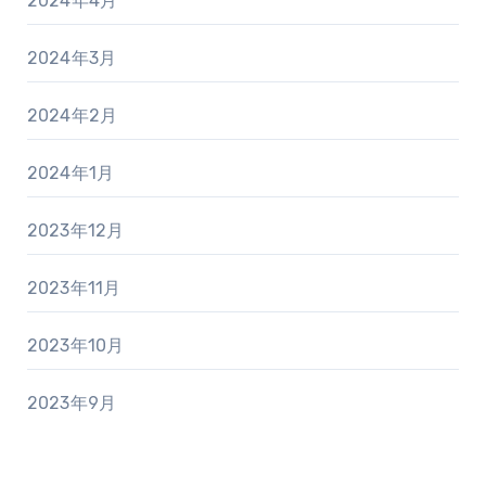
2024年4月
2024年3月
2024年2月
2024年1月
2023年12月
2023年11月
2023年10月
2023年9月