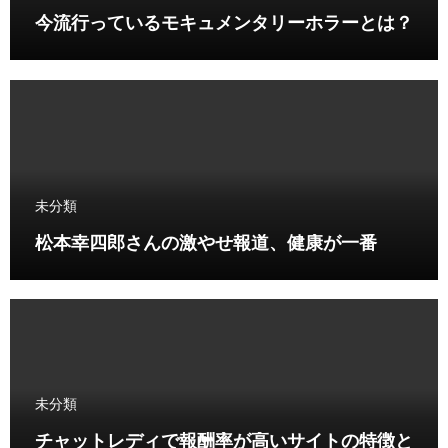
今流行っているモキュメンタリーホラーとは？
未分類
松本幸四郎さんの激やせ報道、健康が一番
未分類
チャットレディで報酬率が高いサイトの特徴と