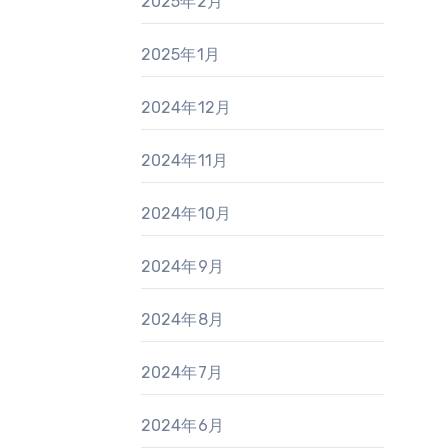
2025年2月
2025年1月
2024年12月
2024年11月
2024年10月
2024年9月
2024年8月
2024年7月
2024年6月