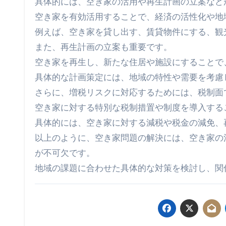
具体的には、空き家の活用や再生計画の立案など
空き家を有効活用することで、経済の活性化や地
例えば、空き家を貸し出す、賃貸物件にする、観
また、再生計画の立案も重要です。
空き家を再生し、新たな住居や施設にすることで
具体的な計画策定には、地域の特性や需要を考慮
さらに、増税リスクに対応するためには、税制面
空き家に対する特別な税制措置や制度を導入する
具体的には、空き家に対する減税や税金の減免、
以上のように、空き家問題の解決には、空き家の
が不可欠です。
地域の課題に合わせた具体的な対策を検討し、関