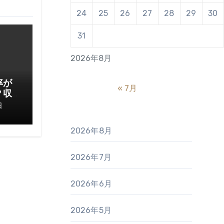
24
25
26
27
28
29
30
31
2026年8月
率が
« 7月
？収
てお
日
2026年8月
2026年7月
2026年6月
2026年5月