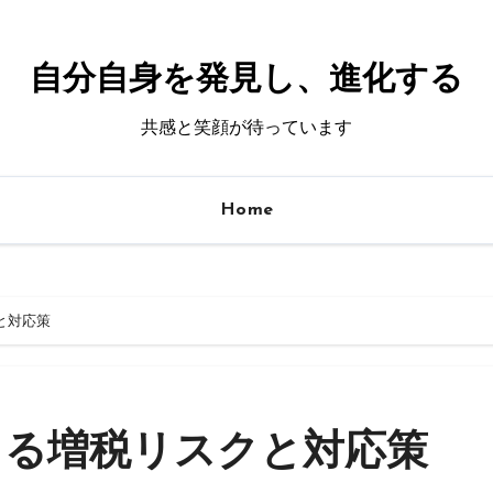
自分自身を発見し、進化する
共感と笑顔が待っています
Home
と対応策
よる増税リスクと対応策