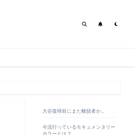
大谷復帰前にまた離脱者か…
今流行っているモキュメンタリー
ホラーとは？