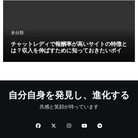
未分類
チャットレディで報酬率が高いサイトの特徴と
は？収入を伸ばすために知っておきたいポイン
ト
自分自身を発見し、進化する
共感と笑顔が待っています