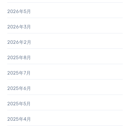
2026年5月
2026年3月
2026年2月
2025年8月
2025年7月
2025年6月
2025年5月
2025年4月