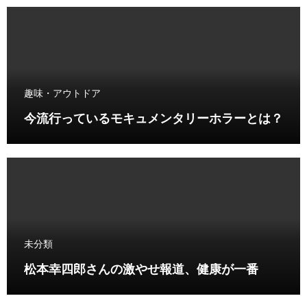
趣味・アウトドア
今流行っているモキュメンタリーホラーとは？
未分類
松本幸四郎さんの激やせ報道、健康が一番