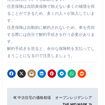
任意保険は自賠責保険で賄えない多くの補償を得
ることができるため、多くの人々が加入していま
す。
任意保険は自動的に解約されないため、車を売却
する際には自分で解約手続きを行う必要がありま
す。
解約手続きを怠ると、余分な保険料を支払ってし
まうことになるので注意しましょう。
投
中古住宅の価格相場
オープンレジデンシア
稿
THE MID MARK