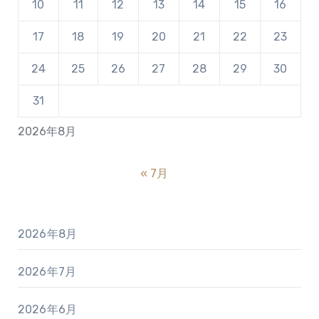
10
11
12
13
14
15
16
17
18
19
20
21
22
23
24
25
26
27
28
29
30
31
2026年8月
« 7月
2026年8月
2026年7月
2026年6月