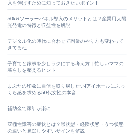
入を伸ばすために知っておきたいポイント
50kWソーラーパネル導入のメリットとは？産業用太陽
光発電の特徴と収益性を解説
デジタル化の時代に合わせて副業のやり方も変わって
きてるね
子育てと家事を少しラクにする考え方｜忙しいママの
暮らしを整えるヒント
まぶたの印象に自信を取り戻したい!アイホールにふっ
くら感を求める50代女性の本音
補助金で家計が楽に
双極性障害の症状とは？躁状態・軽躁状態・うつ状態
の違いと見逃しやすいサインを解説