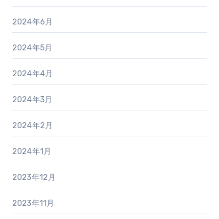
2024年6月
2024年5月
2024年4月
2024年3月
2024年2月
2024年1月
2023年12月
2023年11月