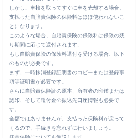
しかし、車検を取ってすぐに車を売却する場合、
支払った自賠責保険の保険料はほぼ使われないこ
とになります。
このような場合、自賠責保険の保険料は保険の残
り期間に応じて還付されます。
もし自賠責保険の保険料還付を受ける場合、以下
のものが必要です。
まず、一時抹消登録証明書のコピーまたは登録事
項等証明書が必要です。
さらに自賠責保険証の原本、所有者の印鑑または
認印、そして還付金の振込先口座情報も必要で
す。
全額ではありませんが、支払った保険料が戻って
くるので、手続きを忘れずに行いましょう。
任意保険についても解説します。