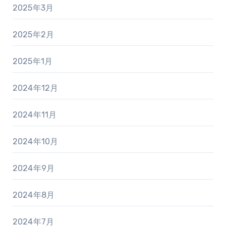
2025年3月
2025年2月
2025年1月
2024年12月
2024年11月
2024年10月
2024年9月
2024年8月
2024年7月