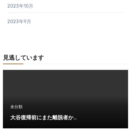
2023年10月
2023年9月
見逃しています
未分類
大谷復帰前にまた離脱者か…