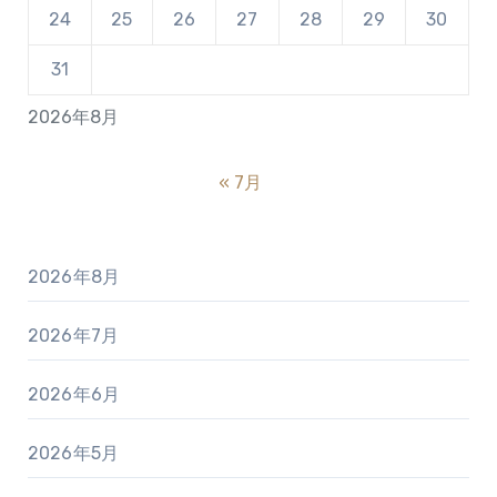
24
25
26
27
28
29
30
31
2026年8月
« 7月
2026年8月
2026年7月
2026年6月
2026年5月