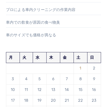
プロによる車内クリーニングの作業内容
車内での飲食が原因の食べ物臭
車のサイズでも価格が異なる
月
火
水
木
金
土
日
1
2
3
4
5
6
7
8
9
10
11
12
13
14
15
16
17
18
19
20
21
22
23