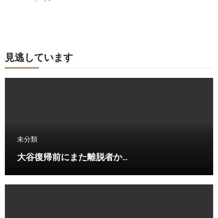
見逃しています
未分類
大谷復帰前にまた離脱者か…