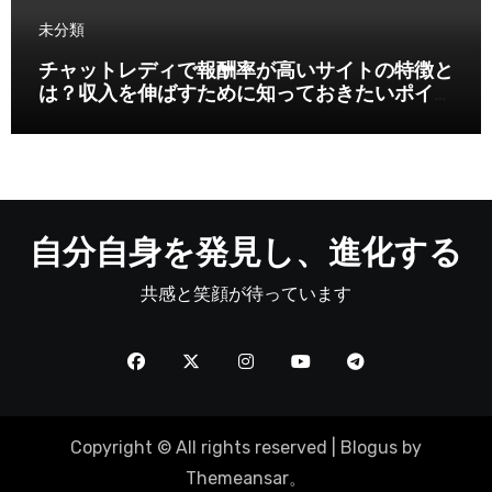
未分類
チャットレディで報酬率が高いサイトの特徴と
は？収入を伸ばすために知っておきたいポイン
ト
自分自身を発見し、進化する
共感と笑顔が待っています
Copyright © All rights reserved
|
Blogus
by
Themeansar
。