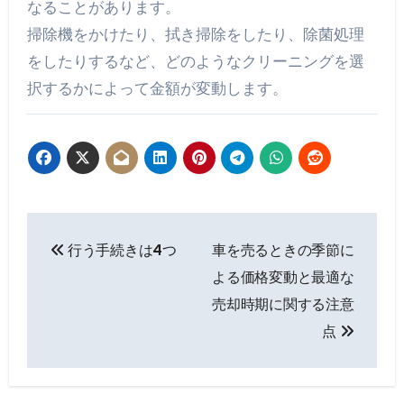
なることがあります。
掃除機をかけたり、拭き掃除をしたり、除菌処理
をしたりするなど、どのようなクリーニングを選
択するかによって金額が変動します。
投
行う手続きは4つ
車を売るときの季節に
稿
よる価格変動と最適な
ナ
売却時期に関する注意
点
ビ
ゲ