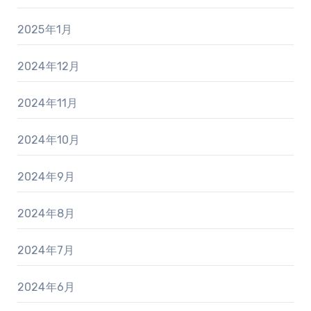
2025年1月
2024年12月
2024年11月
2024年10月
2024年9月
2024年8月
2024年7月
2024年6月