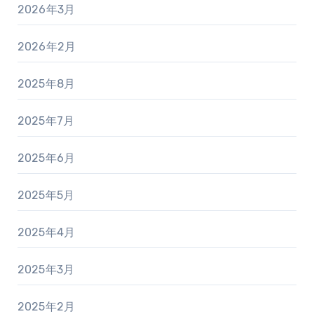
2026年3月
2026年2月
2025年8月
2025年7月
2025年6月
2025年5月
2025年4月
2025年3月
2025年2月