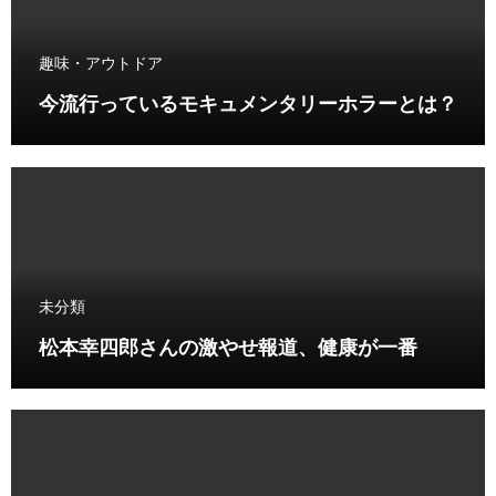
趣味・アウトドア
今流行っているモキュメンタリーホラーとは？
未分類
松本幸四郎さんの激やせ報道、健康が一番