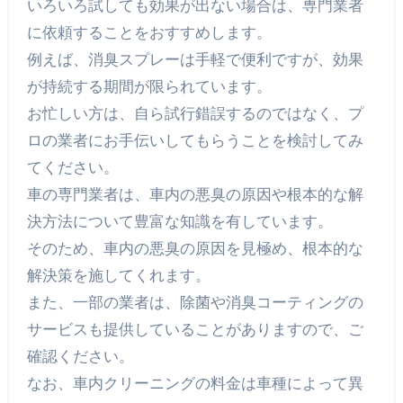
いろいろ試しても効果が出ない場合は、専門業者
に依頼することをおすすめします。
例えば、消臭スプレーは手軽で便利ですが、効果
が持続する期間が限られています。
お忙しい方は、自ら試行錯誤するのではなく、プ
ロの業者にお手伝いしてもらうことを検討してみ
てください。
車の専門業者は、車内の悪臭の原因や根本的な解
決方法について豊富な知識を有しています。
そのため、車内の悪臭の原因を見極め、根本的な
解決策を施してくれます。
また、一部の業者は、除菌や消臭コーティングの
サービスも提供していることがありますので、ご
確認ください。
なお、車内クリーニングの料金は車種によって異