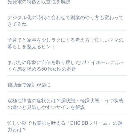
光発電の特徴と収益性を解説
デジタル化の時代に合わせて副業のやり方も変わって
きてるね
子育てと家事を少しラクにする考え方｜忙しいママの
暮らしを整えるヒント
まぶたの印象に自信を取り戻したい!アイホールにふっ
くら感を求める50代女性の本音
補助金で家計が楽に
双極性障害の症状とは？躁状態・軽躁状態・うつ状態
の違いと見逃しやすいサインを解説
忙しい朝でも美肌を叶える「DHC BBクリーム」の魅
力とは？