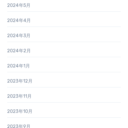
2024年5月
2024年4月
2024年3月
2024年2月
2024年1月
2023年12月
2023年11月
2023年10月
2023年9月