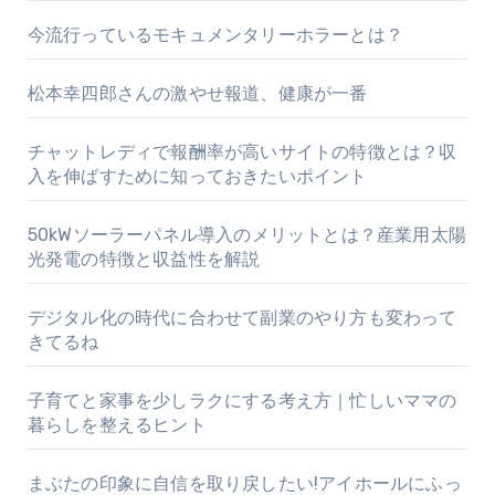
今流行っているモキュメンタリーホラーとは？
松本幸四郎さんの激やせ報道、健康が一番
チャットレディで報酬率が高いサイトの特徴とは？収
入を伸ばすために知っておきたいポイント
50kWソーラーパネル導入のメリットとは？産業用太陽
光発電の特徴と収益性を解説
デジタル化の時代に合わせて副業のやり方も変わって
きてるね
子育てと家事を少しラクにする考え方｜忙しいママの
暮らしを整えるヒント
まぶたの印象に自信を取り戻したい!アイホールにふっ