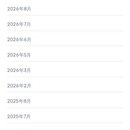
2026年8月
2026年7月
2026年6月
2026年5月
2026年3月
2026年2月
2025年8月
2025年7月