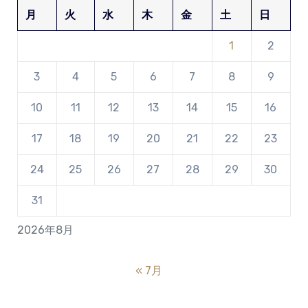
月
火
水
木
金
土
日
1
2
3
4
5
6
7
8
9
10
11
12
13
14
15
16
17
18
19
20
21
22
23
24
25
26
27
28
29
30
31
2026年8月
« 7月