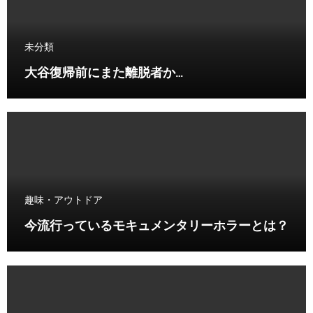
未分類
大谷復帰前にまた離脱者か…
趣味・アウトドア
今流行っているモキュメンタリーホラーとは？