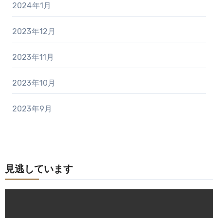
2024年1月
2023年12月
2023年11月
2023年10月
2023年9月
見逃しています