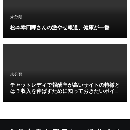
未分類
松本幸四郎さんの激やせ報道、健康が一番
未分類
チャットレディで報酬率が高いサイトの特徴と
は？収入を伸ばすために知っておきたいポイン
ト