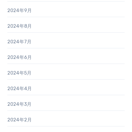
2024年9月
2024年8月
2024年7月
2024年6月
2024年5月
2024年4月
2024年3月
2024年2月