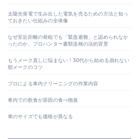
太陽光発電で生み出した電気を売るための方法と知っ
ておきたい仕組みの全体像
なぜ至近距離の発砲でも「緊急避難」と認められなか
ったのか、プロハンター書類送検の法的背景
もうメーク直しに悩まない！30代から始める崩れない
朝メークのコツ
プロによる車内クリーニングの作業内容
車内での飲食が原因の食べ物臭
車のサイズでも価格が異なる