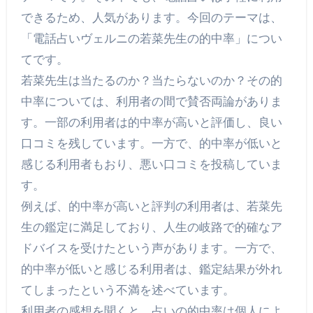
できるため、人気があります。今回のテーマは、
「電話占いヴェルニの若菜先生の的中率」につい
てです。
若菜先生は当たるのか？当たらないのか？その的
中率については、利用者の間で賛否両論がありま
す。一部の利用者は的中率が高いと評価し、良い
口コミを残しています。一方で、的中率が低いと
感じる利用者もおり、悪い口コミを投稿していま
す。
例えば、的中率が高いと評判の利用者は、若菜先
生の鑑定に満足しており、人生の岐路で的確なア
ドバイスを受けたという声があります。一方で、
的中率が低いと感じる利用者は、鑑定結果が外れ
てしまったという不満を述べています。
利用者の感想を聞くと、占いの的中率は個人によ