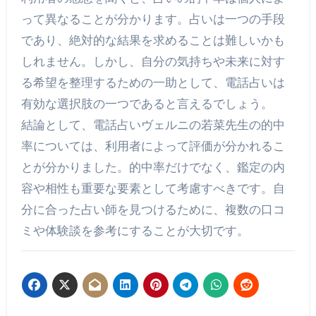
って異なることが分かります。占いは一つの手段
であり、絶対的な結果を求めることは難しいかも
しれません。しかし、自分の気持ちや未来に対す
る希望を整理するための一助として、電話占いは
有効な選択肢の一つであると言えるでしょう。
結論として、電話占いヴェルニの若菜先生の的中
率については、利用者によって評価が分かれるこ
とが分かりました。的中率だけでなく、鑑定の内
容や相性も重要な要素として考慮すべきです。自
分に合った占い師を見つけるために、複数の口コ
ミや体験談を参考にすることが大切です。