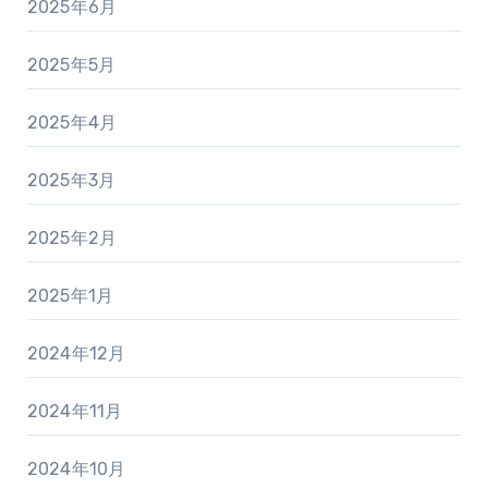
2025年6月
2025年5月
2025年4月
2025年3月
2025年2月
2025年1月
2024年12月
2024年11月
2024年10月