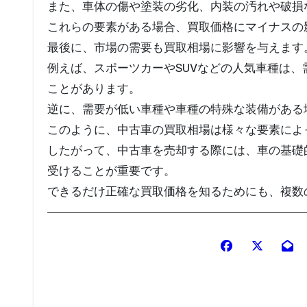
また、車体の傷や塗装の劣化、内装の汚れや破損
これらの要素がある場合、買取価格にマイナスの
最後に、市場の需要も買取相場に影響を与えます
例えば、スポーツカーやSUVなどの人気車種は
ことがあります。
逆に、需要が低い車種や車種の特殊な装備がある
このように、中古車の買取相場は様々な要素によ
したがって、中古車を売却する際には、車の基礎
受けることが重要です。
できるだけ正確な買取価格を知るためにも、複数
投