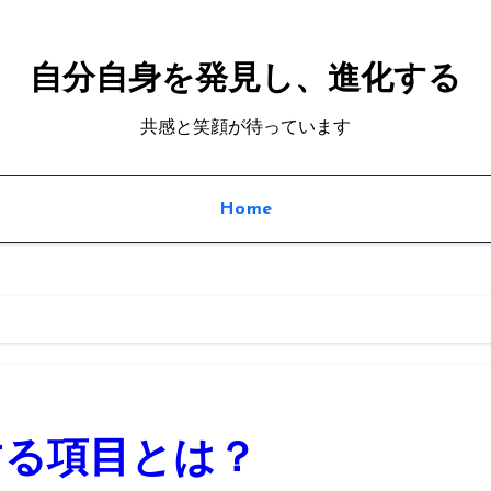
自分自身を発見し、進化する
共感と笑顔が待っています
Home
する項目とは？