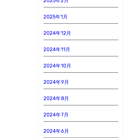
2025年2月
2025年1月
2024年12月
2024年11月
2024年10月
2024年9月
2024年8月
2024年7月
2024年6月