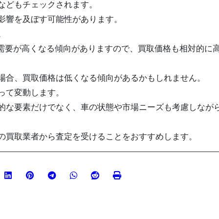
などもチェックされます。
影響を及ぼす可能性があります。
。
、需要が高くなる傾向がありますので、買取価格も相対的に
場合、買取価格は低くなる傾向があるかもしれません。
って変動します。
的な要素だけでなく、車の状態や市場ニーズも考慮しなが
の買取業者から査定を受けることをおすすめします。