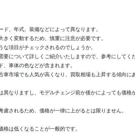
レード、年式、装備などによって異なります。
大きく変動するため、慎重に注意が必要です。
うな項目がチェックされるのでしょうか。
需要について詳しくご紹介いたしますので、参考にしてく
ド、車体の色などが含まれます。
古車市場でも人気が高くなり、買取相場も上昇する傾向に
は異なりますし、モデルチェンジ前か後かによっても価格
考慮されるため、価格が一律に上がるとは限りません。
。
価格は低くなることが一般的です。