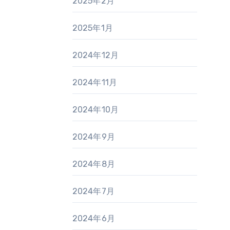
2025年2月
2025年1月
2024年12月
2024年11月
2024年10月
2024年9月
2024年8月
2024年7月
2024年6月