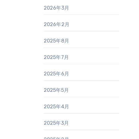
2026年3月
2026年2月
2025年8月
2025年7月
2025年6月
2025年5月
2025年4月
2025年3月