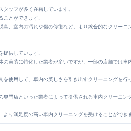
スタッフが多く在籍しています。
ることができます。
脱臭、室内の汚れや傷の修復など、より総合的なクリーニ
を提供しています。
体の美装に特化した業者が多いですが、一部の店舗では車
具を使用して、車内の美しさを引き出すクリーニングを行
の専門店といった業者によって提供される車内クリーニン
、より満足度の高い車内クリーニングを受けることができ