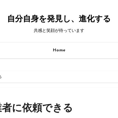
自分自身を発見し、進化する
共感と笑顔が待っています
Home
る
業者に依頼できる