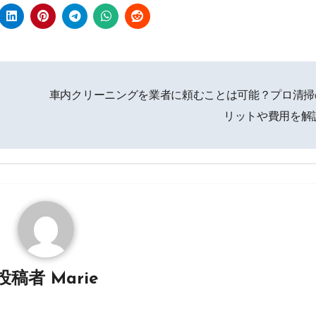
車内クリーニングを業者に頼むことは可能？プロ清掃
リットや費用を解
投稿者
Marie