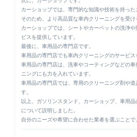
次に、カーショップです。
カーショップでは、専門的な知識や技術を持った
そのため、より高品質な車内クリーニングを受け
カーショップでは、シートやカーペットの洗浄や
ビスを提供しています。
最後に、車用品の専門店です。
車用品の専門店でも車内クリーニングのサービス
車用品の専門店は、洗車やコーティングなどの車
ニングにも力を入れています。
車用品の専門店では、専用のクリーニング剤や道
す。
以上、ガソリンスタンド、カーショップ、車用品
について説明しました。
自分のニーズや希望に合わせた業者を選ぶことで