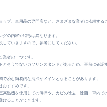
ングの内容や特徴は異なります。
説していきますので、参考にしてください。
る業者の一つです。
ドとそうでないガソリンスタンドがあるため、事前に確認
間で済む簡易的な清掃がメインとなることがあります。
はおすすめです。
圧高温機を使用しての清掃や、カビの除去・除菌、車内で
受けることができます。