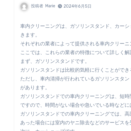
投稿者
Marie
2024年6月5日
車内クリーニングは、ガソリンスタンド、カーショップ、車用品の専門店など、さまざまな業者に依頼することがで
きます。
それぞれの業者によって提供される車内クリーニ
ここでは、これらの業者の特徴について詳しく解
まず、ガソリンスタンドです。
ガソリンスタンドは比較的気軽に行くことができ
ただし、車内清掃が行われているガソリンスタン
があります。
ガソリンスタンドでの車内クリーニングは、短時
ですので、時間がない場合や急いでいる時などに
ガソリンスタンドでの車内クリーニングでは、高
あった場合には室内のヤニ除去などのサービスを