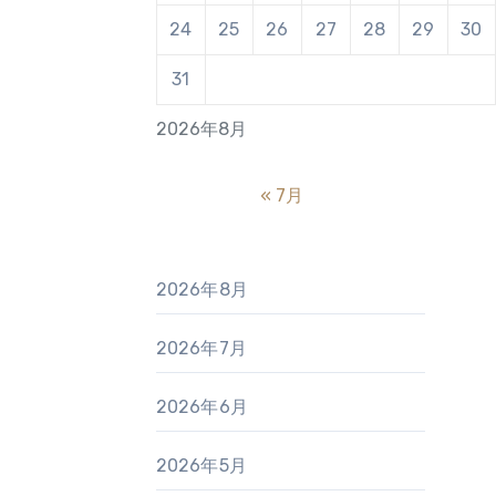
24
25
26
27
28
29
30
31
2026年8月
« 7月
2026年8月
2026年7月
2026年6月
2026年5月