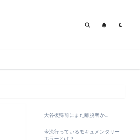
大谷復帰前にまた離脱者か…
今流行っているモキュメンタリー
ホラーとは？