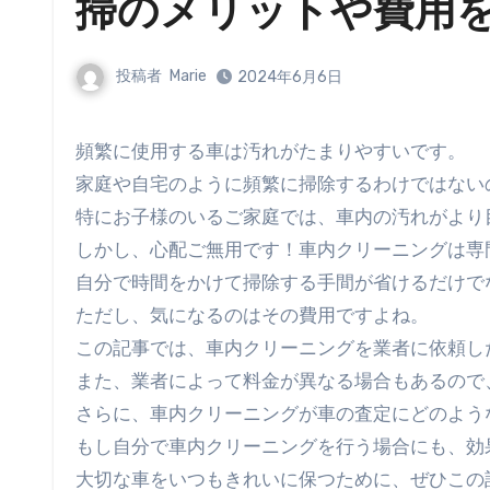
掃のメリットや費用
投稿者
Marie
2024年6月6日
頻繁に使用する車は汚れがたまりやすいです。
家庭や自宅のように頻繁に掃除するわけではない
特にお子様のいるご家庭では、車内の汚れがより
しかし、心配ご無用です！車内クリーニングは専
自分で時間をかけて掃除する手間が省けるだけで
ただし、気になるのはその費用ですよね。
この記事では、車内クリーニングを業者に依頼し
また、業者によって料金が異なる場合もあるので
さらに、車内クリーニングが車の査定にどのよう
もし自分で車内クリーニングを行う場合にも、効
大切な車をいつもきれいに保つために、ぜひこの