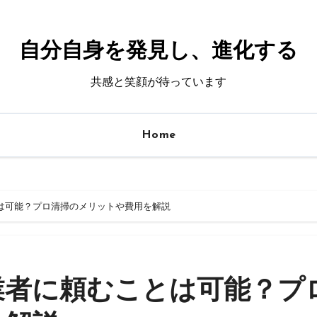
自分自身を発見し、進化する
共感と笑顔が待っています
Home
は可能？プロ清掃のメリットや費用を解説
業者に頼むことは可能？プ