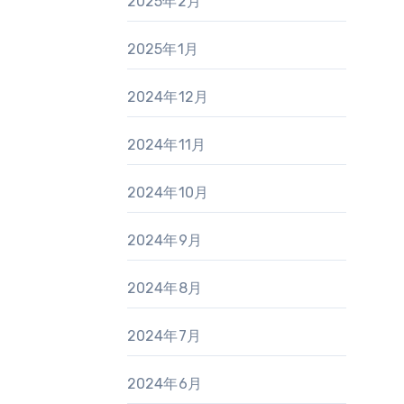
2025年2月
2025年1月
2024年12月
2024年11月
2024年10月
2024年9月
2024年8月
2024年7月
2024年6月