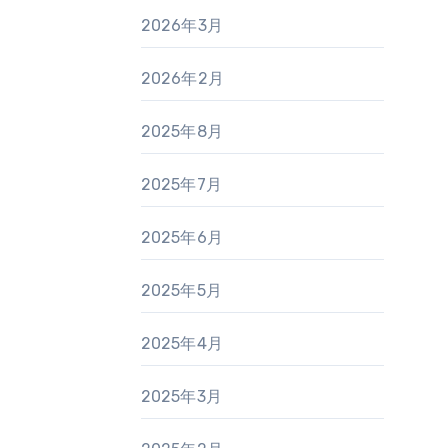
2026年3月
2026年2月
2025年8月
2025年7月
2025年6月
2025年5月
2025年4月
2025年3月