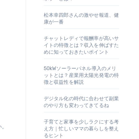
松本幸四郎さんの激やせ報道、健
康が一番
チャットレディで報酬率が高いサ
イトの特徴とは？収入を伸ばすた
めに知っておきたいポイント
50kWソーラーパネル導入のメリ
ットとは？産業用太陽光発電の特
徴と収益性を解説
デジタル化の時代に合わせて副業
のやり方も変わってきてるね
。
子育てと家事を少しラクにする考
い。
え方｜忙しいママの暮らしを整え
るヒント