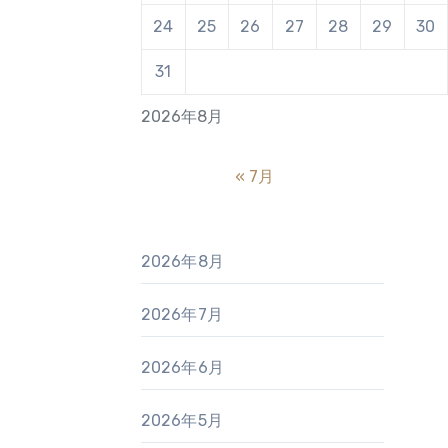
24
25
26
27
28
29
30
31
2026年8月
« 7月
2026年8月
2026年7月
2026年6月
2026年5月