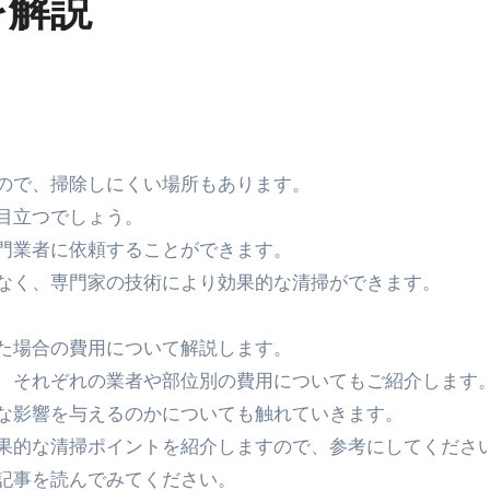
を解説
ので、掃除しにくい場所もあります。
目立つでしょう。
門業者に依頼することができます。
なく、専門家の技術により効果的な清掃ができます。
た場合の費用について解説します。
、それぞれの業者や部位別の費用についてもご紹介します
な影響を与えるのかについても触れていきます。
果的な清掃ポイントを紹介しますので、参考にしてくださ
記事を読んでみてください。