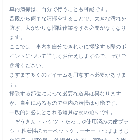
車内清掃は、自分で行うことも可能です。
普段から簡単な清掃をすることで、大きな汚れを
防ぎ、大がかりな掃除作業をする必要がなくなり
ます。
ここでは、車内を自分できれいに掃除する際のポ
イントについて詳しくお伝えしますので、ぜひご
参考ください。
ますます多くのアイテムを用意する必要がありま
す。
掃除する部位によって必要な道具は異なります
が、自宅にあるもので車内の清掃は可能です。
一般的に必要とされる道具は次の通りです。
・ぞうきん ・バケツ ・たわしや使用済みの歯ブラ
シ ・粘着性のカーペットクリーナー ・つまようじ