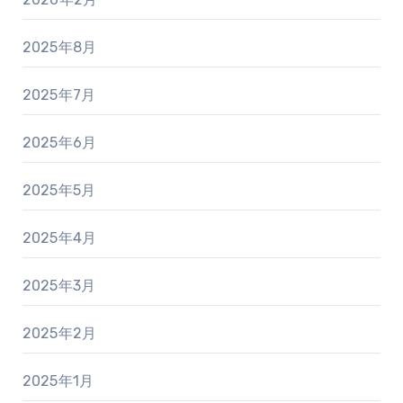
2025年8月
2025年7月
2025年6月
2025年5月
2025年4月
2025年3月
2025年2月
2025年1月