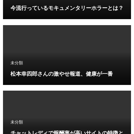
今流行っているモキュメンタリーホラーとは？
未分類
松本幸四郎さんの激やせ報道、健康が一番
未分類
チャットレディで報酬率が高いサイトの特徴と