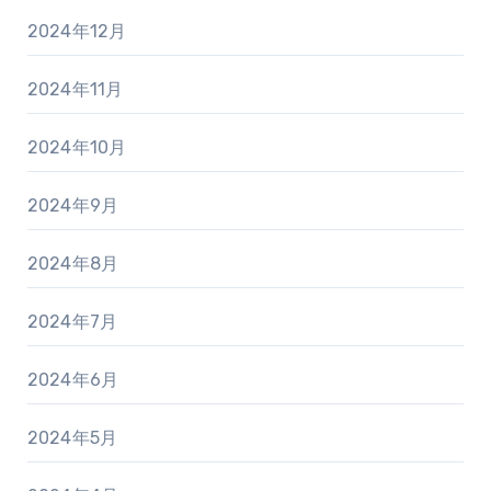
2024年12月
2024年11月
2024年10月
2024年9月
2024年8月
2024年7月
2024年6月
2024年5月