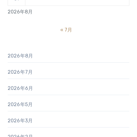
2026年8月
« 7月
2026年8月
2026年7月
2026年6月
2026年5月
2026年3月
2026年2月