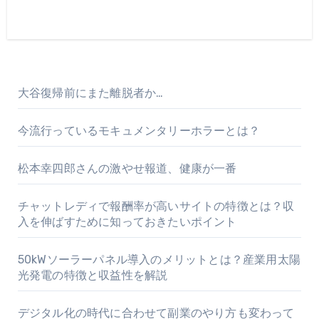
大谷復帰前にまた離脱者か…
今流行っているモキュメンタリーホラーとは？
松本幸四郎さんの激やせ報道、健康が一番
チャットレディで報酬率が高いサイトの特徴とは？収
入を伸ばすために知っておきたいポイント
50kWソーラーパネル導入のメリットとは？産業用太陽
光発電の特徴と収益性を解説
デジタル化の時代に合わせて副業のやり方も変わって