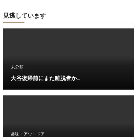
見逃しています
未分類
大谷復帰前にまた離脱者か…
趣味・アウトドア