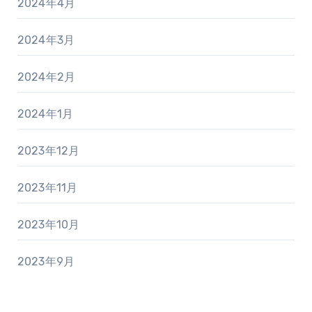
2024年4月
2024年3月
2024年2月
2024年1月
2023年12月
2023年11月
2023年10月
2023年9月