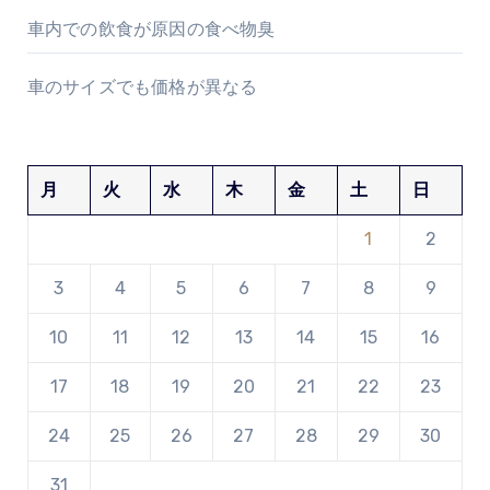
車内での飲食が原因の食べ物臭
車のサイズでも価格が異なる
月
火
水
木
金
土
日
1
2
3
4
5
6
7
8
9
10
11
12
13
14
15
16
17
18
19
20
21
22
23
24
25
26
27
28
29
30
31