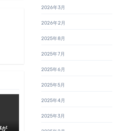
2026年3月
2026年2月
2025年8月
2025年7月
2025年6月
2025年5月
2025年4月
2025年3月
率が