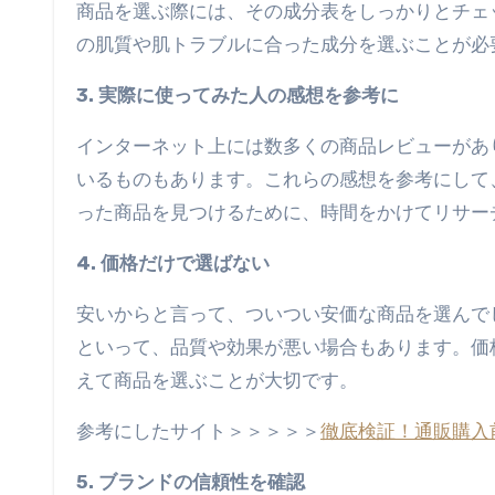
商品を選ぶ際には、その成分表をしっかりとチェ
の肌質や肌トラブルに合った成分を選ぶことが必
3. 実際に使ってみた人の感想を参考に
インターネット上には数多くの商品レビューがあ
いるものもあります。これらの感想を参考にして
った商品を見つけるために、時間をかけてリサー
4. 価格だけで選ばない
安いからと言って、ついつい安価な商品を選んで
といって、品質や効果が悪い場合もあります。価
えて商品を選ぶことが大切です。
参考にしたサイト＞＞＞＞＞
徹底検証！通販購入
5. ブランドの信頼性を確認