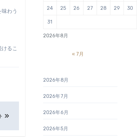
24
25
26
27
28
29
30
を味わう
31
2026年8月
続けるこ
« 7月
2026年8月
2026年7月
2026年6月
ト
2026年5月