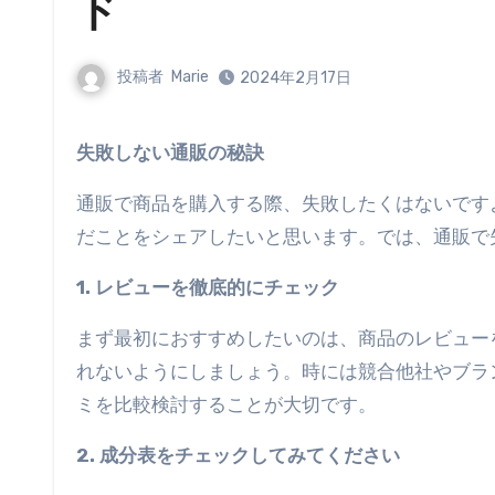
ド
投稿者
Marie
2024年2月17日
失敗しない通販の秘訣
通販で商品を購入する際、失敗したくはないです
だことをシェアしたいと思います。では、通販で
1. レビューを徹底的にチェック
まず最初におすすめしたいのは、商品のレビュー
れないようにしましょう。時には競合他社やブラ
ミを比較検討することが大切です。
2. 成分表をチェックしてみてください