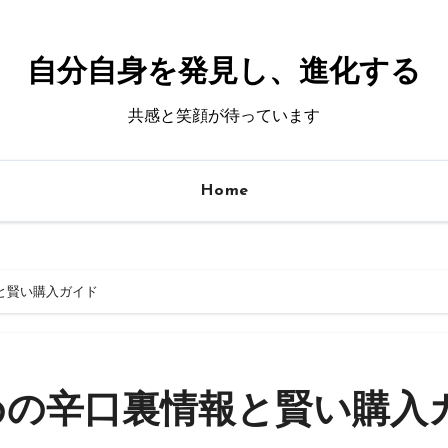
自分自身を発見し、進化する
共感と笑顔が待っています
Home
と賢い購入ガイド
めの辛口裏情報と賢い購入