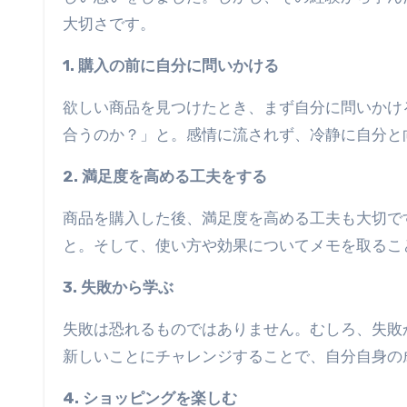
大切さです。
1. 購入の前に自分に問いかける
欲しい商品を見つけたとき、まず自分に問いかけ
合うのか？」と。感情に流されず、冷静に自分と
2. 満足度を高める工夫をする
商品を購入した後、満足度を高める工夫も大切で
と。そして、使い方や効果についてメモを取るこ
3. 失敗から学ぶ
失敗は恐れるものではありません。むしろ、失敗
新しいことにチャレンジすることで、自分自身の
4. ショッピングを楽しむ