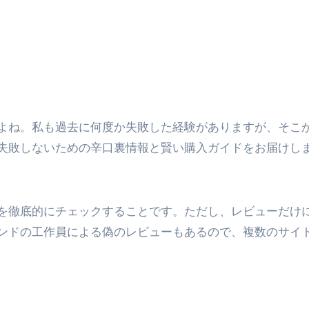
よね。私も過去に何度か失敗した経験がありますが、そこ
失敗しないための辛口裏情報と賢い購入ガイドをお届けし
を徹底的にチェックすることです。ただし、レビューだけ
ンドの工作員による偽のレビューもあるので、複数のサイ