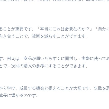
ることが重要です。「本当にこれは必要なのか？」「自分
向き合うことで、後悔を減らすことができます。
す。例えば、商品が届いたらすぐに開封し、実際に使って
とで、次回の購入の参考にすることができます。
から学び、成長する機会と捉えることが大切です。失敗を
成長に繋がるのです。