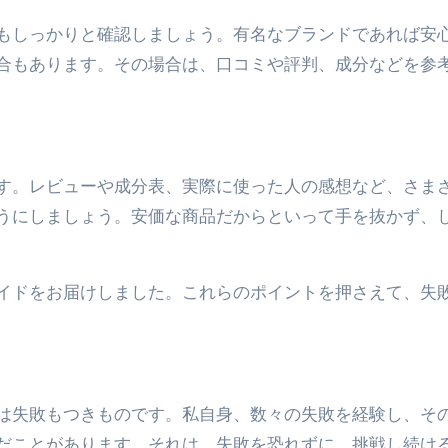
もしっかりと確認しましょう。有名なブランドであれば安
合もあります。その場合は、口コミや評判、成分などを参
す。レビューや成分表、実際に使った人の感想など、さま
うにしましょう。安価な商品だからといって手を抜かず、
イドをお届けしました。これらのポイントを押さえて、失
は失敗もつきものです。私自身、数々の失敗を経験し、そ
だことがあります。それは、失敗を恐れずに、挑戦し続け