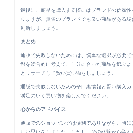
最後に、商品を購入する際にはブランドの信頼性
りますが、無名のブランドでも良い商品がある場
判断しましょう。
まとめ
通販で失敗しないためには、慎重な選択が必要で
報を総合的に考えて、自分に合った商品を選ぶよ
とリサーチして賢い買い物をしましょう。
通販で失敗しないための辛口裏情報と賢い購入ガ
満足のいく買い物を楽しんでください。
心からのアドバイス
通販でのショッピングは便利でありながら、時に
しい思いをしました。しかし、その経験から学ん