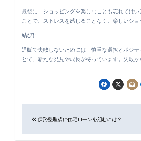
最後に、ショッピングを楽しむことも忘れてはい
ことで、ストレスを感じることなく、楽しいショ
結びに
通販で失敗しないためには、慎重な選択とポジテ
とで、新たな発見や成長が待っています。失敗か
投
債務整理後に住宅ローンを組むには？
稿
ナ