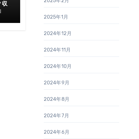
2025年2月
？収
てお
日
2025年1月
2024年12月
2024年11月
2024年10月
2024年9月
2024年8月
2024年7月
2024年6月