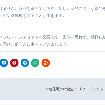
けません。商品を選ぶ楽しみや、新しい商品に出会う喜び
ッピング体験をすることができます。
ィブなマインドセットが必要です。失敗を恐れず、挑戦し
ら学び、前向きに進んでいきましょう。
木造住宅の特徴とメリットデメリッ