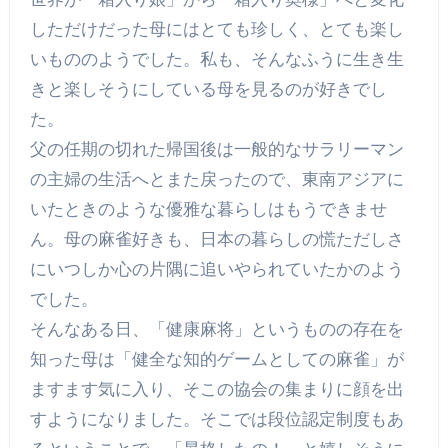
しただけだった母にはとても珍しく、とても楽し
いもののようでした。私も、そんなふうに生き生
きと楽しそうにしている母を見るのが好きでし
た。
父の任期の切れた帰国後は一般的なサラリーマン
の主婦の生活へとまた戻ったので、東南アジアに
いたときのような優雅な暮らしはもうできませ
ん。母の麻雀好きも、日本の暮らしの慌ただしさ
にいつしか心の片隅に追いやられていたかのよう
でした。
そんなある日、「健康麻将」というものの存在を
知った母は「健全な知的ゲームとしての麻雀」が
ますます気に入り、そこの協会の集まりに顔を出
すようになりました。そこでは段位認定制度もあ