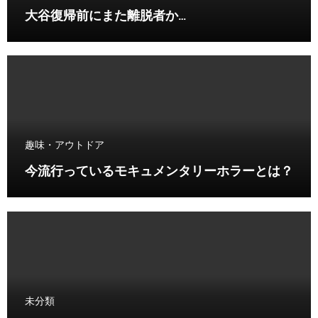
大谷復帰前にまた離脱者か…
趣味・アウトドア
今流行っているモキュメンタリーホラーとは？
未分類