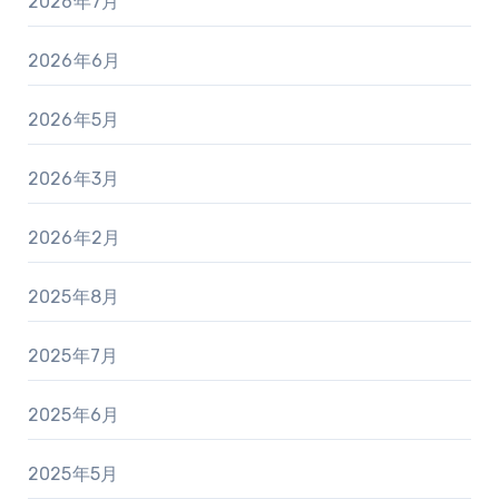
2026年7月
2026年6月
2026年5月
2026年3月
2026年2月
2025年8月
2025年7月
2025年6月
2025年5月