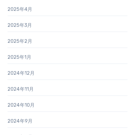
2025年4月
2025年3月
2025年2月
2025年1月
2024年12月
2024年11月
2024年10月
2024年9月