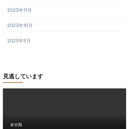
2023年11月
2023年10月
2023年9月
見逃しています
未分類