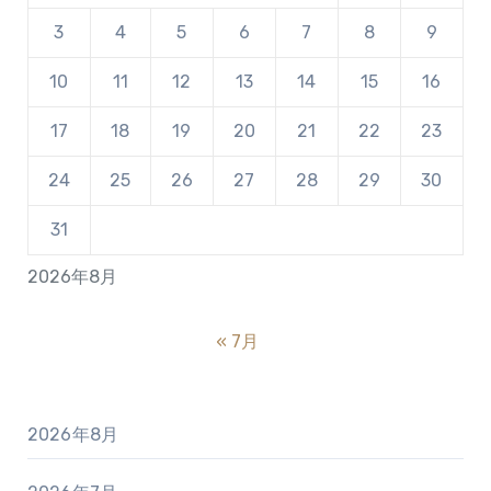
3
4
5
6
7
8
9
10
11
12
13
14
15
16
17
18
19
20
21
22
23
24
25
26
27
28
29
30
31
2026年8月
« 7月
2026年8月