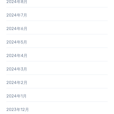
2024年8月
2024年7月
2024年6月
2024年5月
2024年4月
2024年3月
2024年2月
2024年1月
2023年12月