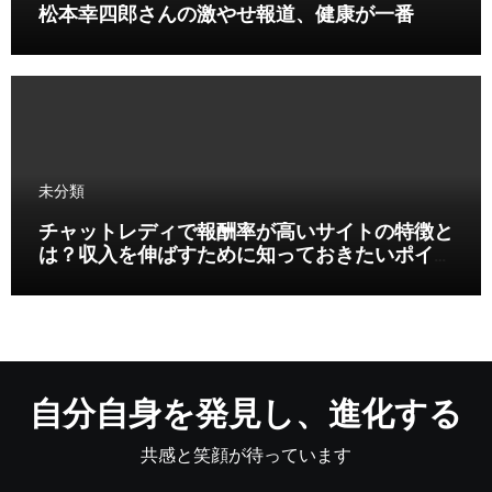
松本幸四郎さんの激やせ報道、健康が一番
未分類
チャットレディで報酬率が高いサイトの特徴と
は？収入を伸ばすために知っておきたいポイン
ト
自分自身を発見し、進化する
共感と笑顔が待っています