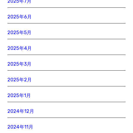
2025年7月
2025年6月
2025年5月
2025年4月
2025年3月
2025年2月
2025年1月
2024年12月
2024年11月