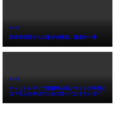
未分類
松本幸四郎さんの激やせ報道、健康が一番
未分類
チャットレディで報酬率が高いサイトの特徴と
は？収入を伸ばすために知っておきたいポイン
ト