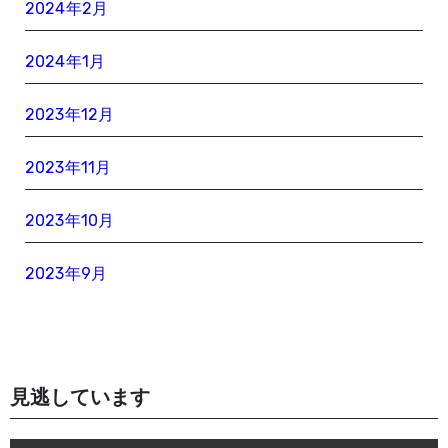
2024年2月
2024年1月
2023年12月
2023年11月
2023年10月
2023年9月
見逃しています