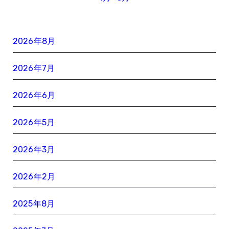
2026年8月
2026年7月
2026年6月
2026年5月
2026年3月
2026年2月
2025年8月