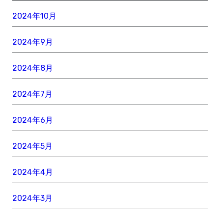
2024年10月
2024年9月
2024年8月
2024年7月
2024年6月
2024年5月
2024年4月
2024年3月