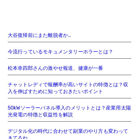
大谷復帰前にまた離脱者か…
今流行っているモキュメンタリーホラーとは？
松本幸四郎さんの激やせ報道、健康が一番
チャットレディで報酬率が高いサイトの特徴とは？収
入を伸ばすために知っておきたいポイント
50kWソーラーパネル導入のメリットとは？産業用太陽
光発電の特徴と収益性を解説
デジタル化の時代に合わせて副業のやり方も変わって
きてるね