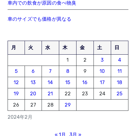
車内での飲食が原因の食べ物臭
車のサイズでも価格が異なる
月
火
水
木
金
土
日
1
2
3
4
5
6
7
8
9
10
11
12
13
14
15
16
17
18
19
20
21
22
23
24
25
26
27
28
29
2024年2月
« 1月
3月 »