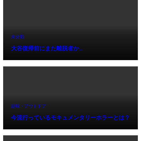
未分類
大谷復帰前にまた離脱者か…
趣味・アウトドア
今流行っているモキュメンタリーホラーとは？