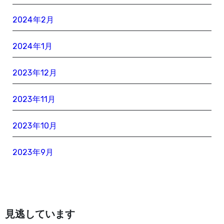
2024年2月
2024年1月
2023年12月
2023年11月
2023年10月
2023年9月
見逃しています