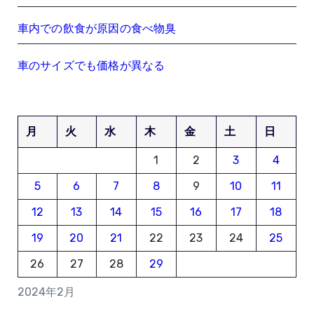
車内での飲食が原因の食べ物臭
車のサイズでも価格が異なる
月
火
水
木
金
土
日
1
2
3
4
5
6
7
8
9
10
11
12
13
14
15
16
17
18
19
20
21
22
23
24
25
26
27
28
29
2024年2月