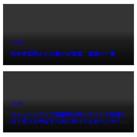
未分類
松本幸四郎さんの激やせ報道、健康が一番
未分類
チャットレディで報酬率が高いサイトの特徴と
は？収入を伸ばすために知っておきたいポイン
ト