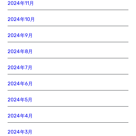
2024年11月
2024年10月
2024年9月
2024年8月
2024年7月
2024年6月
2024年5月
2024年4月
2024年3月