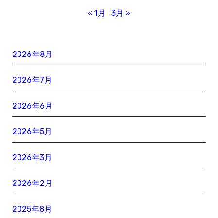
« 1月
3月 »
2026年8月
2026年7月
2026年6月
2026年5月
2026年3月
2026年2月
2025年8月