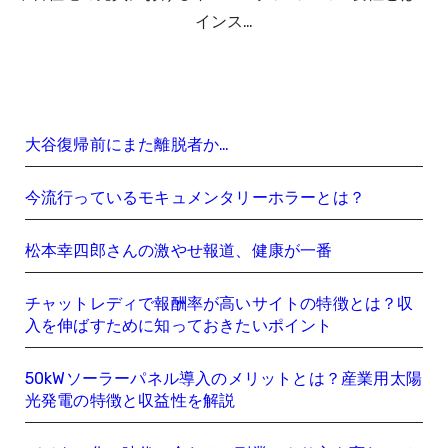
インス…
大谷復帰前にまた離脱者か…
今流行っているモキュメンタリーホラーとは？
松本幸四郎さんの激やせ報道、健康が一番
チャットレディで報酬率が高いサイトの特徴とは？収
入を伸ばすために知っておきたいポイント
50kWソーラーパネル導入のメリットとは？産業用太陽
光発電の特徴と収益性を解説