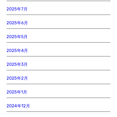
2025年7月
2025年6月
2025年5月
2025年4月
2025年3月
2025年2月
2025年1月
2024年12月