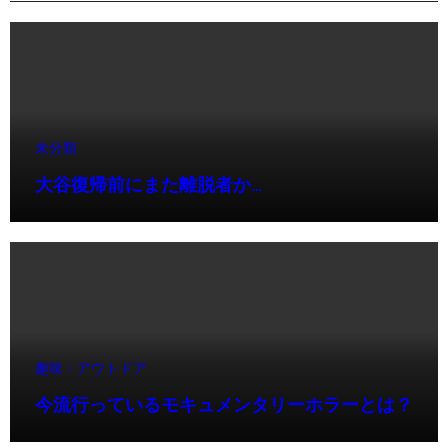
未分類
大谷復帰前にまた離脱者か…
趣味・アウトドア
今流行っているモキュメンタリーホラーとは？