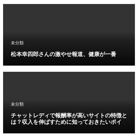
未分類
松本幸四郎さんの激やせ報道、健康が一番
未分類
チャットレディで報酬率が高いサイトの特徴と
は？収入を伸ばすために知っておきたいポイン
ト