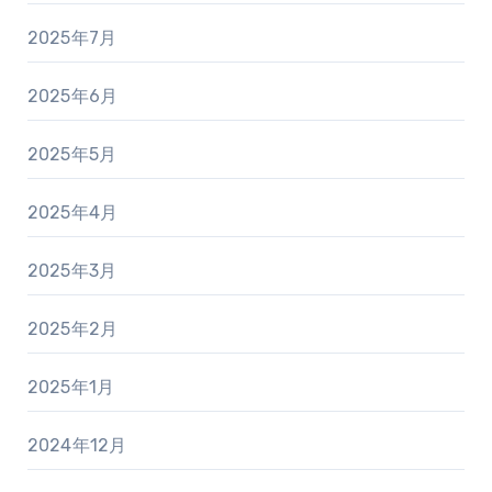
2025年7月
2025年6月
2025年5月
2025年4月
2025年3月
2025年2月
2025年1月
2024年12月