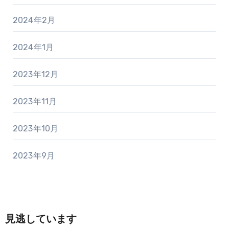
2024年2月
2024年1月
2023年12月
2023年11月
2023年10月
2023年9月
見逃しています