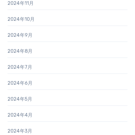
2024年11月
2024年10月
2024年9月
2024年8月
2024年7月
2024年6月
2024年5月
2024年4月
2024年3月