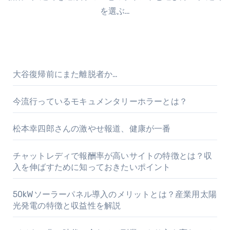
を選ぶ…
大谷復帰前にまた離脱者か…
今流行っているモキュメンタリーホラーとは？
松本幸四郎さんの激やせ報道、健康が一番
チャットレディで報酬率が高いサイトの特徴とは？収
入を伸ばすために知っておきたいポイント
50kWソーラーパネル導入のメリットとは？産業用太陽
光発電の特徴と収益性を解説