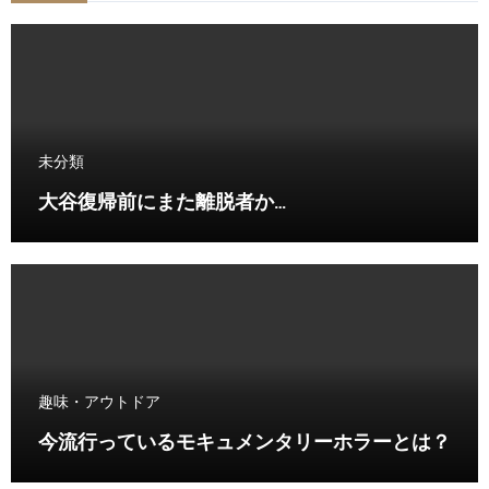
未分類
大谷復帰前にまた離脱者か…
趣味・アウトドア
今流行っているモキュメンタリーホラーとは？