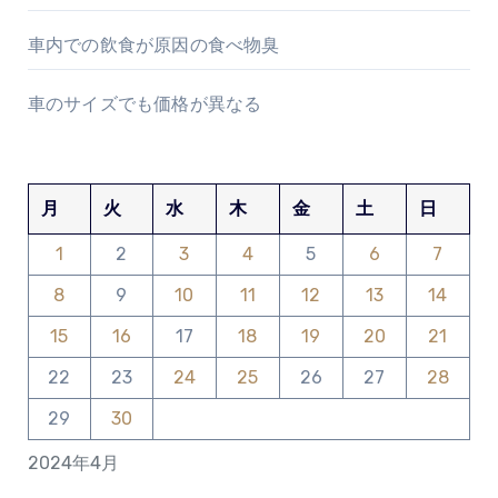
車内での飲食が原因の食べ物臭
車のサイズでも価格が異なる
月
火
水
木
金
土
日
1
2
3
4
5
6
7
8
9
10
11
12
13
14
15
16
17
18
19
20
21
22
23
24
25
26
27
28
29
30
2024年4月