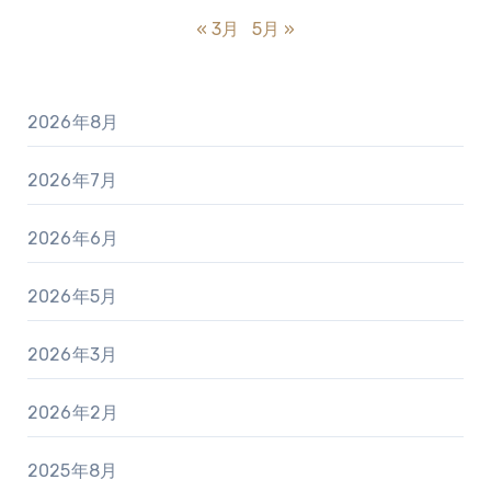
« 3月
5月 »
2026年8月
2026年7月
2026年6月
2026年5月
2026年3月
2026年2月
2025年8月