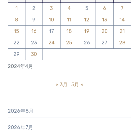
1
2
3
4
5
6
7
8
9
10
11
12
13
14
15
16
17
18
19
20
21
22
23
24
25
26
27
28
29
30
2024年4月
« 3月
5月 »
2026年8月
2026年7月