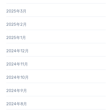
2025年3月
2025年2月
2025年1月
2024年12月
2024年11月
2024年10月
2024年9月
2024年8月