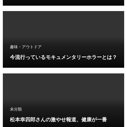
趣味・アウトドア
今流行っているモキュメンタリーホラーとは？
未分類
松本幸四郎さんの激やせ報道、健康が一番