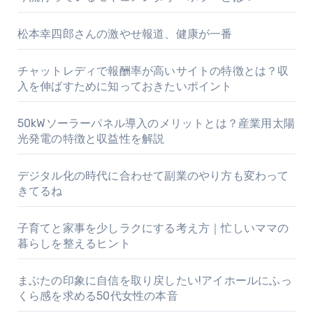
松本幸四郎さんの激やせ報道、健康が一番
チャットレディで報酬率が高いサイトの特徴とは？収
入を伸ばすために知っておきたいポイント
50kWソーラーパネル導入のメリットとは？産業用太陽
光発電の特徴と収益性を解説
デジタル化の時代に合わせて副業のやり方も変わって
きてるね
子育てと家事を少しラクにする考え方｜忙しいママの
暮らしを整えるヒント
まぶたの印象に自信を取り戻したい!アイホールにふっ
くら感を求める50代女性の本音