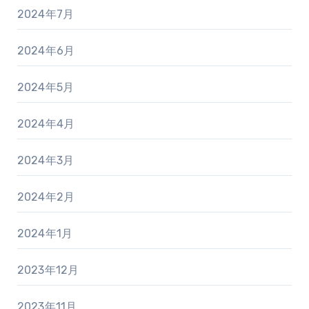
2024年7月
2024年6月
2024年5月
2024年4月
2024年3月
2024年2月
2024年1月
2023年12月
2023年11月