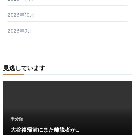
2023年10月
2023年9月
見逃しています
未分類
大谷復帰前にまた離脱者か…