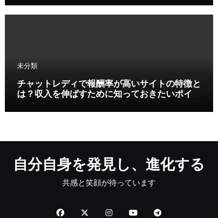
未分類
チャットレディで報酬率が高いサイトの特徴と
は？収入を伸ばすために知っておきたいポイン
ト
自分自身を発見し、進化する
共感と笑顔が待っています