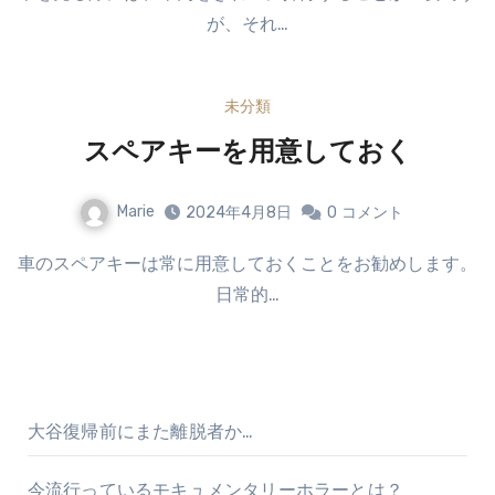
が、それ…
未分類
スペアキーを用意しておく
Marie
2024年4月8日
0
コメント
車のスペアキーは常に用意しておくことをお勧めします。
日常的…
大谷復帰前にまた離脱者か…
今流行っているモキュメンタリーホラーとは？