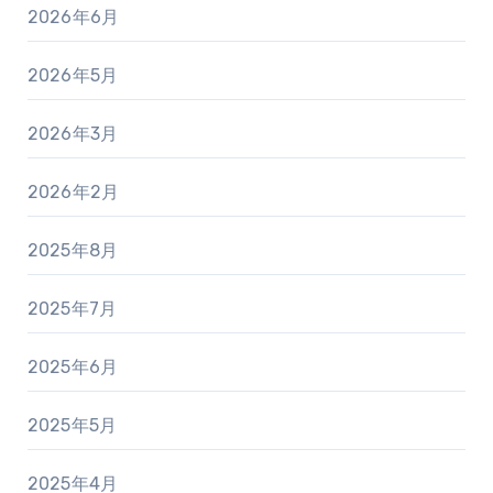
2026年6月
2026年5月
2026年3月
2026年2月
2025年8月
2025年7月
2025年6月
2025年5月
2025年4月