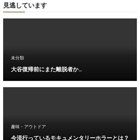
見逃しています
未分類
大谷復帰前にまた離脱者か…
趣味・アウトドア
今流行っているモキュメンタリーホラーとは？