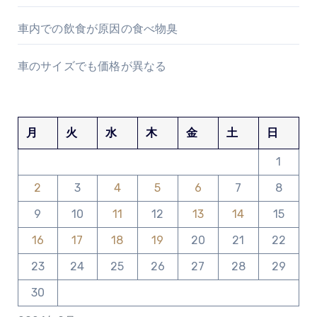
車内での飲食が原因の食べ物臭
車のサイズでも価格が異なる
月
火
水
木
金
土
日
1
2
3
4
5
6
7
8
9
10
11
12
13
14
15
16
17
18
19
20
21
22
23
24
25
26
27
28
29
30