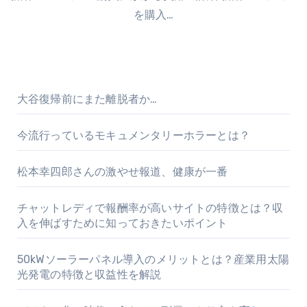
を購入…
大谷復帰前にまた離脱者か…
今流行っているモキュメンタリーホラーとは？
松本幸四郎さんの激やせ報道、健康が一番
チャットレディで報酬率が高いサイトの特徴とは？収
入を伸ばすために知っておきたいポイント
50kWソーラーパネル導入のメリットとは？産業用太陽
光発電の特徴と収益性を解説