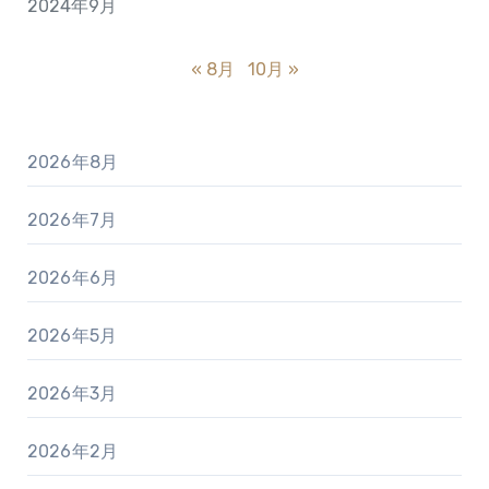
2024年9月
« 8月
10月 »
2026年8月
2026年7月
2026年6月
2026年5月
2026年3月
2026年2月