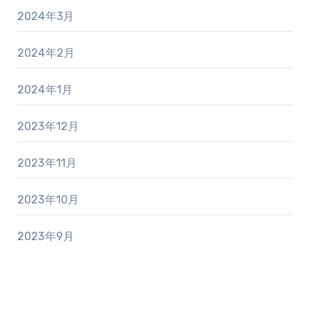
2024年3月
2024年2月
2024年1月
2023年12月
2023年11月
2023年10月
2023年9月