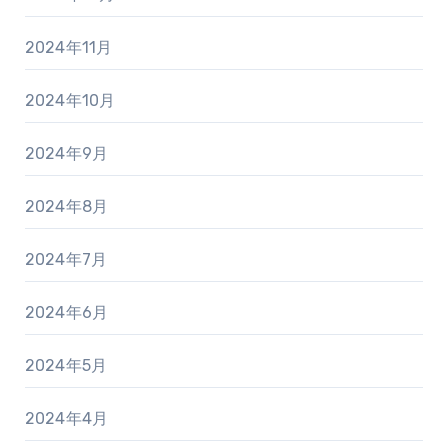
2024年11月
2024年10月
2024年9月
2024年8月
2024年7月
2024年6月
2024年5月
2024年4月