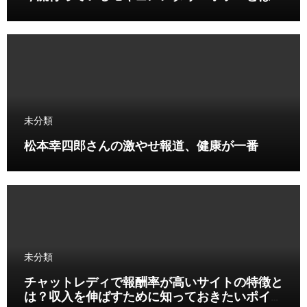
未分類
松本幸四郎さんの激やせ報道、健康が一番
未分類
チャットレディで報酬率が高いサイトの特徴と
は？収入を伸ばすために知っておきたいポイン