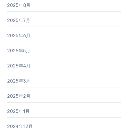
2025年8月
2025年7月
2025年6月
2025年5月
2025年4月
2025年3月
2025年2月
2025年1月
2024年12月