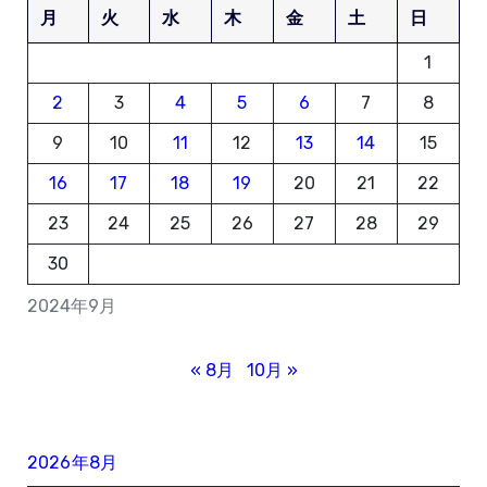
月
火
水
木
金
土
日
1
2
3
4
5
6
7
8
9
10
11
12
13
14
15
16
17
18
19
20
21
22
23
24
25
26
27
28
29
30
2024年9月
« 8月
10月 »
2026年8月