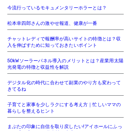
今流行っているモキュメンタリーホラーとは？
松本幸四郎さんの激やせ報道、健康が一番
チャットレディで報酬率が高いサイトの特徴とは？収
入を伸ばすために知っておきたいポイント
50kWソーラーパネル導入のメリットとは？産業用太陽
光発電の特徴と収益性を解説
デジタル化の時代に合わせて副業のやり方も変わって
きてるね
子育てと家事を少しラクにする考え方｜忙しいママの
暮らしを整えるヒント
まぶたの印象に自信を取り戻したい!アイホールにふっ