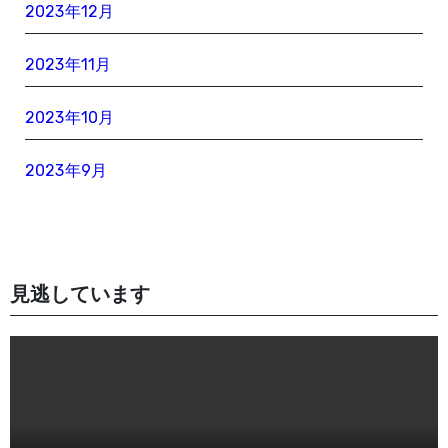
2023年12月
2023年11月
2023年10月
2023年9月
見逃しています