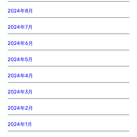
2024年8月
2024年7月
2024年6月
2024年5月
2024年4月
2024年3月
2024年2月
2024年1月