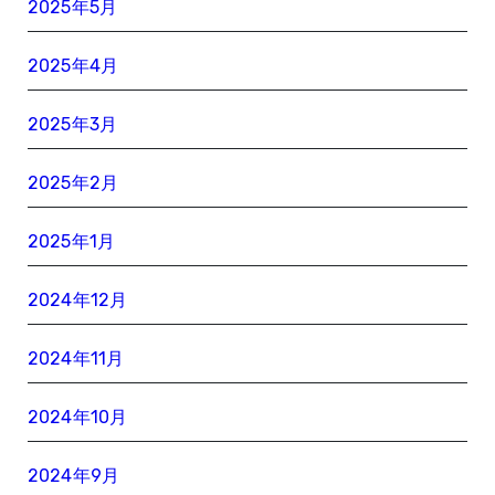
2025年5月
2025年4月
2025年3月
2025年2月
2025年1月
2024年12月
2024年11月
2024年10月
2024年9月