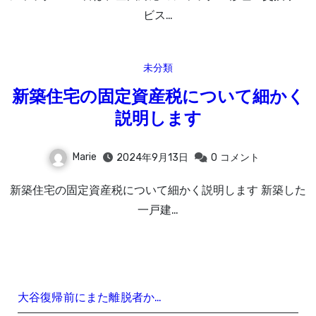
ビス…
未分類
新築住宅の固定資産税について細かく
説明します
Marie
2024年9月13日
0
コメント
新築住宅の固定資産税について細かく説明します 新築した
一戸建…
大谷復帰前にまた離脱者か…