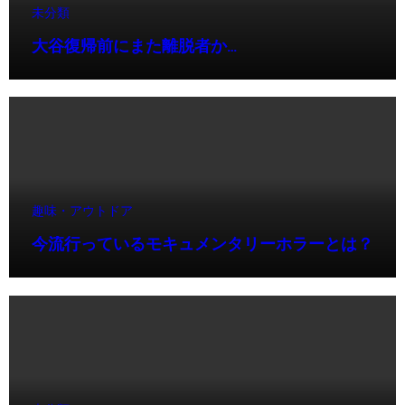
未分類
大谷復帰前にまた離脱者か…
趣味・アウトドア
今流行っているモキュメンタリーホラーとは？