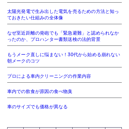
太陽光発電で生み出した電気を売るための方法と知っ
ておきたい仕組みの全体像
なぜ至近距離の発砲でも「緊急避難」と認められなか
ったのか、プロハンター書類送検の法的背景
もうメーク直しに悩まない！30代から始める崩れない
朝メークのコツ
プロによる車内クリーニングの作業内容
車内での飲食が原因の食べ物臭
車のサイズでも価格が異なる