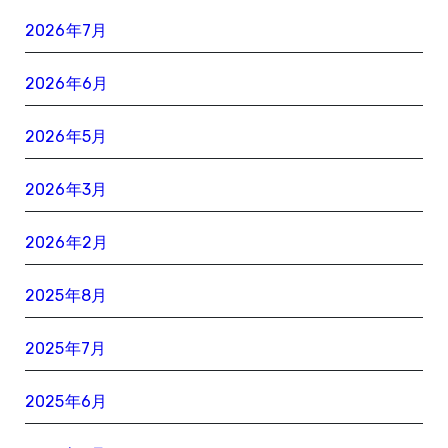
2026年7月
2026年6月
2026年5月
2026年3月
2026年2月
2025年8月
2025年7月
2025年6月