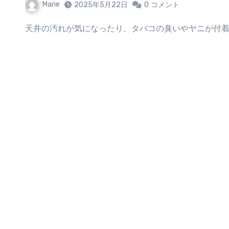
Marie
2025年5月22日
0
コメント
天井の汚れが気になったり、タバコの臭いやヤニが付着