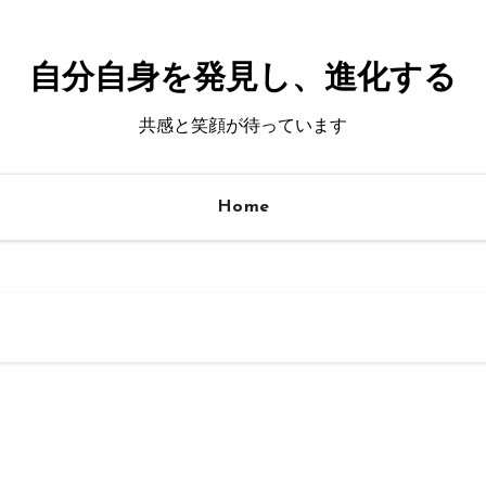
自分自身を発見し、進化する
共感と笑顔が待っています
Home