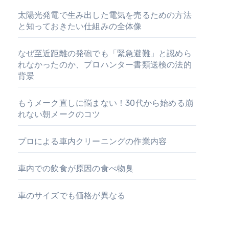
太陽光発電で生み出した電気を売るための方法
と知っておきたい仕組みの全体像
なぜ至近距離の発砲でも「緊急避難」と認めら
れなかったのか、プロハンター書類送検の法的
背景
もうメーク直しに悩まない！30代から始める崩
れない朝メークのコツ
プロによる車内クリーニングの作業内容
車内での飲食が原因の食べ物臭
車のサイズでも価格が異なる