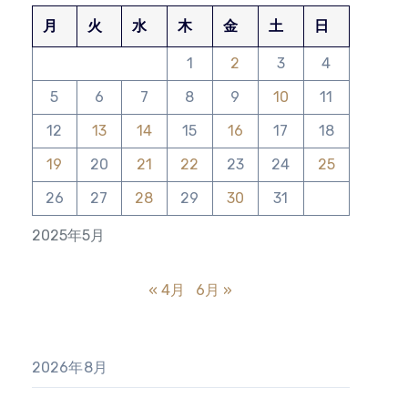
月
火
水
木
金
土
日
1
2
3
4
5
6
7
8
9
10
11
12
13
14
15
16
17
18
19
20
21
22
23
24
25
26
27
28
29
30
31
2025年5月
« 4月
6月 »
2026年8月