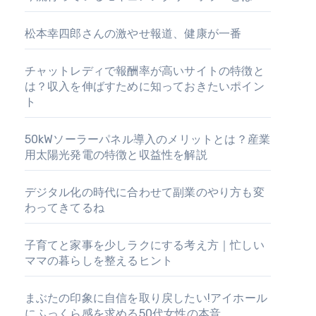
松本幸四郎さんの激やせ報道、健康が一番
チャットレディで報酬率が高いサイトの特徴と
は？収入を伸ばすために知っておきたいポイン
ト
50kWソーラーパネル導入のメリットとは？産業
用太陽光発電の特徴と収益性を解説
デジタル化の時代に合わせて副業のやり方も変
わってきてるね
子育てと家事を少しラクにする考え方｜忙しい
ママの暮らしを整えるヒント
まぶたの印象に自信を取り戻したい!アイホール
にふっくら感を求める50代女性の本音