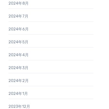
2024年8月
2024年7月
2024年6月
2024年5月
2024年4月
2024年3月
2024年2月
2024年1月
2023年12月