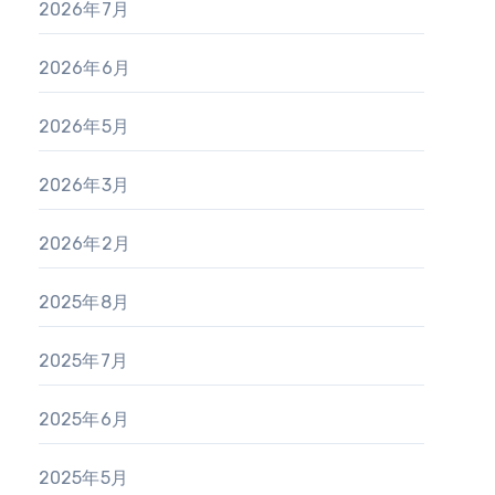
2026年7月
2026年6月
2026年5月
2026年3月
2026年2月
2025年8月
2025年7月
2025年6月
2025年5月