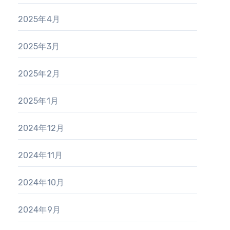
2025年4月
2025年3月
2025年2月
2025年1月
2024年12月
2024年11月
2024年10月
2024年9月