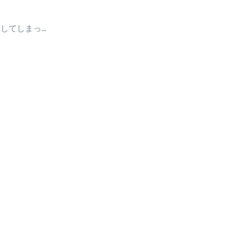
してしまっ…