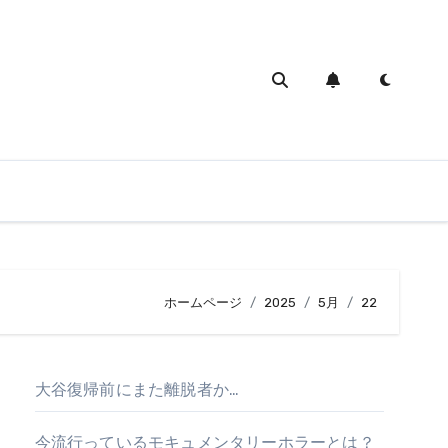
ホームページ
2025
5月
22
大谷復帰前にまた離脱者か…
今流行っているモキュメンタリーホラーとは？