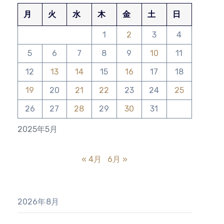
月
火
水
木
金
土
日
1
2
3
4
5
6
7
8
9
10
11
12
13
14
15
16
17
18
19
20
21
22
23
24
25
26
27
28
29
30
31
2025年5月
« 4月
6月 »
2026年8月