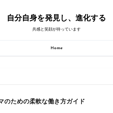
自分自身を発見し、進化する
共感と笑顔が待っています
Home
マのための柔軟な働き方ガイド