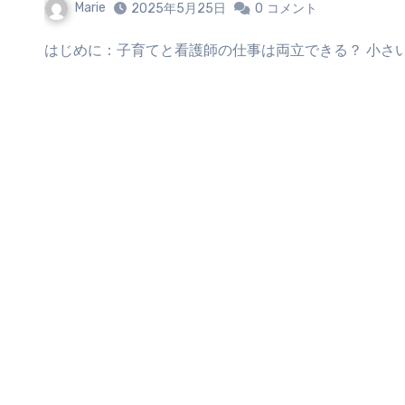
Marie
2025年5月25日
0
コメント
はじめに：子育てと看護師の仕事は両立できる？ 小さ