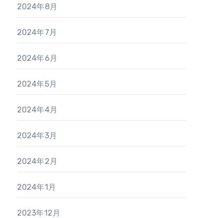
2024年8月
2024年7月
2024年6月
2024年5月
2024年4月
2024年3月
2024年2月
2024年1月
2023年12月