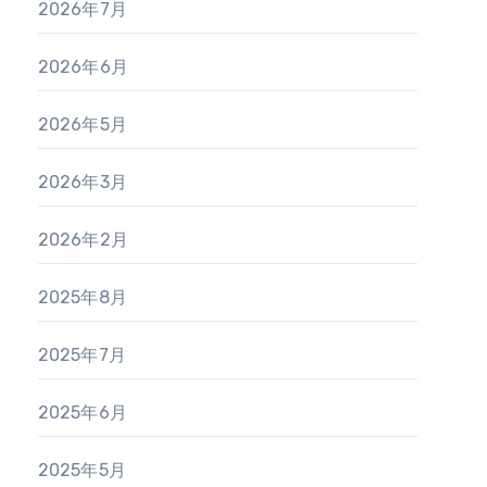
2026年7月
2026年6月
2026年5月
2026年3月
2026年2月
2025年8月
2025年7月
2025年6月
2025年5月