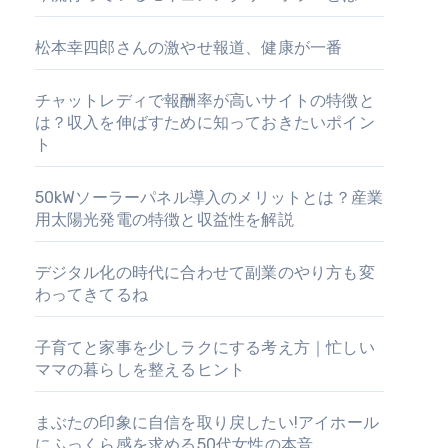
松本幸四郎さんの激やせ報道、健康が一番
チャットレディで報酬率が高いサイトの特徴と
は？収入を伸ばすために知っておきたいポイン
ト
50kWソーラーパネル導入のメリットとは？産業
用太陽光発電の特徴と収益性を解説
デジタル化の時代に合わせて副業のやり方も変
わってきてるね
子育てと家事を少しラクにする考え方｜忙しい
ママの暮らしを整えるヒント
まぶたの印象に自信を取り戻したい!アイホール
にふっくら感を求める50代女性の本音