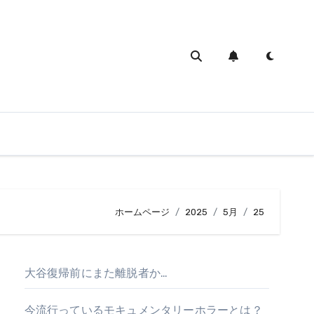
ホームページ
2025
5月
25
大谷復帰前にまた離脱者か…
今流行っているモキュメンタリーホラーとは？