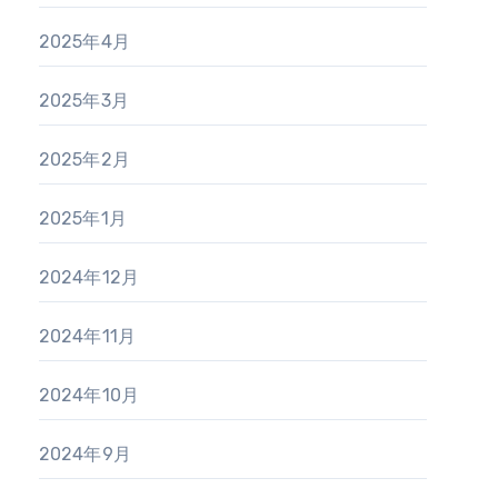
2025年4月
2025年3月
2025年2月
2025年1月
2024年12月
2024年11月
2024年10月
2024年9月