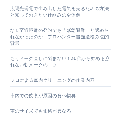
太陽光発電で生み出した電気を売るための方法
と知っておきたい仕組みの全体像
なぜ至近距離の発砲でも「緊急避難」と認めら
れなかったのか、プロハンター書類送検の法的
背景
もうメーク直しに悩まない！30代から始める崩
れない朝メークのコツ
プロによる車内クリーニングの作業内容
車内での飲食が原因の食べ物臭
車のサイズでも価格が異なる