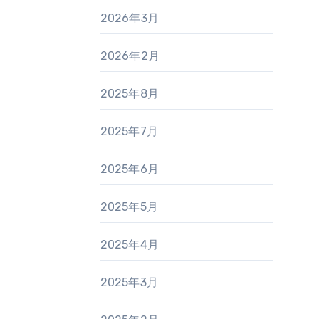
2026年3月
2026年2月
2025年8月
2025年7月
2025年6月
2025年5月
2025年4月
2025年3月