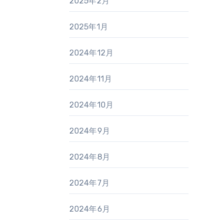
2025年2月
2025年1月
2024年12月
2024年11月
2024年10月
2024年9月
2024年8月
2024年7月
2024年6月