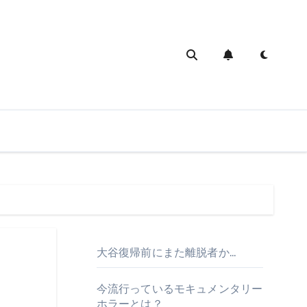
大谷復帰前にまた離脱者か…
今流行っているモキュメンタリー
ホラーとは？