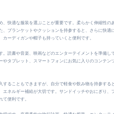
た、ブランケットやクッションを持参すると、さらに快適
、カーディガンや帽子も持っていくと便利です。
す。読書や音楽、映画などのエンターテイメントを準備し
ーやタブレット、スマートフォンにお気に入りのコンテン
入することもできますが、自分で軽食や飲み物を持参する
、エネルギー補給が大切です。サンドイッチやおにぎり、
れて便利です。