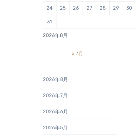
24
25
26
27
28
29
30
31
2026年8月
« 7月
2026年8月
2026年7月
2026年6月
2026年5月