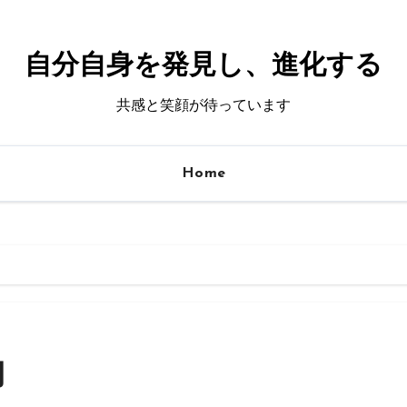
自分自身を発見し、進化する
共感と笑顔が待っています
Home
物