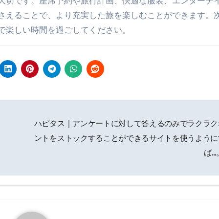
大切です。座席予約や旅行計画、快適な服装、エンターテ
さえることで、より充実した旅を楽しむことができます。
で楽しい時間を過ごしてください。
ハピタス｜アンケートに対して答えるのみでラクラク
ントをストックすることができるサイトを使うように
ば…