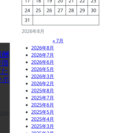
17
18
19
20
21
22
23
24
25
26
27
28
29
30
31
2026年8月
« 7月
2026年8月
報酬
2026年7月
特徴
2026年6月
すた
2026年5月
2026年3月
いポ
2026年2月
2025年8月
2025年7月
2025年6月
2025年5月
026年
2025年4月
2025年3月