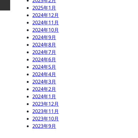
2025年2月
2025年1月
2024年12月
2024年11月
2024年10月
2024年9月
2024年8月
2024年7月
2024年6月
2024年5月
2024年4月
2024年3月
2024年2月
2024年1月
2023年12月
2023年11月
2023年10月
2023年9月