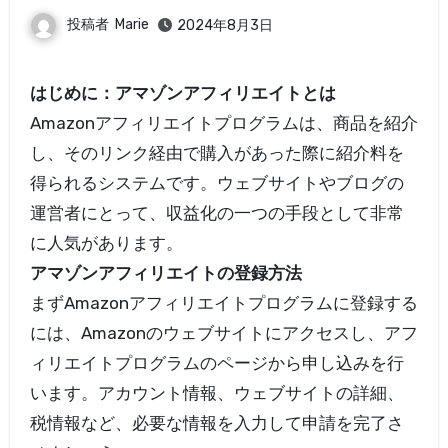
投稿者
Marie
2024年8月3日
はじめに：アマゾンアフィリエイトとは
Amazonアフィリエイトプログラムは、商品を紹介
し、そのリンク経由で購入があった際に紹介料を
得られるシステムです。ウェブサイトやブログの
運営者にとって、収益化の一つの手段として非常
に人気があります。
アマゾンアフィリエイトの登録方法
まずAmazonアフィリエイトプログラムに登録する
には、Amazonのウェブサイトにアクセスし、アフ
ィリエイトプログラムのページから申し込みを行
います。アカウント情報、ウェブサイトの詳細、
税情報など、必要な情報を入力して申請を完了さ