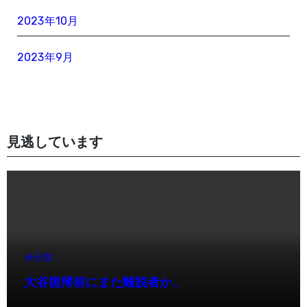
2023年10月
2023年9月
見逃しています
未分類
大谷復帰前にまた離脱者か…