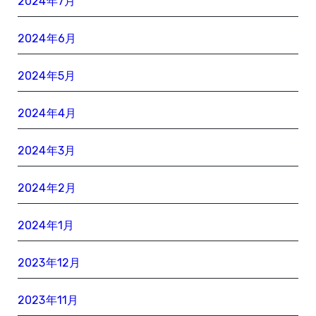
2024年7月
2024年6月
2024年5月
2024年4月
2024年3月
2024年2月
2024年1月
2023年12月
2023年11月