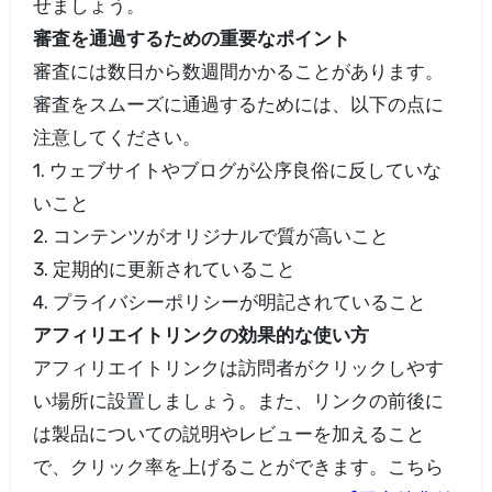
せましょう。
審査を通過するための重要なポイント
審査には数日から数週間かかることがあります。
審査をスムーズに通過するためには、以下の点に
注意してください。
1. ウェブサイトやブログが公序良俗に反していな
いこと
2. コンテンツがオリジナルで質が高いこと
3. 定期的に更新されていること
4. プライバシーポリシーが明記されていること
アフィリエイトリンクの効果的な使い方
アフィリエイトリンクは訪問者がクリックしやす
い場所に設置しましょう。また、リンクの前後に
は製品についての説明やレビューを加えること
で、クリック率を上げることができます。こちら