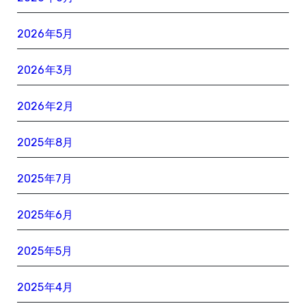
2026年5月
2026年3月
2026年2月
2025年8月
2025年7月
2025年6月
2025年5月
2025年4月