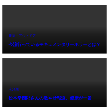
趣味・アウトドア
今流行っているモキュメンタリーホラーとは？
未分類
松本幸四郎さんの激やせ報道、健康が一番