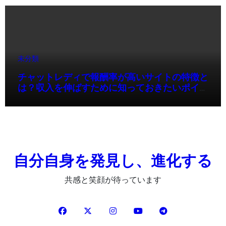
未分類
チャットレディで報酬率が高いサイトの特徴と
は？収入を伸ばすために知っておきたいポイン
ト
自分自身を発見し、進化する
共感と笑顔が待っています