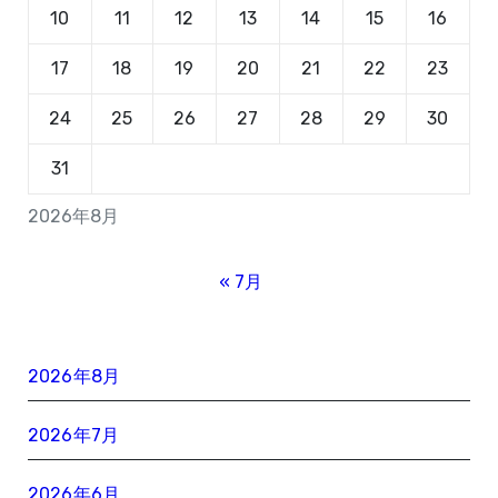
10
11
12
13
14
15
16
17
18
19
20
21
22
23
24
25
26
27
28
29
30
31
2026年8月
« 7月
2026年8月
2026年7月
2026年6月