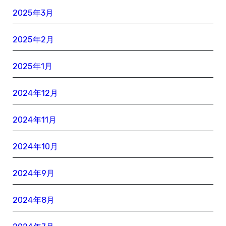
2025年3月
2025年2月
2025年1月
2024年12月
2024年11月
2024年10月
2024年9月
2024年8月