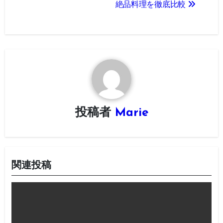
ナ
絶品料理を徹底比較
ビ
ゲ
ー
シ
ョ
投稿者
Marie
ン
関連投稿